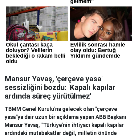
Mansur Yavaş, 'çerçeve yasa'
sessizliğini bozdu: 'Kapalı kapılar
ardında süreç yürütülmez'
TBMM Genel Kurulu'na gelecek olan "çerçeve
yasa"ya dair uzun bir açıklama yapan ABB Başkanı
Mansur Yavaş, "Türkiye’nin ihtiyacı kapalı kapılar
ardındaki mutabakatlar değil, milletin önünde