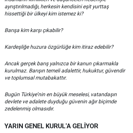
ayrıştırılmadığı, herkesin kendisini eşit yurttaş
hissettiği bir ülkeyi kim istemez ki?
Barışa kim karşı çıkabilir?
Kardeşliğe huzura özgürlüğe kim itiraz edebilir?
Ancak gerçek barış yalnızca bir kanun çıkarmakla
kurulmaz. Barışın temeli adalettir, hukuktur, güvendir
ve toplumsal mutabakattır.
Bugün Türkiye’nin en büyük meselesi, vatandaşın
devlete ve adalete duyduğu güvenin ağır biçimde
zedelenmiş olmasıdır.
YARIN GENEL KURUL'A GELİYOR