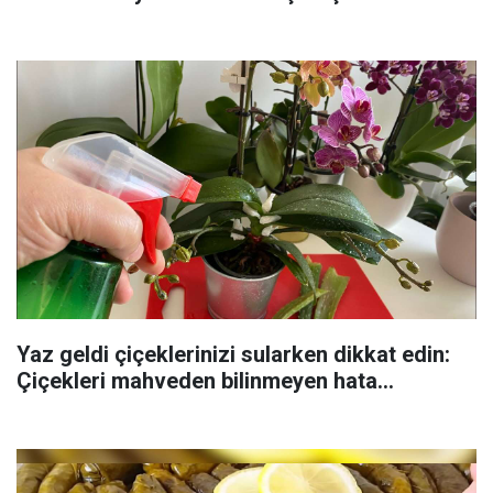
Yaz geldi çiçeklerinizi sularken dikkat edin:
Çiçekleri mahveden bilinmeyen hata...