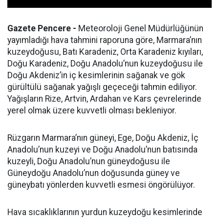
Gazete Pencere -
Meteoroloji Genel Müdürlüğünün
yayımladığı hava tahmini raporuna göre, Marmara’nın
kuzeydoğusu, Batı Karadeniz, Orta Karadeniz kıyıları,
Doğu Karadeniz, Doğu Anadolu’nun kuzeydoğusu ile
Doğu Akdeniz’in iç kesimlerinin sağanak ve gök
gürültülü sağanak yağışlı geçeceği tahmin ediliyor.
Yağışların Rize, Artvin, Ardahan ve Kars çevrelerinde
yerel olmak üzere kuvvetli olması bekleniyor.
Rüzgarın Marmara’nın güneyi, Ege, Doğu Akdeniz, İç
Anadolu’nun kuzeyi ve Doğu Anadolu’nun batısında
kuzeyli, Doğu Anadolu’nun güneydoğusu ile
Güneydoğu Anadolu’nun doğusunda güney ve
güneybatı yönlerden kuvvetli esmesi öngörülüyor.
Hava sıcaklıklarının yurdun kuzeydoğu kesimlerinde