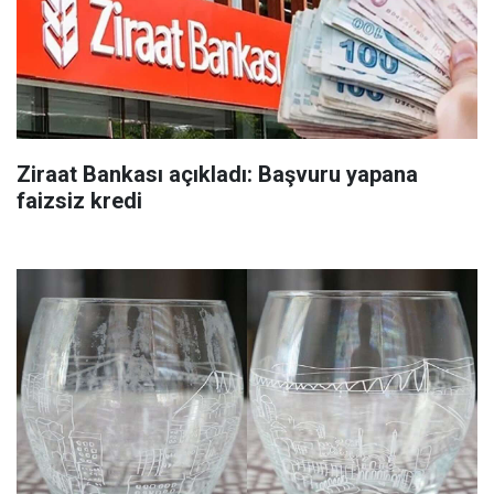
Ziraat Bankası açıkladı: Başvuru yapana
faizsiz kredi