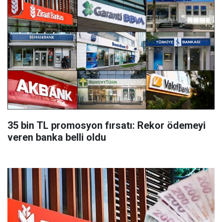
35 bin TL promosyon fırsatı: Rekor ödemeyi
veren banka belli oldu