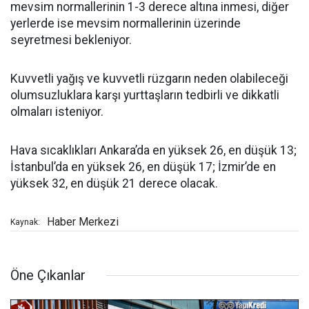
mevsim normallerinin 1-3 derece altına inmesi, diğer
yerlerde ise mevsim normallerinin üzerinde
seyretmesi bekleniyor.
Kuvvetli yağış ve kuvvetli rüzgarın neden olabileceği
olumsuzluklara karşı yurttaşların tedbirli ve dikkatli
olmaları isteniyor.
Hava sıcaklıkları Ankara’da en yüksek 26, en düşük 13;
İstanbul’da en yüksek 26, en düşük 17; İzmir’de en
yüksek 32, en düşük 21 derece olacak.
Haber Merkezi
Kaynak:
Öne Çıkanlar