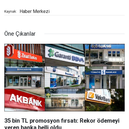
Haber Merkezi
Kaynak:
Öne Çıkanlar
35 bin TL promosyon fırsatı: Rekor ödemeyi
veren banka belli oldu