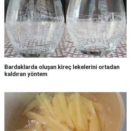
Bardaklarda oluşan kireç lekelerini ortadan
kaldıran yöntem