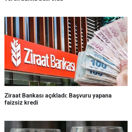
Ziraat Bankası açıkladı: Başvuru yapana
faizsiz kredi