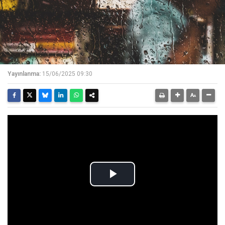
Yayınlanma:
15/06/2025 09:30