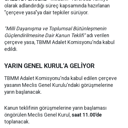
olarak adlandırdığı süreç kapsamında hazırlanan
"çerçeve yasa"ya dair tepkiler sürüyor.
"Milli Dayanışma ve Toplumsal Bütünleşmenin
Güçlendirilmesine Dair Kanun Teklifi"
adı verilen
çerçeve yasa, TBMM Adalet Komisyonu'nda kabul
edildi.
YARIN GENEL KURUL'A GELİYOR
TBMM Adalet Komisyonu'nda kabul edilen çerçeve
yasanın Meclis Genel Kurulu'ndaki görüşmelerine
yarın başlanacak.
Kanun teklifinin görüşmelerine yarın başlaması
öngörülen Meclis Genel Kurul,
saat 11.00'de
toplanacak.