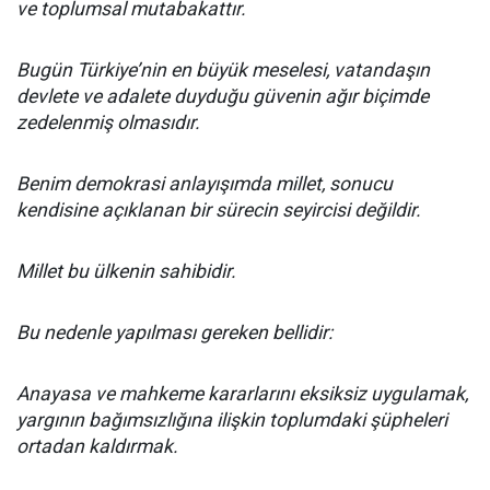
ve toplumsal mutabakattır.
Bugün Türkiye’nin en büyük meselesi, vatandaşın
devlete ve adalete duyduğu güvenin ağır biçimde
zedelenmiş olmasıdır.
Benim demokrasi anlayışımda millet, sonucu
kendisine açıklanan bir sürecin seyircisi değildir.
Millet bu ülkenin sahibidir.
Bu nedenle yapılması gereken bellidir:
Anayasa ve mahkeme kararlarını eksiksiz uygulamak,
yargının bağımsızlığına ilişkin toplumdaki şüpheleri
ortadan kaldırmak.