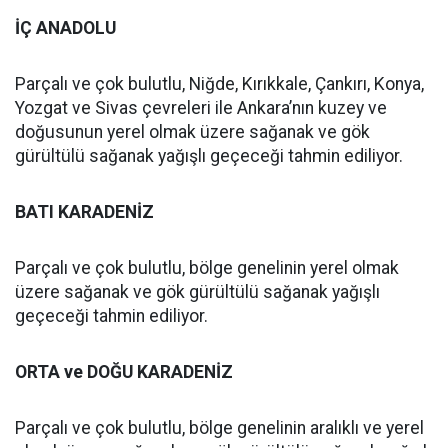
İÇ ANADOLU
Parçalı ve çok bulutlu, Niğde, Kırıkkale, Çankırı, Konya,
Yozgat ve Sivas çevreleri ile Ankara’nın kuzey ve
doğusunun yerel olmak üzere sağanak ve gök
gürültülü sağanak yağışlı geçeceği tahmin ediliyor.
BATI KARADENİZ
Parçalı ve çok bulutlu, bölge genelinin yerel olmak
üzere sağanak ve gök gürültülü sağanak yağışlı
geçeceği tahmin ediliyor.
ORTA ve DOĞU KARADENİZ
Parçalı ve çok bulutlu, bölge genelinin aralıklı ve yerel