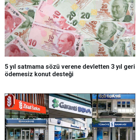
5 yıl satmama sözü verene devletten 3 yıl geri
ödemesiz konut desteği