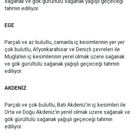
sağanak ve gök gürültülü sağanak yağışlı geçeceği
tahmin ediliyor.
EGE
Parçalı ve az bulutlu, zamanla iç kesimlerinin yer yer
çok bulutlu, Afyonkarahisar ve Denizli çevreleri ile
Muğla’nın iç kesimlerinin yerel olmak üzere sağanak
ve gök gürültülü sağanak yağışlı geçeceği tahmin
ediliyor.
AKDENİZ
Parçalı ve çok bulutlu, Batı Akdeniz’in iç kesimleri ile
Orta ve Doğu Akdeniz’in yerel olmak üzere sağanak ve
gök gürültülü sağanak yağışlı geçeceği tahmin
ediliyor.