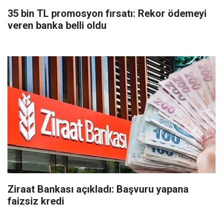
35 bin TL promosyon fırsatı: Rekor ödemeyi
veren banka belli oldu
Ziraat Bankası açıkladı: Başvuru yapana
faizsiz kredi