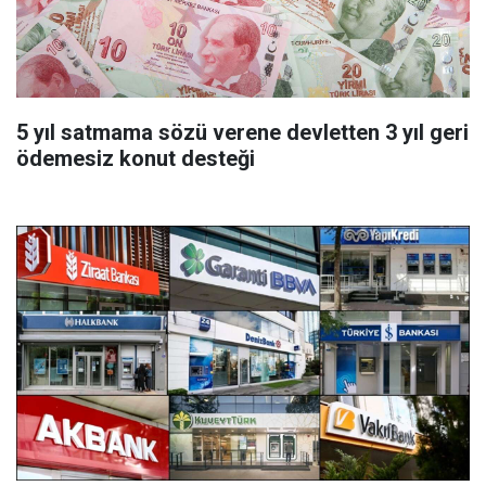
5 yıl satmama sözü verene devletten 3 yıl geri
ödemesiz konut desteği