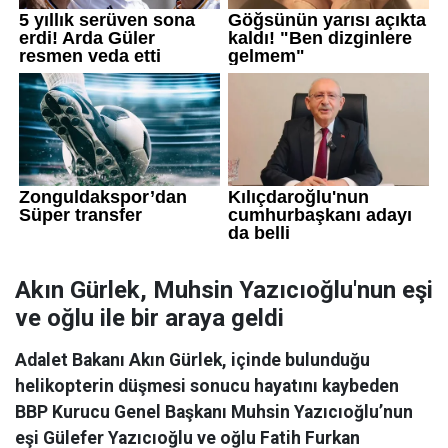
Akın Gürlek, Muhsin Yazıcıoğlu'nun eşi
ve oğlu ile bir araya geldi
Adalet Bakanı Akın Gürlek, içinde bulunduğu
helikopterin düşmesi sonucu hayatını kaybeden
BBP Kurucu Genel Başkanı Muhsin Yazıcıoğlu’nun
eşi Gülefer Yazıcıoğlu ve oğlu Fatih Furkan