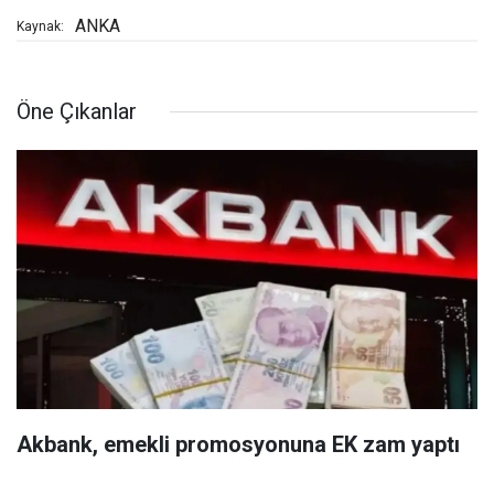
ANKA
Kaynak:
Öne Çıkanlar
Akbank, emekli promosyonuna EK zam yaptı