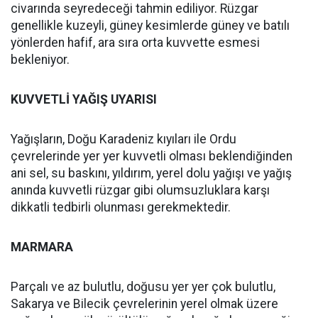
civarında seyredeceği tahmin ediliyor. Rüzgar
genellikle kuzeyli, güney kesimlerde güney ve batılı
yönlerden hafif, ara sıra orta kuvvette esmesi
bekleniyor.
KUVVETLİ YAĞIŞ UYARISI
Yağışların, Doğu Karadeniz kıyıları ile Ordu
çevrelerinde yer yer kuvvetli olması beklendiğinden
ani sel, su baskını, yıldırım, yerel dolu yağışı ve yağış
anında kuvvetli rüzgar gibi olumsuzluklara karşı
dikkatli tedbirli olunması gerekmektedir.
MARMARA
Parçalı ve az bulutlu, doğusu yer yer çok bulutlu,
Sakarya ve Bilecik çevrelerinin yerel olmak üzere