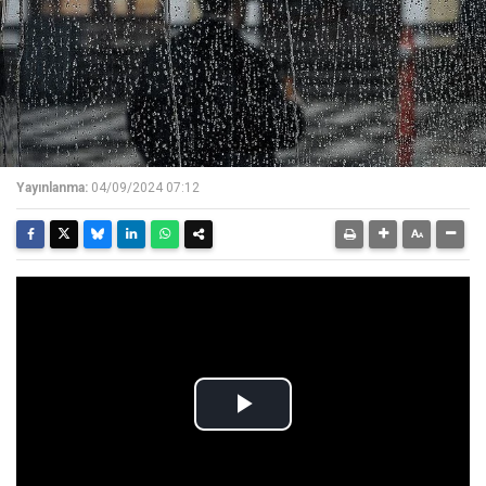
Yayınlanma:
04/09/2024 07:12