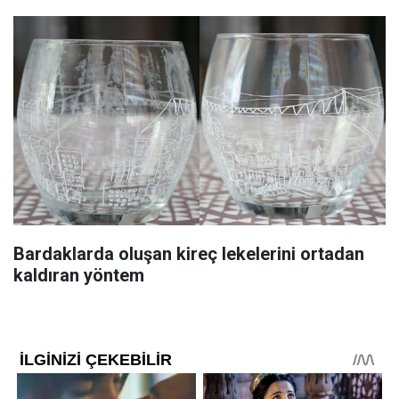
Bardaklarda oluşan kireç lekelerini ortadan
kaldıran yöntem