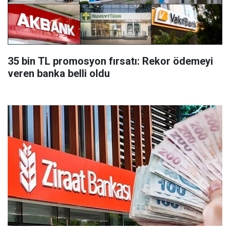
35 bin TL promosyon fırsatı: Rekor ödemeyi
veren banka belli oldu