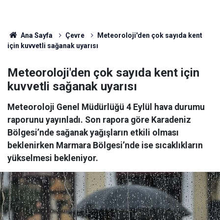
Ana Sayfa
Çevre
Meteoroloji'den çok sayıda kent
için kuvvetli sağanak uyarısı
Meteoroloji'den çok sayıda kent için
kuvvetli sağanak uyarısı
Meteoroloji Genel Müdürlüğü 4 Eylül hava durumu
raporunu yayınladı. Son rapora göre Karadeniz
Bölgesi’nde sağanak yağışların etkili olması
beklenirken Marmara Bölgesi’nde ise sıcaklıkların
yükselmesi bekleniyor.