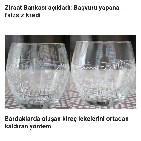
Ziraat Bankası açıkladı: Başvuru yapana
faizsiz kredi
Bardaklarda oluşan kireç lekelerini ortadan
kaldıran yöntem