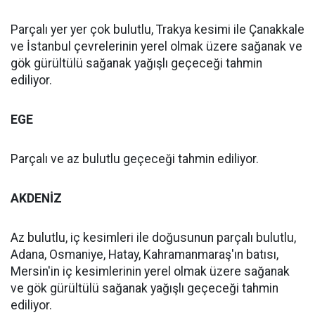
Parçalı yer yer çok bulutlu, Trakya kesimi ile Çanakkale
ve İstanbul çevrelerinin yerel olmak üzere sağanak ve
gök gürültülü sağanak yağışlı geçeceği tahmin
ediliyor.
EGE
Parçalı ve az bulutlu geçeceği tahmin ediliyor.
AKDENİZ
Az bulutlu, iç kesimleri ile doğusunun parçalı bulutlu,
Adana, Osmaniye, Hatay, Kahramanmaraş'ın batısı,
Mersin'in iç kesimlerinin yerel olmak üzere sağanak
ve gök gürültülü sağanak yağışlı geçeceği tahmin
ediliyor.