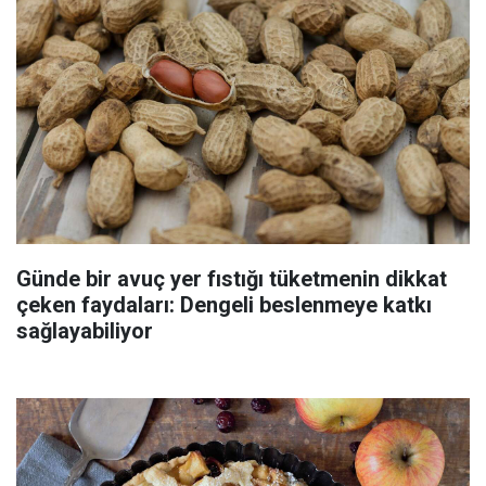
Günde bir avuç yer fıstığı tüketmenin dikkat
çeken faydaları: Dengeli beslenmeye katkı
sağlayabiliyor