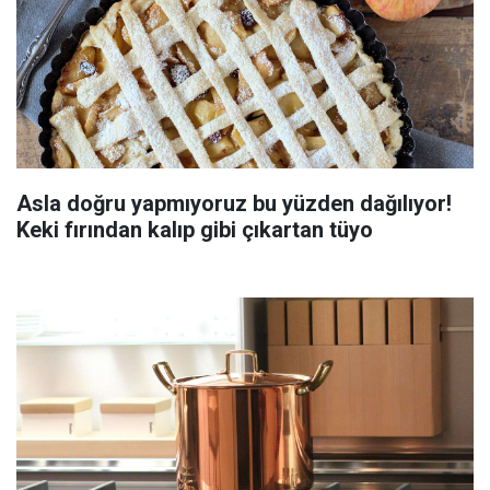
Asla doğru yapmıyoruz bu yüzden dağılıyor!
Keki fırından kalıp gibi çıkartan tüyo