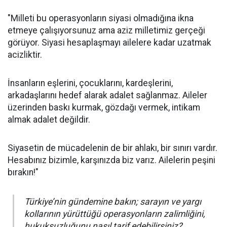
"Milleti bu operasyonların siyasi olmadığına ikna
etmeye çalışıyorsunuz ama aziz milletimiz gerçeği
görüyor. Siyasi hesaplaşmayı ailelere kadar uzatmak
acizliktir.
İnsanların eşlerini, çocuklarını, kardeşlerini,
arkadaşlarını hedef alarak adalet sağlanmaz. Aileler
üzerinden baskı kurmak, gözdağı vermek, intikam
almak adalet değildir.
Siyasetin de mücadelenin de bir ahlakı, bir sınırı vardır.
Hesabınız bizimle, karşınızda biz varız. Ailelerin peşini
bırakın!"
Türkiye’nin gündemine bakın; sarayın ve yargı
kollarının yürüttüğü operasyonların zalimliğini,
hukuksuzluğunu nasıl tarif edebilirsiniz?