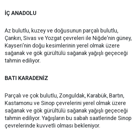
İÇ ANADOLU
Az bulutlu, kuzey ve doğusunun parçalı bulutlu,
Çankırı, Sivas ve Yozgat çevreleri ile Niğde'nin güney,
Kayseri'nin doğu kesimlerinin yerel olmak üzere
sağanak ve gök gürültülü sağanak yağışlı geçeceği
tahmin ediliyor.
BATI KARADENİZ
Parçalı ve çok bulutlu, Zonguldak, Karabük, Bartın,
Kastamonu ve Sinop çevrelerini yerel olmak üzere
sağanak ve gök gürültülü sağanak yağışlı geçeceği
tahmin ediliyor. Yağışların bu sabah saatlerinde Sinop
çevrelerinde kuvvetli olması bekleniyor.