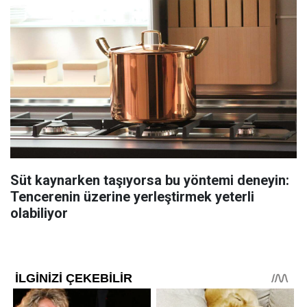
Süt kaynarken taşıyorsa bu yöntemi deneyin:
Tencerenin üzerine yerleştirmek yeterli
olabiliyor