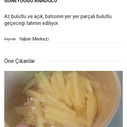
GÜNEYDOĞU ANADOLU
Az bulutlu ve açık, batısının yer yer parçalı bulutlu
geçeceği tahmin ediliyor.
Haber Merkezi
Kaynak:
Öne Çıkanlar