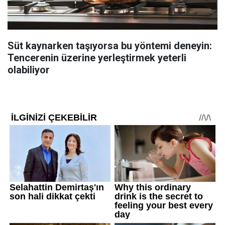
Süt kaynarken taşıyorsa bu yöntemi deneyin:
Tencerenin üzerine yerleştirmek yeterli
olabiliyor