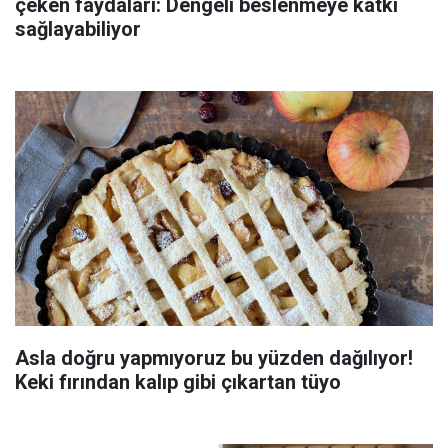
çeken faydaları: Dengeli beslenmeye katkı
sağlayabiliyor
Asla doğru yapmıyoruz bu yüzden dağılıyor!
Keki fırından kalıp gibi çıkartan tüyo