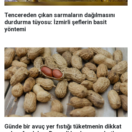
Tencereden çıkan sarmaların dağılmasını
durdurma tüyosu: İzmirli şeflerin basit
yöntemi
Günde bir avuç yer fıstığı tüketmenin dikkat