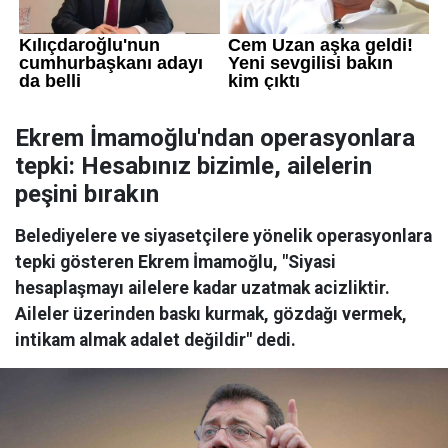
Ekrem İmamoğlu'ndan operasyonlara
tepki: Hesabınız bizimle, ailelerin
peşini bırakın
Belediyelere ve siyasetçilere yönelik operasyonlara
tepki gösteren Ekrem İmamoğlu, "Siyasi
hesaplaşmayı ailelere kadar uzatmak acizliktir.
Aileler üzerinden baskı kurmak, gözdağı vermek,
intikam almak adalet değildir" dedi.