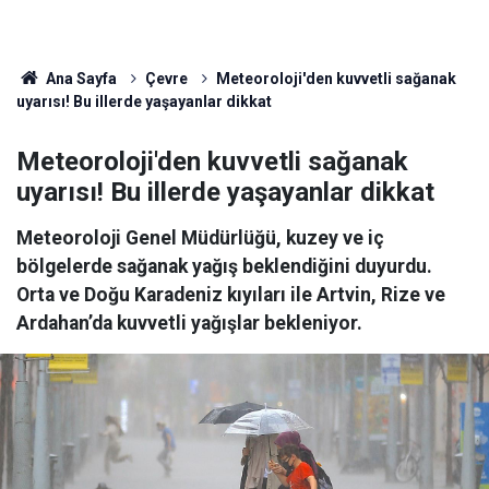
Ana Sayfa
Çevre
Meteoroloji'den kuvvetli sağanak
uyarısı! Bu illerde yaşayanlar dikkat
Meteoroloji'den kuvvetli sağanak
uyarısı! Bu illerde yaşayanlar dikkat
Meteoroloji Genel Müdürlüğü, kuzey ve iç
bölgelerde sağanak yağış beklendiğini duyurdu.
Orta ve Doğu Karadeniz kıyıları ile Artvin, Rize ve
Ardahan’da kuvvetli yağışlar bekleniyor.