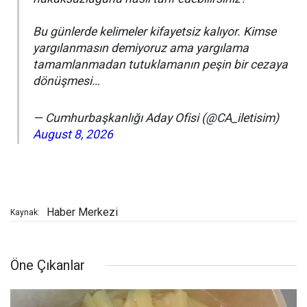
Bu günlerde kelimeler kifayetsiz kalıyor. Kimse
yargılanmasın demiyoruz ama yargılama
tamamlanmadan tutuklamanın peşin bir cezaya
dönüşmesi…
— Cumhurbaşkanlığı Aday Ofisi (@CA_iletisim)
August 8, 2026
Haber Merkezi
Kaynak:
Öne Çıkanlar