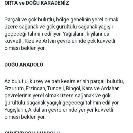
ORTA ve DOĞU KARADENİZ
Parçalı ve çok bulutlu, bölge genelinin yerel olmak
üzere sağanak ve gök gürültülü sağanak yağışlı
geçeceği tahmin ediliyor. Yağışların, kıyılarında
kuvvetli, Rize ve Artvin çevrelerinde çok kuvvetli
olması bekleniyor.
DOĞU ANADOLU
Az bulutlu, kuzey ve batı kesimlerinin parçalı bulutlu,
Erzurum, Erzincan, Tunceli, Bingöl, Kars ve Ardahan
çevrelerinin yerel olmak üzere sağanak ve gök
gürültülü sağanak yağışlı geçeceği tahmin ediliyor.
Yağışların, Ardahan çevrelerinde yer yer kuvvetli
olması bekleniyor.