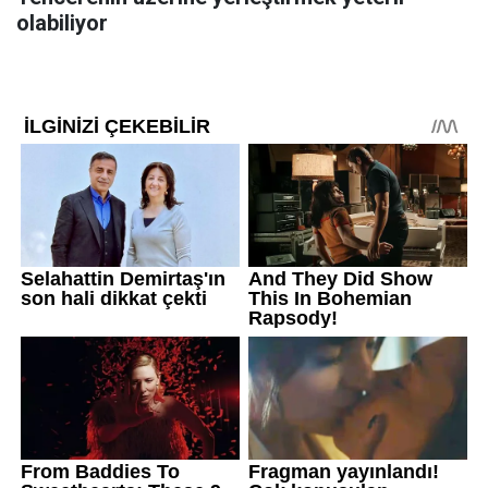
olabiliyor