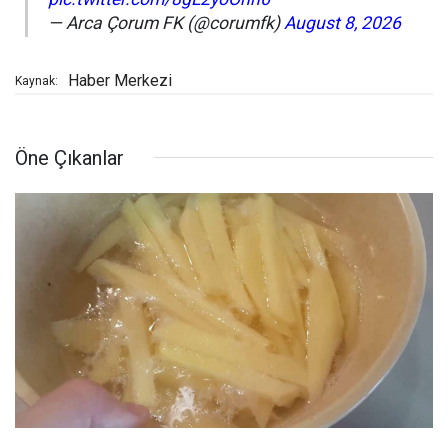
— Arca Çorum FK (@corumfk)
August 8, 2026
Haber Merkezi
Kaynak:
Öne Çıkanlar