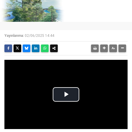
Yayınlanma:
02/06/2025 14:44