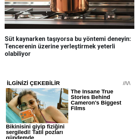
Süt kaynarken taşıyorsa bu yöntemi deneyin:
Tencerenin üzerine yerleştirmek yeterli
olabiliyor