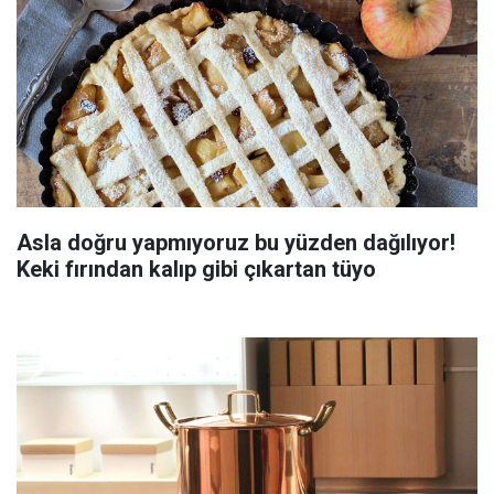
Asla doğru yapmıyoruz bu yüzden dağılıyor!
Keki fırından kalıp gibi çıkartan tüyo