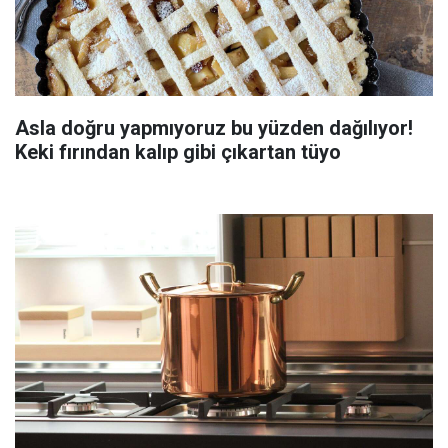
Asla doğru yapmıyoruz bu yüzden dağılıyor!
Keki fırından kalıp gibi çıkartan tüyo