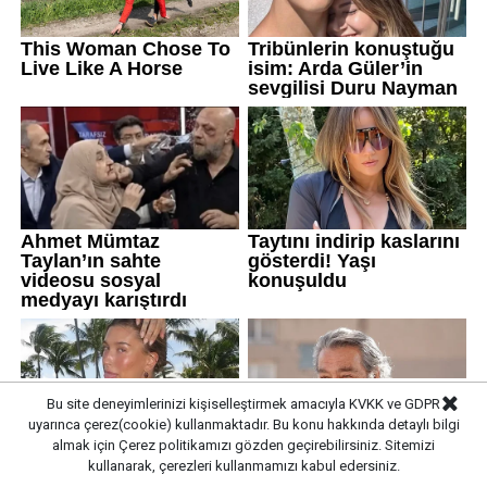
Bu site deneyimlerinizi kişiselleştirmek amacıyla KVKK ve GDPR
uyarınca çerez(cookie) kullanmaktadır. Bu konu hakkında detaylı bilgi
almak için
Çerez politikamızı
gözden geçirebilirsiniz. Sitemizi
kullanarak, çerezleri kullanmamızı kabul edersiniz.