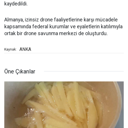
kaydedildi.
Almanya, izinsiz drone faaliyetlerine karşı mücadele
kapsamında federal kurumlar ve eyaletlerin katılımıyla
ortak bir drone savunma merkezi de oluşturdu.
ANKA
Kaynak:
Öne Çıkanlar