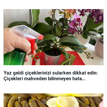
Yaz geldi çiçeklerinizi sularken dikkat edin:
Çiçekleri mahveden bilinmeyen hata...