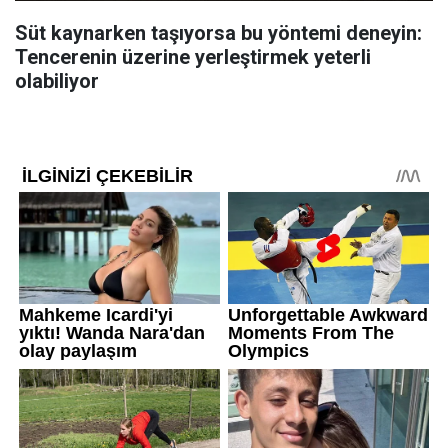
Süt kaynarken taşıyorsa bu yöntemi deneyin:
Tencerenin üzerine yerleştirmek yeterli
olabiliyor