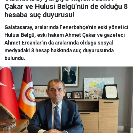
Çakar ve Hulusi Belgü’nün de olduğu 8
hesaba suç duyurusu!
Galatasaray, aralarında Fenerbahçe'nin eski yönetici
Hulusi Belgü, eski hakem Ahmet Çakar ve gazeteci
Ahmet Ercanlar'ın da aralarında olduğu sosyal
medyadaki 8 hesap hakkında suç duyurusunda
bulundu.