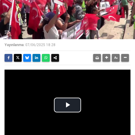
Yayınlanma:
07/06/2025 18:28