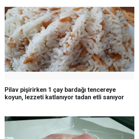
Pilav pişirirken 1 çay bardağı tencereye
koyun, lezzeti katlanıyor tadan etli sanıyor