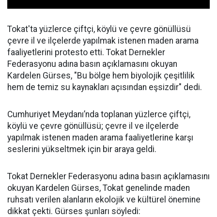
Tokat'ta yüzlerce çiftçi, köylü ve çevre gönüllüsü
çevre il ve ilçelerde yapılmak istenen maden arama
faaliyetlerini protesto etti. Tokat Dernekler
Federasyonu adına basın açıklamasını okuyan
Kardelen Gürses, "Bu bölge hem biyolojik çeşitlilik
hem de temiz su kaynakları açısından eşsizdir" dedi.
Cumhuriyet Meydanı’nda toplanan yüzlerce çiftçi,
köylü ve çevre gönüllüsü; çevre il ve ilçelerde
yapılmak istenen maden arama faaliyetlerine karşı
seslerini yükseltmek için bir araya geldi.
Tokat Dernekler Federasyonu adına basın açıklamasını
okuyan Kardelen Gürses, Tokat genelinde maden
ruhsatı verilen alanların ekolojik ve kültürel önemine
dikkat çekti. Gürses şunları söyledi: