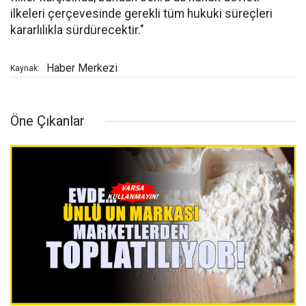
ilkeleri çerçevesinde gerekli tüm hukuki süreçleri
kararlılıkla sürdürecektir."
Haber Merkezi
Kaynak:
Öne Çıkanlar