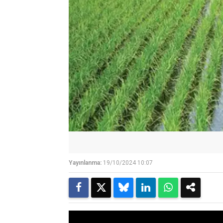
Yayınlanma:
19/10/2024 10:07