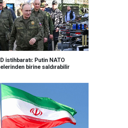
D istihbaratı: Putin NATO
elerinden birine saldırabilir