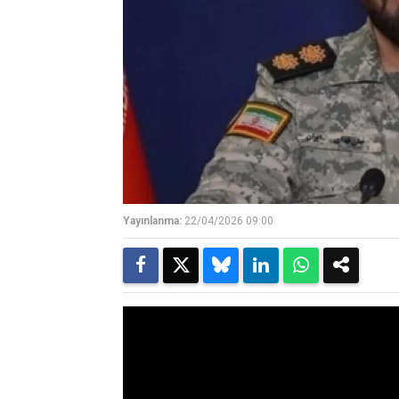
Yayınlanma:
22/04/2026 09:00