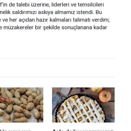
 de talebi üzerine, liderleri ve temsilcileri
nelik saldırımızı askıya almamız istendi. Bu
e her açıdan hazır kalmaları talimatı verdim;
 ve müzakereler bir şekilde sonuçlanana kadar