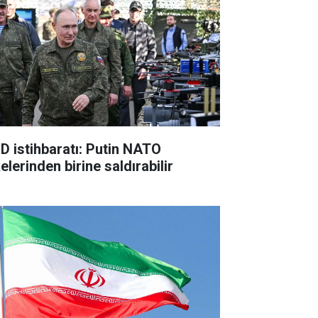
D istihbaratı: Putin NATO
elerinden birine saldırabilir