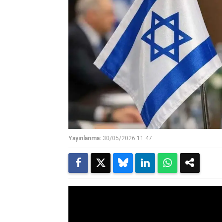
Yayınlanma:
30/05/2026 11:47