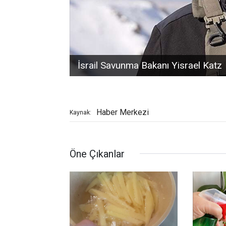
İsrail Savunma Bakanı Yisrael Katz
Haber Merkezi
Kaynak:
Öne Çıkanlar