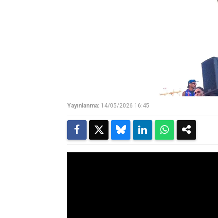
Yayınlanma:
14/05/2026 16:45