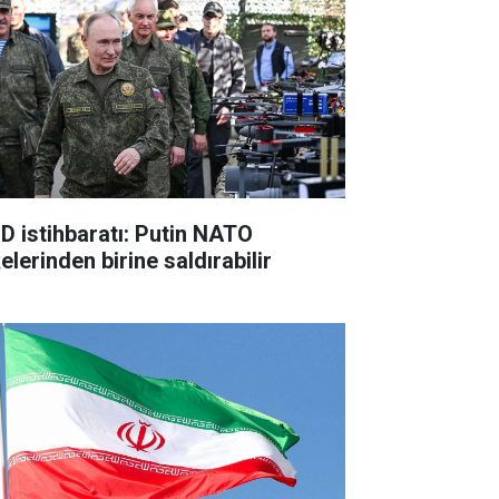
D istihbaratı: Putin NATO
elerinden birine saldırabilir