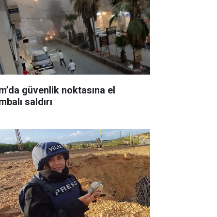
m’da güvenlik noktasına el
mbalı saldırı