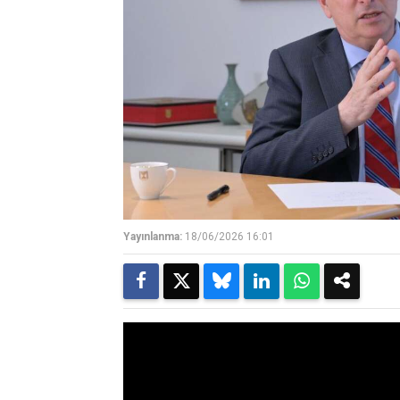
Yayınlanma:
18/06/2026 16:01