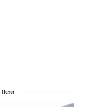
ş Haber