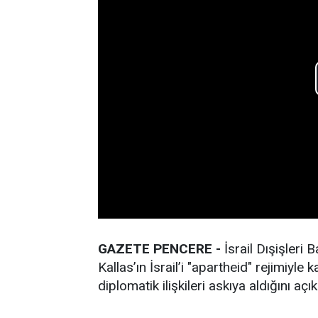
GAZETE PENCERE -
İsrail Dışişleri
Kallas’ın İsrail’i "apartheid" rejimiyle
diplomatik ilişkileri askıya aldığını açık