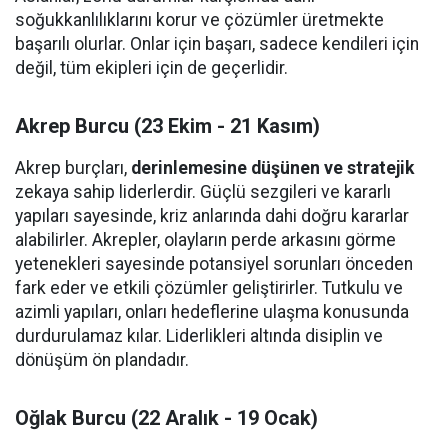
soğukkanlılıklarını korur ve çözümler üretmekte
başarılı olurlar. Onlar için başarı, sadece kendileri için
değil, tüm ekipleri için de geçerlidir.
Akrep Burcu (23 Ekim - 21 Kasım)
Akrep burçları,
derinlemesine düşünen ve stratejik
zekaya sahip liderlerdir. Güçlü sezgileri ve kararlı
yapıları sayesinde, kriz anlarında dahi doğru kararlar
alabilirler. Akrepler, olayların perde arkasını görme
yetenekleri sayesinde potansiyel sorunları önceden
fark eder ve etkili çözümler geliştirirler. Tutkulu ve
azimli yapıları, onları hedeflerine ulaşma konusunda
durdurulamaz kılar. Liderlikleri altında disiplin ve
dönüşüm ön plandadır.
Oğlak Burcu (22 Aralık - 19 Ocak)