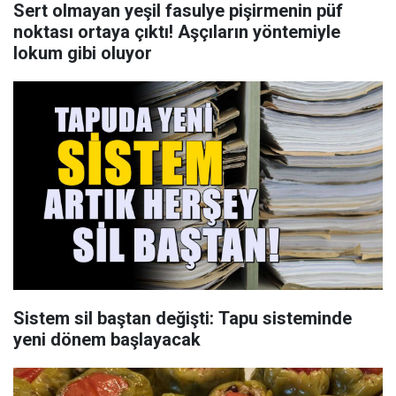
Sert olmayan yeşil fasulye pişirmenin püf
noktası ortaya çıktı! Aşçıların yöntemiyle
lokum gibi oluyor
Sistem sil baştan değişti: Tapu sisteminde
yeni dönem başlayacak