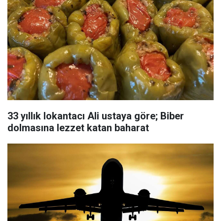
33 yıllık lokantacı Ali ustaya göre; Biber
dolmasına lezzet katan baharat