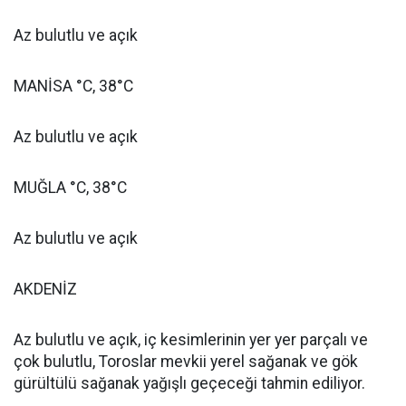
Az bulutlu ve açık
MANİSA °C, 38°C
Az bulutlu ve açık
MUĞLA °C, 38°C
Az bulutlu ve açık
AKDENİZ
Az bulutlu ve açık, iç kesimlerinin yer yer parçalı ve
çok bulutlu, Toroslar mevkii yerel sağanak ve gök
gürültülü sağanak yağışlı geçeceği tahmin ediliyor.