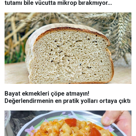
tutamı bile vücutta mikrop bırakmıyor...
Bayat ekmekleri çöpe atmayın!
Değerlendirmenin en pratik yolları ortaya çıktı