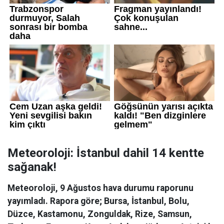
Meteoroloji: İstanbul dahil 14 kentte
sağanak!
Meteoroloji, 9 Ağustos hava durumu raporunu
yayımladı. Rapora göre; Bursa, İstanbul, Bolu,
Düzce, Kastamonu, Zonguldak, Rize, Samsun,