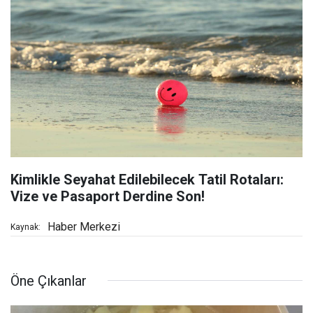
Kimlikle Seyahat Edilebilecek Tatil Rotaları:
Vize ve Pasaport Derdine Son!
Haber Merkezi
Kaynak:
Öne Çıkanlar