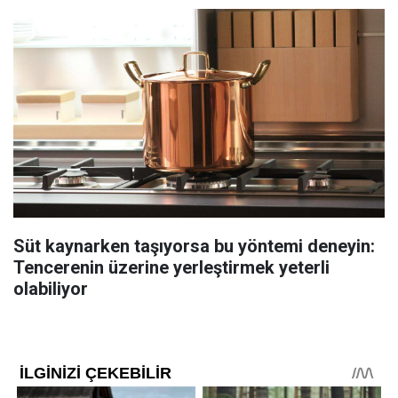
Süt kaynarken taşıyorsa bu yöntemi deneyin:
Tencerenin üzerine yerleştirmek yeterli
olabiliyor