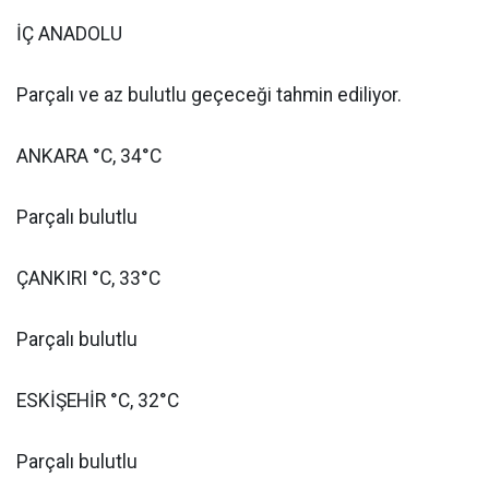
İÇ ANADOLU
Parçalı ve az bulutlu geçeceği tahmin ediliyor.
ANKARA °C, 34°C
Parçalı bulutlu
ÇANKIRI °C, 33°C
Parçalı bulutlu
ESKİŞEHİR °C, 32°C
Parçalı bulutlu