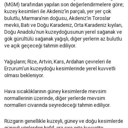
(MGM) tarafından yapılan son değerlendirmelere göre;
kuzey kesimleri ile Akdeniz’in parçalı, yer yer çok
bulutlu, Marmara'nın doğusu, Akdeniz’in Toroslar
mevkii, Batı ve Doğu Karadeniz, Orta Karadeniz kıyıları,
Doğu Anadolu'nun kuzeydoğusunun yerel sağanak ve
gök gürültülü sağanak yağışlı, diğer yerlerin az bulutlu
ve açık geçeceği tahmin ediliyor.
Yağışların; Rize, Artvin, Kars, Ardahan çevreleri ile
Erzurum'un kuzeydoğu kesimlerinde yerel kuvvetli
olması bekleniyor.
Hava sıcaklıklarının güney kesimlerde mevsim
normallerinin üzerinde, diğer yerlerde mevsim
normalleri civarında seyredeceği tahmin ediliyor.
Rüzgarın genellikle kuzeyli, güney ve doğu kesimlerde