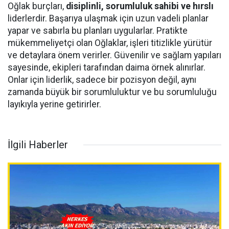
Oğlak burçları,
disiplinli, sorumluluk sahibi ve hırslı
liderlerdir. Başarıya ulaşmak için uzun vadeli planlar
yapar ve sabırla bu planları uygularlar. Pratikte
mükemmeliyetçi olan Oğlaklar, işleri titizlikle yürütür
ve detaylara önem verirler. Güvenilir ve sağlam yapıları
sayesinde, ekipleri tarafından daima örnek alınırlar.
Onlar için liderlik, sadece bir pozisyon değil, aynı
zamanda büyük bir sorumluluktur ve bu sorumluluğu
layıkıyla yerine getirirler.
İlgili Haberler