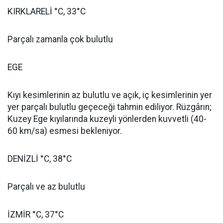
KIRKLARELİ °C, 33°C
Parçalı zamanla çok bulutlu
EGE
Kıyı kesimlerinin az bulutlu ve açık, iç kesimlerinin yer
yer parçalı bulutlu geçeceği tahmin ediliyor. Rüzgârın;
Kuzey Ege kıyılarında kuzeyli yönlerden kuvvetli (40-
60 km/sa) esmesi bekleniyor.
DENİZLİ °C, 38°C
Parçalı ve az bulutlu
İZMİR °C, 37°C