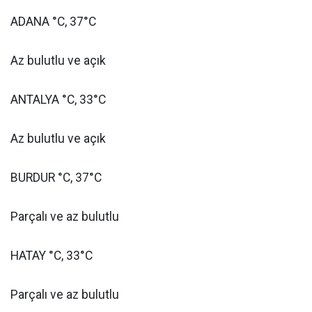
ADANA °C, 37°C
Az bulutlu ve açık
ANTALYA °C, 33°C
Az bulutlu ve açık
BURDUR °C, 37°C
Parçalı ve az bulutlu
HATAY °C, 33°C
Parçalı ve az bulutlu