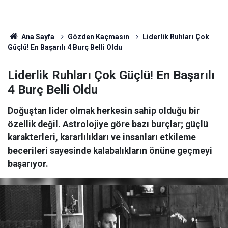
Ana Sayfa
Gözden Kaçmasın
Liderlik Ruhları Çok
Güçlü! En Başarılı 4 Burç Belli Oldu
Liderlik Ruhları Çok Güçlü! En Başarılı
4 Burç Belli Oldu
Doğuştan lider olmak herkesin sahip olduğu bir
özellik değil. Astrolojiye göre bazı burçlar; güçlü
karakterleri, kararlılıkları ve insanları etkileme
becerileri sayesinde kalabalıkların önüne geçmeyi
başarıyor.