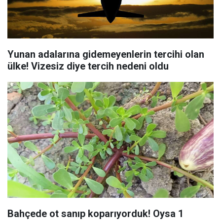
Yunan adalarına gidemeyenlerin tercihi olan
ülke! Vizesiz diye tercih nedeni oldu
Bahçede ot sanıp koparıyorduk! Oysa 1