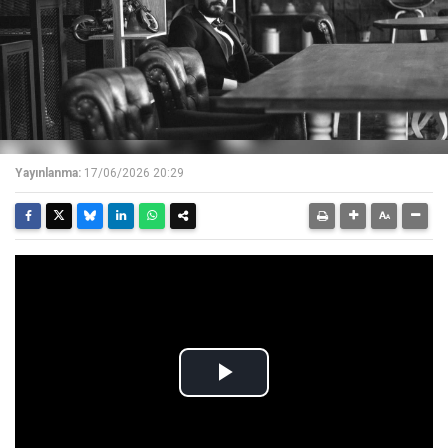
Yayınlanma:
17/06/2026 20:29