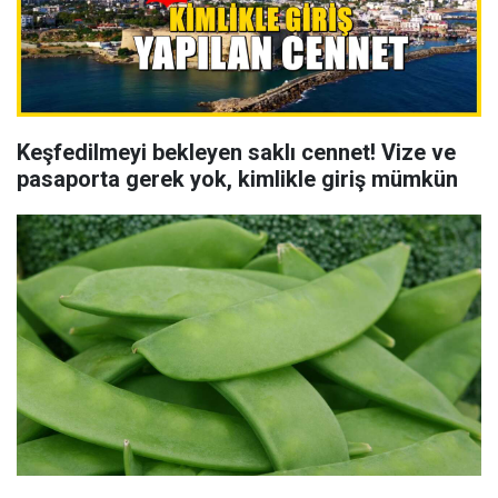
Keşfedilmeyi bekleyen saklı cennet! Vize ve
pasaporta gerek yok, kimlikle giriş mümkün