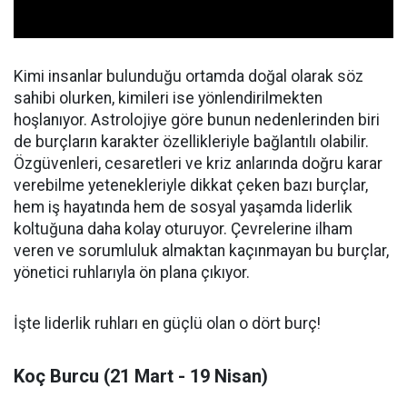
Kimi insanlar bulunduğu ortamda doğal olarak söz
sahibi olurken, kimileri ise yönlendirilmekten
hoşlanıyor. Astrolojiye göre bunun nedenlerinden biri
de burçların karakter özellikleriyle bağlantılı olabilir.
Özgüvenleri, cesaretleri ve kriz anlarında doğru karar
verebilme yetenekleriyle dikkat çeken bazı burçlar,
hem iş hayatında hem de sosyal yaşamda liderlik
koltuğuna daha kolay oturuyor. Çevrelerine ilham
veren ve sorumluluk almaktan kaçınmayan bu burçlar,
yönetici ruhlarıyla ön plana çıkıyor.
İşte liderlik ruhları en güçlü olan o dört burç!
Koç Burcu (21 Mart - 19 Nisan)