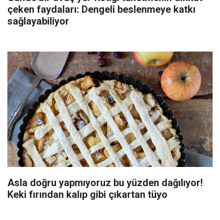
çeken faydaları: Dengeli beslenmeye katkı
sağlayabiliyor
Asla doğru yapmıyoruz bu yüzden dağılıyor!
Keki fırından kalıp gibi çıkartan tüyo