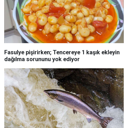
Fasulye pişirirken; Tencereye 1 kaşık ekleyin
dağılma sorununu yok ediyor