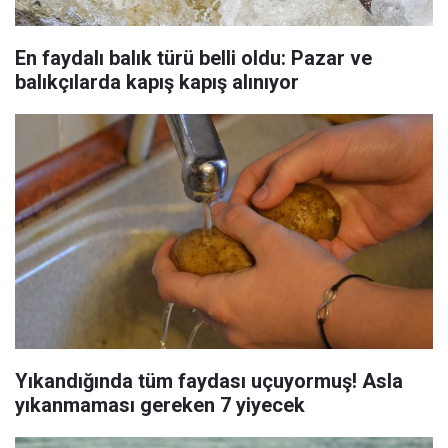
En faydalı balık türü belli oldu: Pazar ve
balıkçılarda kapış kapış alınıyor
Yıkandığında tüm faydası uçuyormuş! Asla
yıkanmaması gereken 7 yiyecek