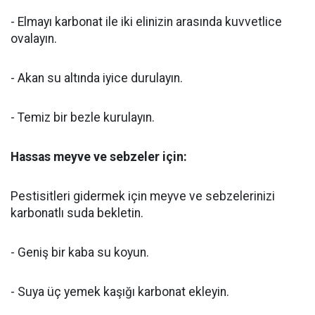
- Elmayı karbonat ile iki elinizin arasında kuvvetlice
ovalayın.
- Akan su altında iyice durulayın.
- Temiz bir bezle kurulayın.
Hassas meyve ve sebzeler için:
Pestisitleri gidermek için meyve ve sebzelerinizi
karbonatlı suda bekletin.
- Geniş bir kaba su koyun.
- Suya üç yemek kaşığı karbonat ekleyin.