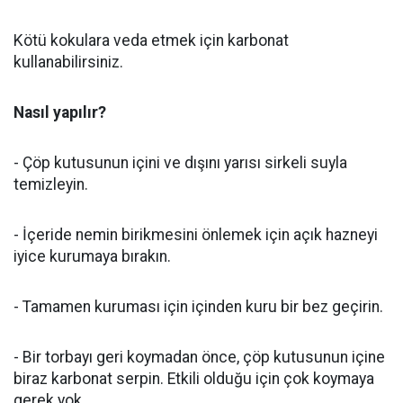
Kötü kokulara veda etmek için karbonat
kullanabilirsiniz.
Nasıl yapılır?
- Çöp kutusunun içini ve dışını yarısı sirkeli suyla
temizleyin.
- İçeride nemin birikmesini önlemek için açık hazneyi
iyice kurumaya bırakın.
- Tamamen kuruması için içinden kuru bir bez geçirin.
- Bir torbayı geri koymadan önce, çöp kutusunun içine
biraz karbonat serpin. Etkili olduğu için çok koymaya
gerek yok.