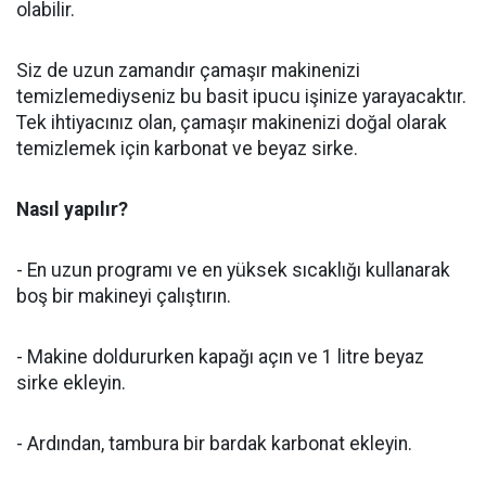
olabilir.
Siz de uzun zamandır çamaşır makinenizi
temizlemediyseniz bu basit ipucu işinize yarayacaktır.
Tek ihtiyacınız olan, çamaşır makinenizi doğal olarak
temizlemek için karbonat ve beyaz sirke.
Nasıl yapılır?
- En uzun programı ve en yüksek sıcaklığı kullanarak
boş bir makineyi çalıştırın.
- Makine doldururken kapağı açın ve 1 litre beyaz
sirke ekleyin.
- Ardından, tambura bir bardak karbonat ekleyin.