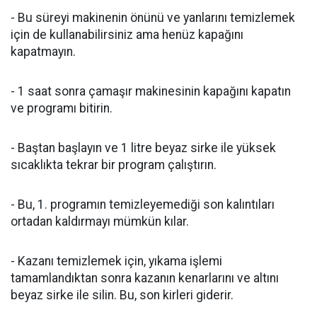
- Bu süreyi makinenin önünü ve yanlarını temizlemek
için de kullanabilirsiniz ama henüz kapağını
kapatmayın.
- 1 saat sonra çamaşır makinesinin kapağını kapatın
ve programı bitirin.
- Baştan başlayın ve 1 litre beyaz sirke ile yüksek
sıcaklıkta tekrar bir program çalıştırın.
- Bu, 1. programın temizleyemediği son kalıntıları
ortadan kaldırmayı mümkün kılar.
- Kazanı temizlemek için, yıkama işlemi
tamamlandıktan sonra kazanın kenarlarını ve altını
beyaz sirke ile silin. Bu, son kirleri giderir.