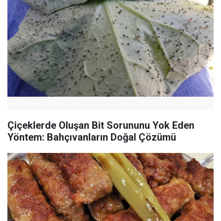
Çiçeklerde Oluşan Bit Sorununu Yok Eden
Yöntem: Bahçıvanların Doğal Çözümü