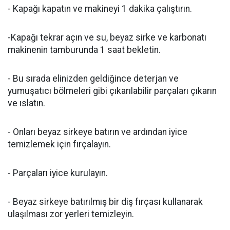
- Kapağı kapatın ve makineyi 1 dakika çalıştırın.
-Kapağı tekrar açın ve su, beyaz sirke ve karbonatı
makinenin tamburunda 1 saat bekletin.
- Bu sırada elinizden geldiğince deterjan ve
yumuşatıcı bölmeleri gibi çıkarılabilir parçaları çıkarın
ve ıslatın.
- Onları beyaz sirkeye batırın ve ardından iyice
temizlemek için fırçalayın.
- Parçaları iyice kurulayın.
- Beyaz sirkeye batırılmış bir diş fırçası kullanarak
ulaşılması zor yerleri temizleyin.