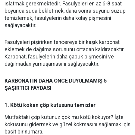
ıslatmak gerekmektedir. Fasulyeleri en az 6-8 saat
boyunca suda bekletmek, daha sonra suyunu süzüp
temizlemek, fasulyelerin daha kolay pişmesini
sağlayacaktır.
Fasulyeleri pişirirken tencereye bir kaşık karbonat
eklemek de dağılma sorununu ortadan kaldıracaktır.
Karbonat, fasulyelerin daha çabuk pişmesini ve
dağılmadan yumuşamasını sağlayacaktır.
KARBONATIN DAHA ÖNCE DUYULMAMIŞ 5
ŞAŞIRTICI FAYDASI
1. Kötü kokan çöp kutusunu temizler
Mutfaktaki çöp kutunuz çok mu kötü kokuyor? İşte
kokusunu gidermek ve güzel kokmasını sağlamak için
basit bir numara.