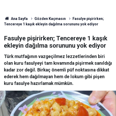
Ana Sayfa
Gözden Kaçmasın
Fasulye pişirirken;
Tencereye 1 kaşık ekleyin dağılma sorununu yok ediyor
Fasulye pişirirken; Tencereye 1 kaşık
ekleyin dağılma sorununu yok ediyor
Türk mutfağının vazgeçilmez lezzetlerinden biri
olan kuru fasulyeyi tam kıvamında pişirmek sanıldığı
kadar zor değil. Birkaç önemli püf noktasına dikkat
ederek hem dağılmayan hem de lokum gibi pişen
kuru fasulye hazırlamak mümkün.