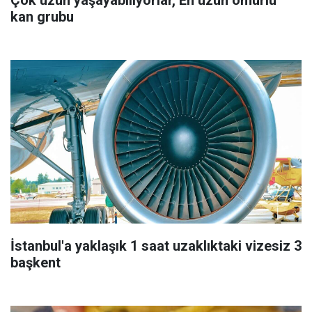
kan grubu
İstanbul'a yaklaşık 1 saat uzaklıktaki vizesiz 3
başkent