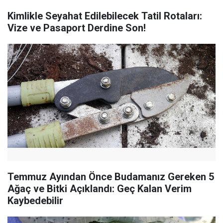
Kimlikle Seyahat Edilebilecek Tatil Rotaları:
Vize ve Pasaport Derdine Son!
Temmuz Ayından Önce Budamanız Gereken 5
Ağaç ve Bitki Açıklandı: Geç Kalan Verim
Kaybedebilir