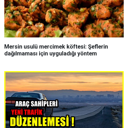
Mersin usulü mercimek köftesi: Şeflerin
dağılmaması için uyguladığı yöntem