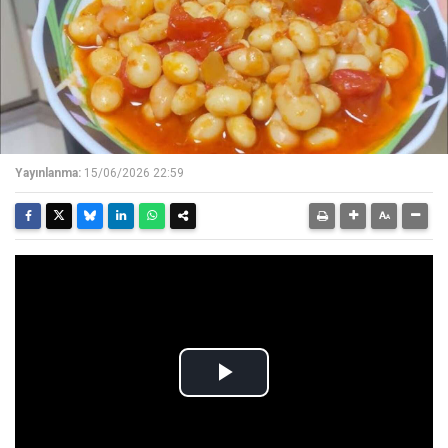
Yayınlanma:
15/06/2026 22:59