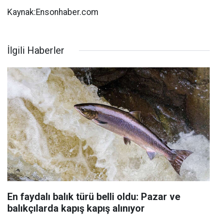
Kaynak:Ensonhaber.com
İlgili Haberler
En faydalı balık türü belli oldu: Pazar ve
balıkçılarda kapış kapış alınıyor