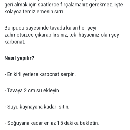
geri almak için saatlerce fırçalamanız gerekmez. İşte
kolayca temizlemenin sırrı.
Bu ipucu sayesinde tavada kalan her şeyi
zahmetsizce çıkarabilirsiniz, tek ihtiyacınız olan şey
karbonat.
Nasıl yapılır?
- En kirli yerlere karbonat serpin.
- Tavaya 2 cm su ekleyin.
- Suyu kaynayana kadar ısıtın.
- Soğuyana kadar en az 15 dakika bekletin.