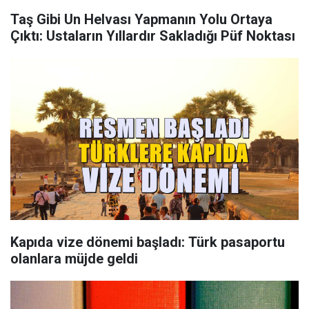
Taş Gibi Un Helvası Yapmanın Yolu Ortaya
Çıktı: Ustaların Yıllardır Sakladığı Püf Noktası
Kapıda vize dönemi başladı: Türk pasaportu
olanlara müjde geldi