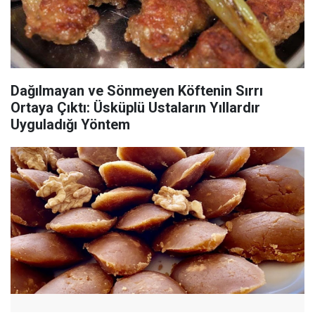
Dağılmayan ve Sönmeyen Köftenin Sırrı
Ortaya Çıktı: Üsküplü Ustaların Yıllardır
Uyguladığı Yöntem