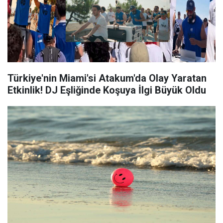
Türkiye'nin Miami'si Atakum'da Olay Yaratan
Etkinlik! DJ Eşliğinde Koşuya İlgi Büyük Oldu