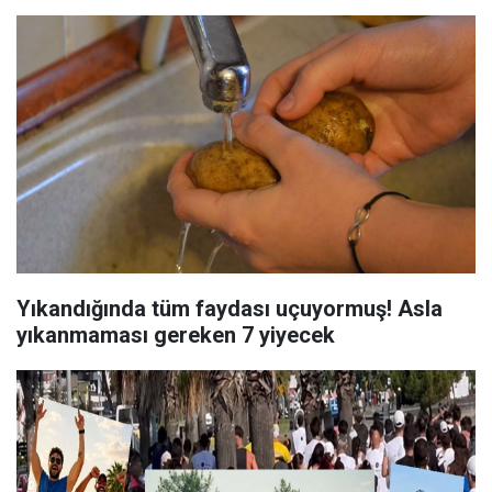
Yıkandığında tüm faydası uçuyormuş! Asla
yıkanmaması gereken 7 yiyecek