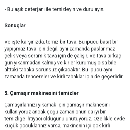
- Bulaşık deterjanı ile temizleyin ve durulayın.
Sonuçlar
Ve işte karşınızda, temiz bir tava. Bu ipucu basit bir
yapışmaz tava için değil, aynı zamanda paslanmaz
çelik veya seramik tava için de çalışır. Ve tava birkaç
gün yıkanmadan kalmış ve kirler kurumuş olsa bile
alttaki tabaka sorunsuz çıkacaktır. Bu ipucu aynı
zamanda tencereler ve kirli tabaklar için de geçerlidir.
5. Çamaşır makinesini temizler
Çamaşırlarınızı yıkamak için çamaşır makinesini
kullanıyoruz ancak çoğu zaman onun da iyi bir
temizliğe ihtiyacı olduğunu unutuyoruz. Özellikle evde
küçük çocuklarınız varsa, makinenin içi çok kirli