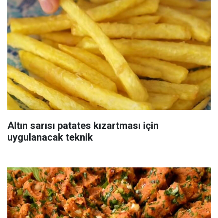
Altın sarısı patates kızartması için
uygulanacak teknik