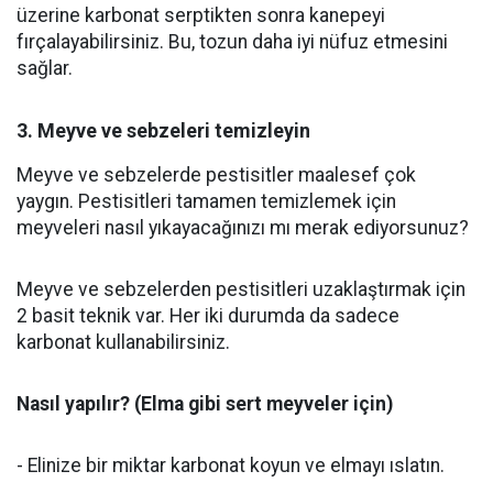
üzerine karbonat serptikten sonra kanepeyi
fırçalayabilirsiniz. Bu, tozun daha iyi nüfuz etmesini
sağlar.
3. Meyve ve sebzeleri temizleyin
Meyve ve sebzelerde pestisitler maalesef çok
yaygın. Pestisitleri tamamen temizlemek için
meyveleri nasıl yıkayacağınızı mı merak ediyorsunuz?
Meyve ve sebzelerden pestisitleri uzaklaştırmak için
2 basit teknik var. Her iki durumda da sadece
karbonat kullanabilirsiniz.
Nasıl yapılır? (Elma gibi sert meyveler için)
- Elinize bir miktar karbonat koyun ve elmayı ıslatın.