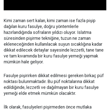
Kimi zaman sert kalan, kimi zaman ise fazla pişip
dağılan kuru fasulye, doğru yöntemlerle
hazırlandığında sofraların yıldızı oluyor. Islatma
süresinden pişirme tekniğine, tuzun ne zaman
ekleneceğinden kullanılacak suyun sıcaklığına kadar
dikkat edilecek detaylar sayesinde lezzetli, tane tane
ve tam kıvamında bir kuru fasulye yemeği yapmak
mümkün hale geliyor.
Fasulye pişirirken dikkat edilmesi gereken birkaç püf
noktası bulunmaktadır. Bu püf noktalarına dikkat
edildiğinde, lezzetli ve dağılmayan bir kuru fasulye
yemeği elde etmek mümkün olacaktır.
İlk olarak, fasulyeleri pişirmeden önce mutlaka