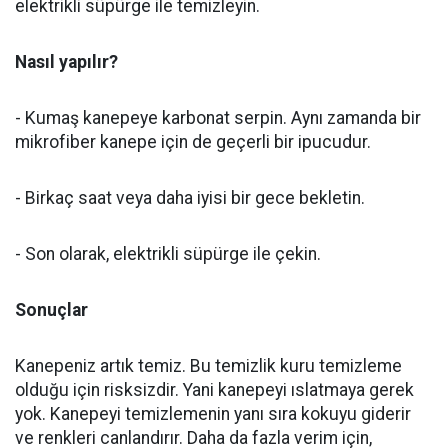
elektrikli süpürge ile temizleyin.
Nasıl yapılır?
- Kumaş kanepeye karbonat serpin. Aynı zamanda bir
mikrofiber kanepe için de geçerli bir ipucudur.
- Birkaç saat veya daha iyisi bir gece bekletin.
- Son olarak, elektrikli süpürge ile çekin.
Sonuçlar
Kanepeniz artık temiz. Bu temizlik kuru temizleme
olduğu için risksizdir. Yani kanepeyi ıslatmaya gerek
yok. Kanepeyi temizlemenin yanı sıra kokuyu giderir
ve renkleri canlandırır. Daha da fazla verim için,