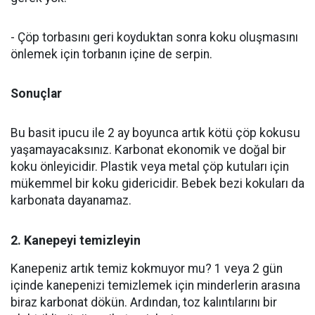
- Çöp torbasını geri koyduktan sonra koku oluşmasını
önlemek için torbanın içine de serpin.
Sonuçlar
Bu basit ipucu ile 2 ay boyunca artık kötü çöp kokusu
yaşamayacaksınız. Karbonat ekonomik ve doğal bir
koku önleyicidir. Plastik veya metal çöp kutuları için
mükemmel bir koku gidericidir. Bebek bezi kokuları da
karbonata dayanamaz.
2. Kanepeyi temizleyin
Kanepeniz artık temiz kokmuyor mu? 1 veya 2 gün
içinde kanepenizi temizlemek için minderlerin arasına
biraz karbonat dökün. Ardından, toz kalıntılarını bir