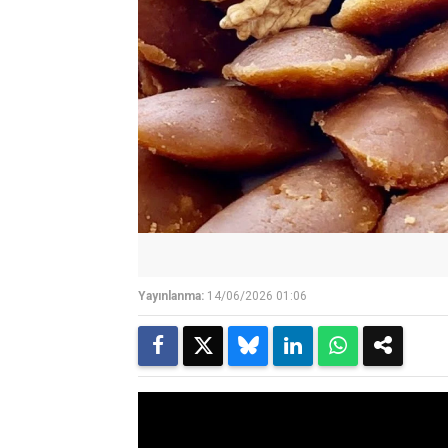
Yayınlanma:
14/06/2026 01:06