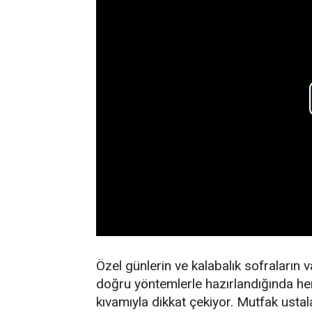
Özel günlerin ve kalabalık sofraların 
doğru yöntemlerle hazırlandığında he
kıvamıyla dikkat çekiyor. Mutfak ustal