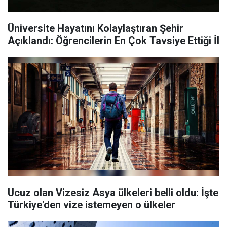
Üniversite Hayatını Kolaylaştıran Şehir
Açıklandı: Öğrencilerin En Çok Tavsiye Ettiği İl
Ucuz olan Vizesiz Asya ülkeleri belli oldu: İşte
Türkiye'den vize istemeyen o ülkeler