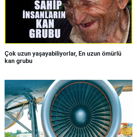
Çok uzun yaşayabiliyorlar, En uzun ömürlü
kan grubu