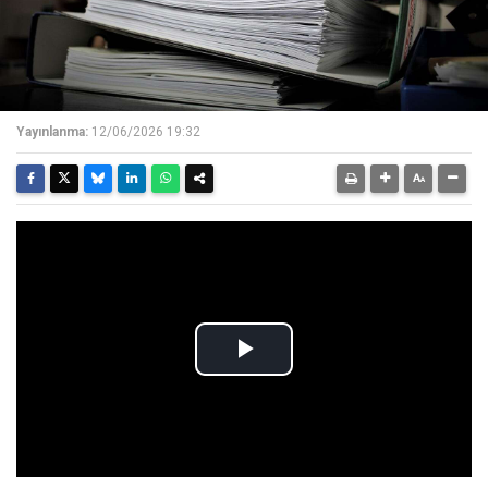
Yayınlanma:
12/06/2026 19:32