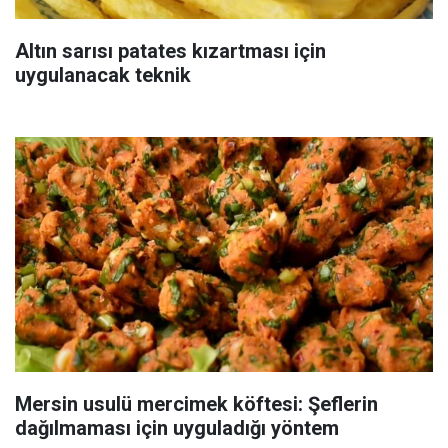
Altın sarısı patates kızartması için
uygulanacak teknik
Mersin usulü mercimek köftesi: Şeflerin
dağılmaması için uyguladığı yöntem