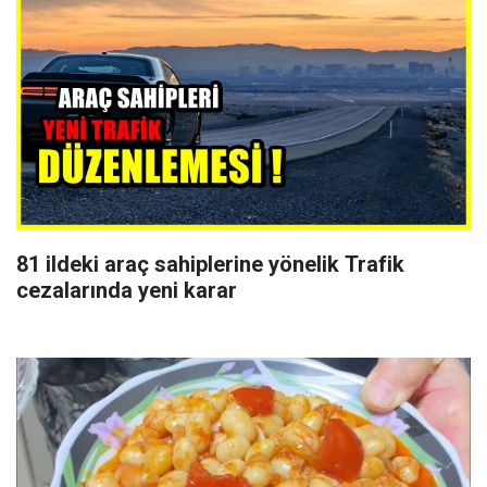
81 ildeki araç sahiplerine yönelik Trafik
cezalarında yeni karar