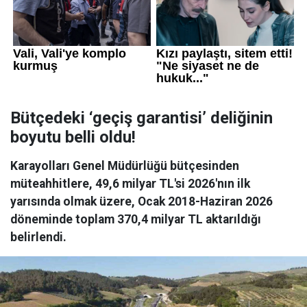
Bütçedeki ‘geçiş garantisi’ deliğinin
boyutu belli oldu!
Karayolları Genel Müdürlüğü bütçesinden
müteahhitlere, 49,6 milyar TL'si 2026'nın ilk
yarısında olmak üzere, Ocak 2018-Haziran 2026
döneminde toplam 370,4 milyar TL aktarıldığı
belirlendi.