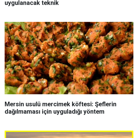
uygulanacak teknik
Mersin usulü mercimek köftesi: Şeflerin
dağılmaması için uyguladığı yöntem