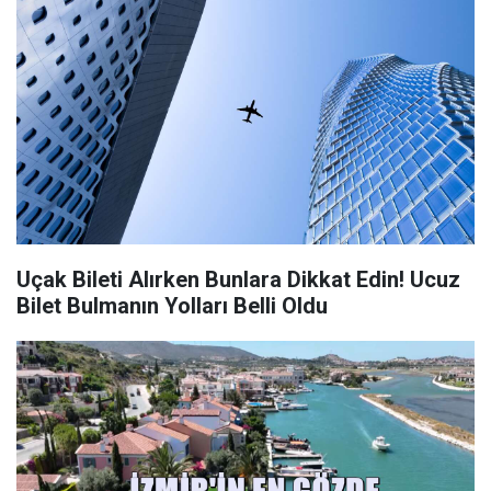
Uçak Bileti Alırken Bunlara Dikkat Edin! Ucuz
Bilet Bulmanın Yolları Belli Oldu