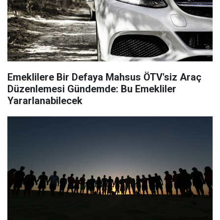
Emeklilere Bir Defaya Mahsus ÖTV'siz Araç
Düzenlemesi Gündemde: Bu Emekliler
Yararlanabilecek