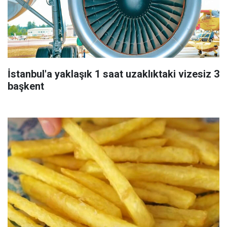
İstanbul'a yaklaşık 1 saat uzaklıktaki vizesiz 3
başkent