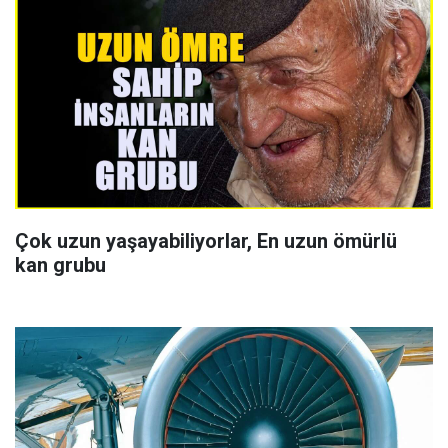
Çok uzun yaşayabiliyorlar, En uzun ömürlü
kan grubu