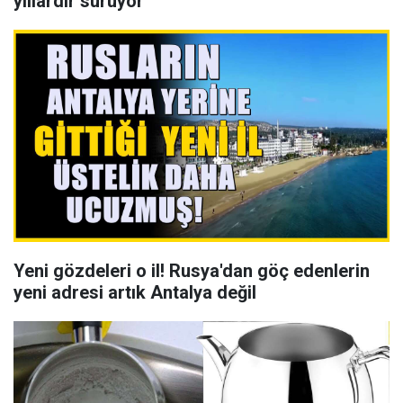
yıllardır sürüyor
Yeni gözdeleri o il! Rusya'dan göç edenlerin
yeni adresi artık Antalya değil