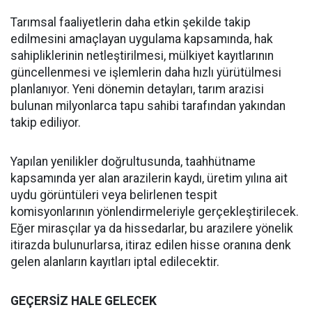
Tarımsal faaliyetlerin daha etkin şekilde takip
edilmesini amaçlayan uygulama kapsamında, hak
sahipliklerinin netleştirilmesi, mülkiyet kayıtlarının
güncellenmesi ve işlemlerin daha hızlı yürütülmesi
planlanıyor. Yeni dönemin detayları, tarım arazisi
bulunan milyonlarca tapu sahibi tarafından yakından
takip ediliyor.
Yapılan yenilikler doğrultusunda, taahhütname
kapsamında yer alan arazilerin kaydı, üretim yılına ait
uydu görüntüleri veya belirlenen tespit
komisyonlarının yönlendirmeleriyle gerçekleştirilecek.
Eğer mirasçılar ya da hissedarlar, bu arazilere yönelik
itirazda bulunurlarsa, itiraz edilen hisse oranına denk
gelen alanların kayıtları iptal edilecektir.
GEÇERSİZ HALE GELECEK