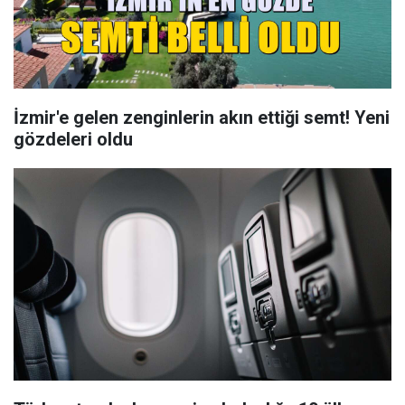
İzmir'e gelen zenginlerin akın ettiği semt! Yeni
gözdeleri oldu