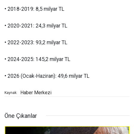
• 2018-2019: 8,5 milyar TL
• 2020-2021: 24,3 milyar TL
• 2022-2023: 93,2 milyar TL
• 2024-2025: 145,2 milyar TL
• 2026 (Ocak-Haziran): 49,6 milyar TL
Haber Merkezi
Kaynak:
Öne Çıkanlar