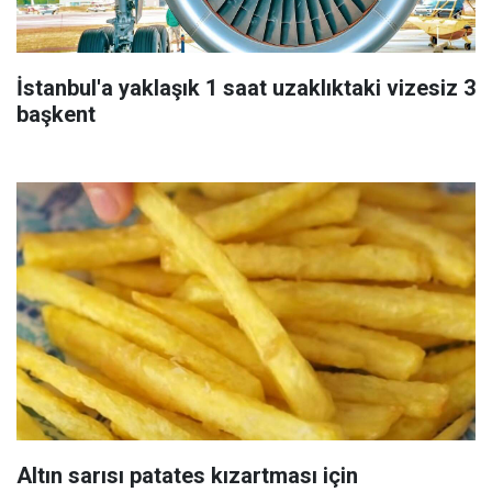
İstanbul'a yaklaşık 1 saat uzaklıktaki vizesiz 3
başkent
Altın sarısı patates kızartması için