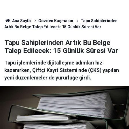
Ana Sayfa
Gözden Kaçmasın
Tapu Sahiplerinden
Artık Bu Belge Talep Edilecek: 15 Günlük Süresi Var
Tapu Sahiplerinden Artık Bu Belge
Talep Edilecek: 15 Günlük Süresi Var
Tapu işlemlerinde dijitalleşme adımları hız
kazanırken, Çiftçi Kayıt Sistemi'nde (ÇKS) yapılan
yeni düzenlemeler de yürürlüğe girdi.