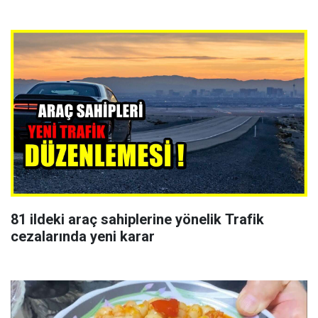
81 ildeki araç sahiplerine yönelik Trafik
cezalarında yeni karar