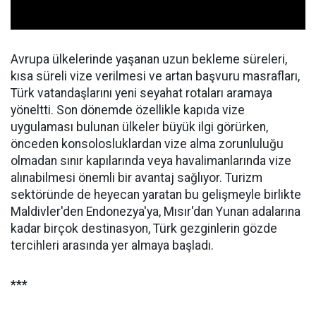
Avrupa ülkelerinde yaşanan uzun bekleme süreleri,
kısa süreli vize verilmesi ve artan başvuru masrafları,
Türk vatandaşlarını yeni seyahat rotaları aramaya
yöneltti. Son dönemde özellikle kapıda vize
uygulaması bulunan ülkeler büyük ilgi görürken,
önceden konsolosluklardan vize alma zorunluluğu
olmadan sınır kapılarında veya havalimanlarında vize
alınabilmesi önemli bir avantaj sağlıyor. Turizm
sektöründe de heyecan yaratan bu gelişmeyle birlikte
Maldivler'den Endonezya'ya, Mısır'dan Yunan adalarına
kadar birçok destinasyon, Türk gezginlerin gözde
tercihleri arasında yer almaya başladı.
***