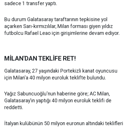
sadece 1 transfer yaptı.
Bu durum Galatasaray taraftarının tepkisine yol
açarken Sarı-kırmızılılar, Milan forması giyen yıldız
futbolcu Rafael Leao için girişimlerine devam ediyor.
MİLAN'DAN TEKLİFE RET!
Galatasaray, 27 yaşındaki Portekizli kanat oyuncusu
için Milan'a 40 milyon euroluk teklifte bulundu.
Yağız Sabuncuoğlu'nun haberine göre; AC Milan,
Galatasaray’ın yaptığı 40 milyon euroluk teklifi de
reddetti.
İtalyan kulübünün 50 milyon euronun altındaki teklifleri