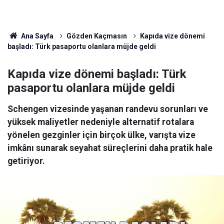
Ana Sayfa
Gözden Kaçmasın
Kapıda vize dönemi
başladı: Türk pasaportu olanlara müjde geldi
Kapıda vize dönemi başladı: Türk
pasaportu olanlara müjde geldi
Schengen vizesinde yaşanan randevu sorunları ve
yüksek maliyetler nedeniyle alternatif rotalara
yönelen gezginler için birçok ülke, varışta vize
imkânı sunarak seyahat süreçlerini daha pratik hale
getiriyor.