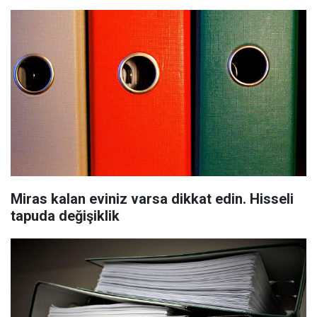
Miras kalan eviniz varsa dikkat edin. Hisseli
tapuda değişiklik