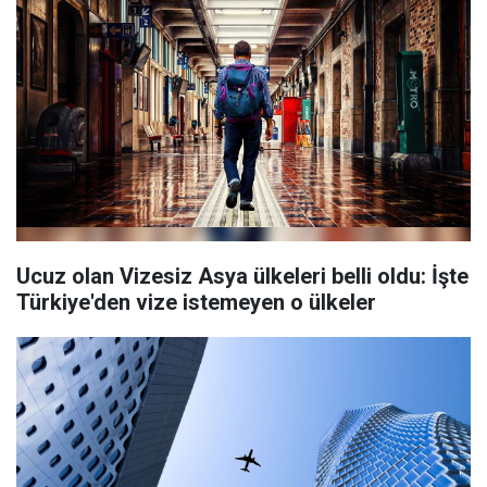
Ucuz olan Vizesiz Asya ülkeleri belli oldu: İşte
Türkiye'den vize istemeyen o ülkeler