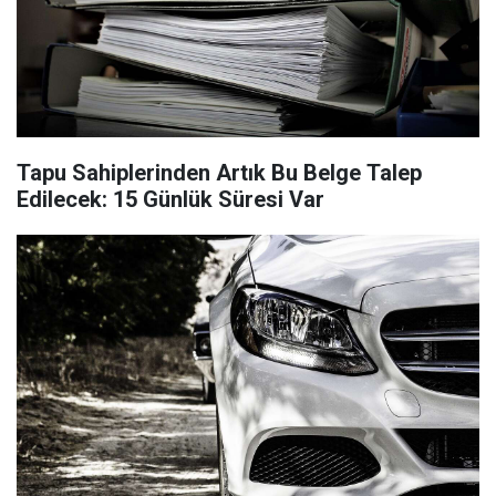
Tapu Sahiplerinden Artık Bu Belge Talep
Edilecek: 15 Günlük Süresi Var