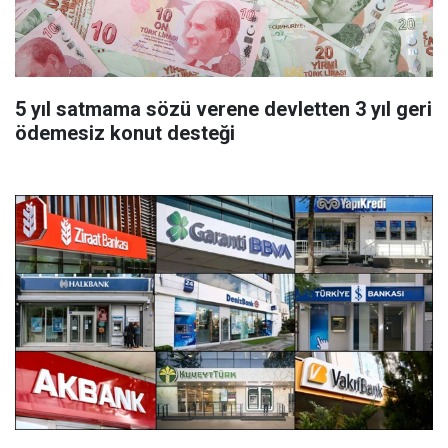
5 yıl satmama sözü verene devletten 3 yıl geri
ödemesiz konut desteği