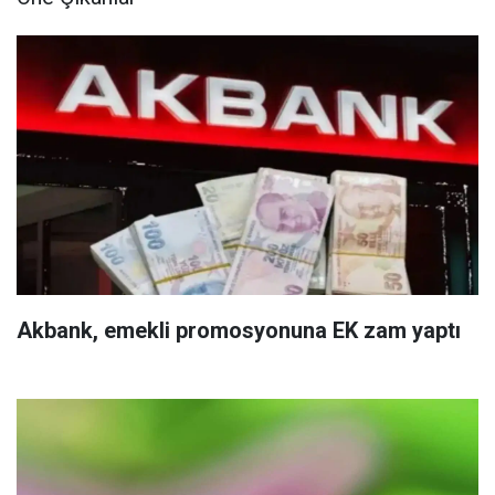
Akbank, emekli promosyonuna EK zam yaptı