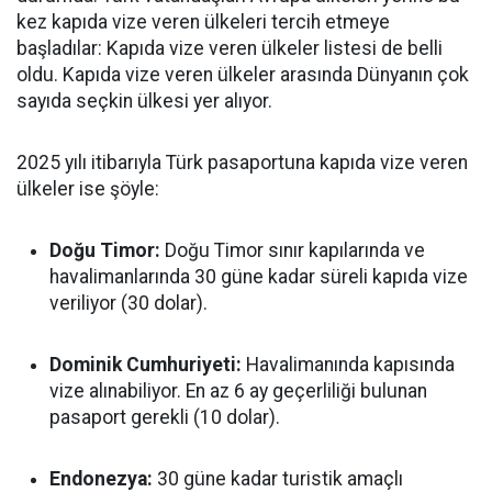
kez kapıda vize veren ülkeleri tercih etmeye
başladılar: Kapıda vize veren ülkeler listesi de belli
oldu. Kapıda vize veren ülkeler arasında Dünyanın çok
sayıda seçkin ülkesi yer alıyor.
2025 yılı itibarıyla Türk pasaportuna kapıda vize veren
ülkeler ise şöyle:
Doğu Timor:
Doğu Timor sınır kapılarında ve
havalimanlarında 30 güne kadar süreli kapıda vize
veriliyor (30 dolar).
Dominik Cumhuriyeti:
Havalimanında kapısında
vize alınabiliyor. En az 6 ay geçerliliği bulunan
pasaport gerekli (10 dolar).
Endonezya:
30 güne kadar turistik amaçlı