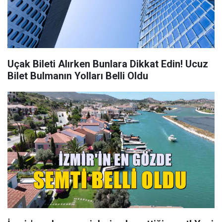
Uçak Bileti Alırken Bunlara Dikkat Edin! Ucuz
Bilet Bulmanın Yolları Belli Oldu