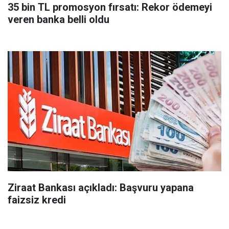
35 bin TL promosyon fırsatı: Rekor ödemeyi
veren banka belli oldu
Ziraat Bankası açıkladı: Başvuru yapana
faizsiz kredi