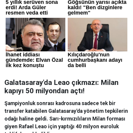
Galatasaray'da Leao çıkmazı: Milan
kapıyı 50 milyondan açtı!
Şampiyonluk sonrası kadrosuna sadece tek bir
transfer katabilen Galatasaray'da yönetim tepkilerin
odağı haline geldi. Sarı-kırmızılıların Milan forması
giyen Rafael Leao için yaptığı 40 milyon euroluk