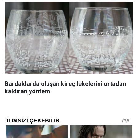
Bardaklarda oluşan kireç lekelerini ortadan
kaldıran yöntem