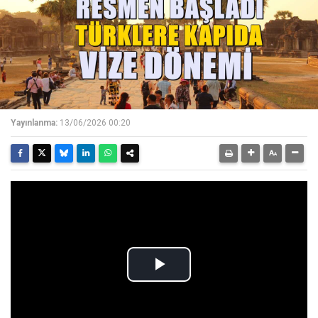
Yayınlanma:
13/06/2026 00:20