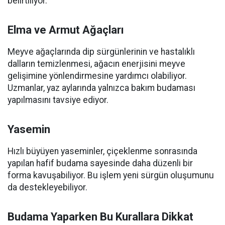
belirtiliyor.
Elma ve Armut Ağaçları
Meyve ağaçlarında dip sürgünlerinin ve hastalıklı
dalların temizlenmesi, ağacın enerjisini meyve
gelişimine yönlendirmesine yardımcı olabiliyor.
Uzmanlar, yaz aylarında yalnızca bakım budaması
yapılmasını tavsiye ediyor.
Yasemin
Hızlı büyüyen yaseminler, çiçeklenme sonrasında
yapılan hafif budama sayesinde daha düzenli bir
forma kavuşabiliyor. Bu işlem yeni sürgün oluşumunu
da destekleyebiliyor.
Budama Yaparken Bu Kurallara Dikkat