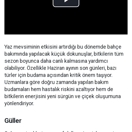
Yaz mevsiminin etkisini artırdığı bu dönemde bahçe
bakımında yapılacak küçük dokunuşlar, bitkilerin tüm
sezon boyunca daha canlı kalmasına yardımcı
olabiliyor. Özellikle Haziran ayının son günleri, bazı
türler için budama açısından kritik önem taşıyor.
Uzmanlara göre doğru zamanda yapılan bakım
budamaları hem hastalık riskini azaltıyor hem de
bitkilerin enerjisini yeni sürgün ve çiçek oluşumuna
yönlendiriyor.
Güller