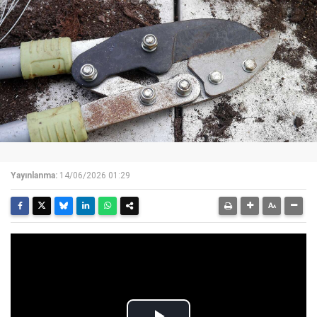
Yayınlanma:
14/06/2026 01:29