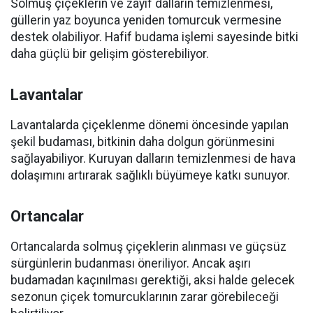
Solmuş çiçeklerin ve zayıf dalların temizlenmesi,
güllerin yaz boyunca yeniden tomurcuk vermesine
destek olabiliyor. Hafif budama işlemi sayesinde bitki
daha güçlü bir gelişim gösterebiliyor.
Lavantalar
Lavantalarda çiçeklenme dönemi öncesinde yapılan
şekil budaması, bitkinin daha dolgun görünmesini
sağlayabiliyor. Kuruyan dalların temizlenmesi de hava
dolaşımını artırarak sağlıklı büyümeye katkı sunuyor.
Ortancalar
Ortancalarda solmuş çiçeklerin alınması ve güçsüz
sürgünlerin budanması öneriliyor. Ancak aşırı
budamadan kaçınılması gerektiği, aksi halde gelecek
sezonun çiçek tomurcuklarının zarar görebileceği