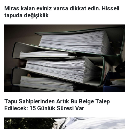
Miras kalan eviniz varsa dikkat edin. Hisseli
tapuda değişiklik
Tapu Sahiplerinden Artık Bu Belge Talep
Edilecek: 15 Günlük Süresi Var