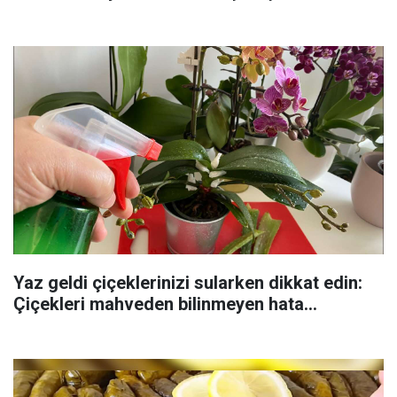
Yaz geldi çiçeklerinizi sularken dikkat edin:
Çiçekleri mahveden bilinmeyen hata...