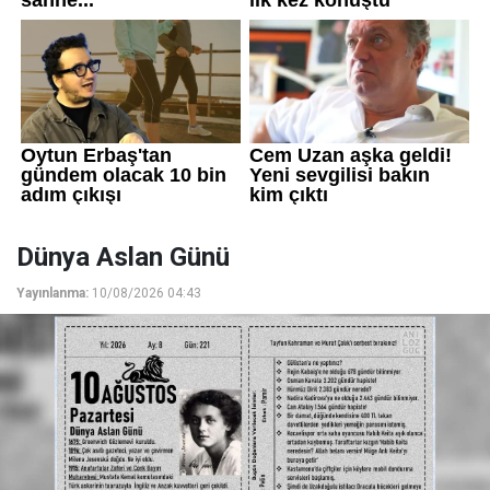
Dünya Aslan Günü
Yayınlanma:
10/08/2026 04:43