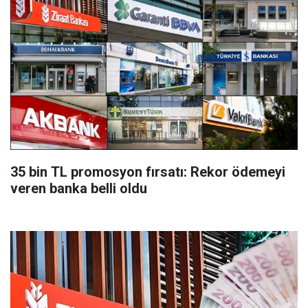
35 bin TL promosyon fırsatı: Rekor ödemeyi
veren banka belli oldu