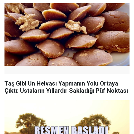
Taş Gibi Un Helvası Yapmanın Yolu Ortaya
Çıktı: Ustaların Yıllardır Sakladığı Püf Noktası