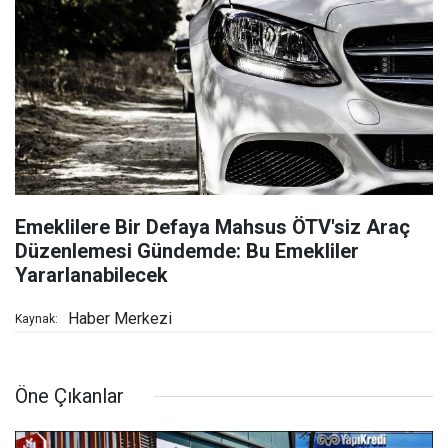
Emeklilere Bir Defaya Mahsus ÖTV'siz Araç
Düzenlemesi Gündemde: Bu Emekliler
Yararlanabilecek
Haber Merkezi
Kaynak:
Öne Çıkanlar