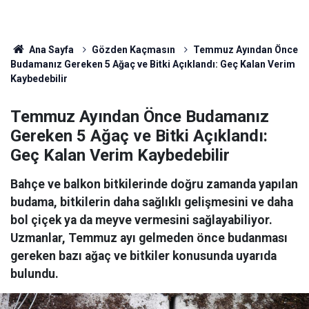
Ana Sayfa
Gözden Kaçmasın
Temmuz Ayından Önce
Budamanız Gereken 5 Ağaç ve Bitki Açıklandı: Geç Kalan Verim
Kaybedebilir
Temmuz Ayından Önce Budamanız
Gereken 5 Ağaç ve Bitki Açıklandı:
Geç Kalan Verim Kaybedebilir
Bahçe ve balkon bitkilerinde doğru zamanda yapılan
budama, bitkilerin daha sağlıklı gelişmesini ve daha
bol çiçek ya da meyve vermesini sağlayabiliyor.
Uzmanlar, Temmuz ayı gelmeden önce budanması
gereken bazı ağaç ve bitkiler konusunda uyarıda
bulundu.