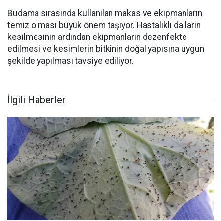
Budama sırasında kullanılan makas ve ekipmanların
temiz olması büyük önem taşıyor. Hastalıklı dalların
kesilmesinin ardından ekipmanların dezenfekte
edilmesi ve kesimlerin bitkinin doğal yapısına uygun
şekilde yapılması tavsiye ediliyor.
İlgili Haberler