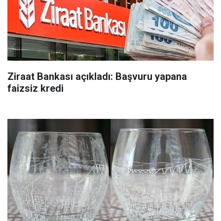
Ziraat Bankası açıkladı: Başvuru yapana
faizsiz kredi