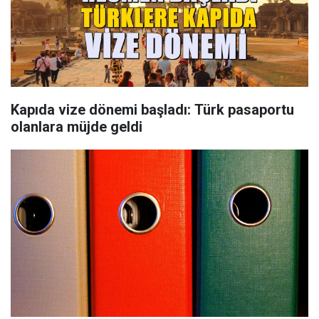
Kapıda vize dönemi başladı: Türk pasaportu
olanlara müjde geldi