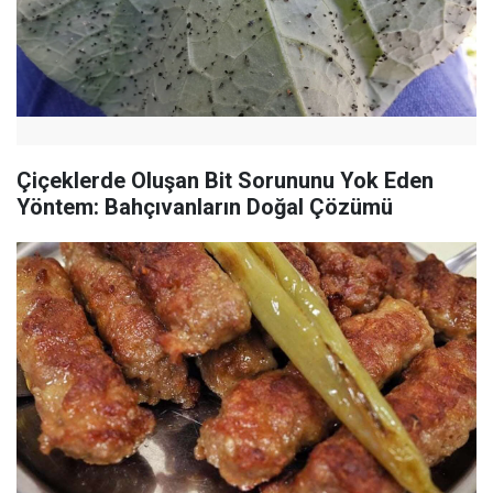
Çiçeklerde Oluşan Bit Sorununu Yok Eden
Yöntem: Bahçıvanların Doğal Çözümü