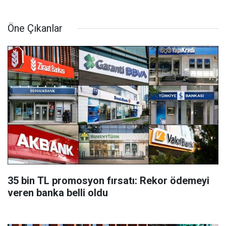
Öne Çıkanlar
35 bin TL promosyon fırsatı: Rekor ödemeyi
veren banka belli oldu