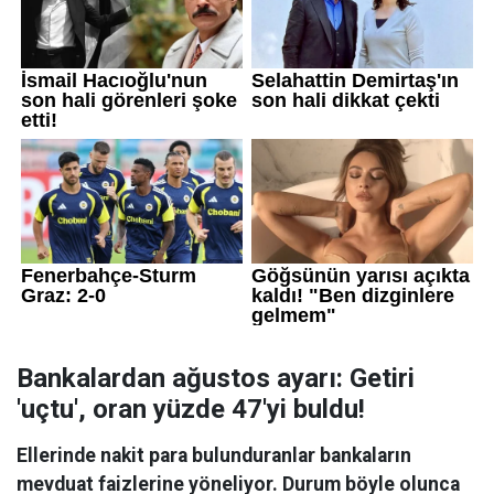
Bankalardan ağustos ayarı: Getiri
'uçtu', oran yüzde 47'yi buldu!
Ellerinde nakit para bulunduranlar bankaların
mevduat faizlerine yöneliyor. Durum böyle olunca