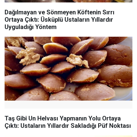
Dağılmayan ve Sönmeyen Köftenin Sırrı
Ortaya Çıktı: Üsküplü Ustaların Yıllardır
Uyguladığı Yöntem
Taş Gibi Un Helvası Yapmanın Yolu Ortaya
Çıktı: Ustaların Yıllardır Sakladığı Püf Noktası