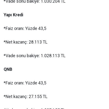
*Vade sonu bakiye: 1.030.204 TL
Yapı Kredi
*Faiz oranı: Yüzde 43,5
*Net kazanç: 28.113 TL
*Vade sonu bakiye: 1.028.113 TL
QNB
*Faiz oranı: Yüzde 43,5
*Net kazanç: 27.155 TL