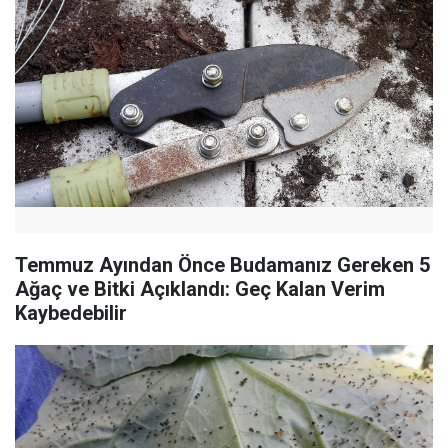
Temmuz Ayından Önce Budamanız Gereken 5
Ağaç ve Bitki Açıklandı: Geç Kalan Verim
Kaybedebilir