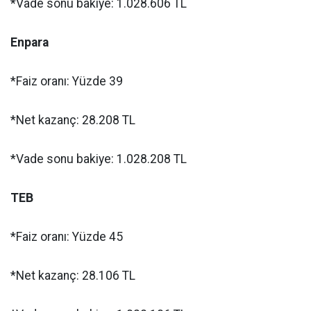
*Vade sonu bakiye: 1.028.606 TL
Enpara
*Faiz oranı: Yüzde 39
*Net kazanç: 28.208 TL
*Vade sonu bakiye: 1.028.208 TL
TEB
*Faiz oranı: Yüzde 45
*Net kazanç: 28.106 TL