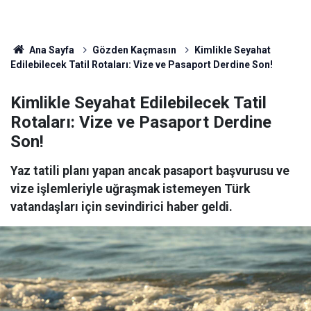
Ana Sayfa
Gözden Kaçmasın
Kimlikle Seyahat
Edilebilecek Tatil Rotaları: Vize ve Pasaport Derdine Son!
Kimlikle Seyahat Edilebilecek Tatil
Rotaları: Vize ve Pasaport Derdine
Son!
Yaz tatili planı yapan ancak pasaport başvurusu ve
vize işlemleriyle uğraşmak istemeyen Türk
vatandaşları için sevindirici haber geldi.