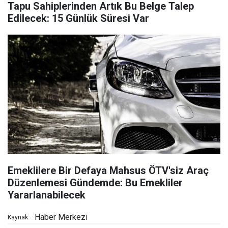
Tapu Sahiplerinden Artık Bu Belge Talep
Edilecek: 15 Günlük Süresi Var
Emeklilere Bir Defaya Mahsus ÖTV'siz Araç
Düzenlemesi Gündemde: Bu Emekliler
Yararlanabilecek
Haber Merkezi
Kaynak: