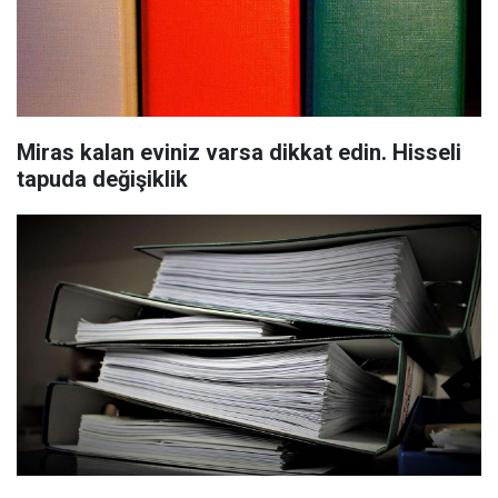
Miras kalan eviniz varsa dikkat edin. Hisseli
tapuda değişiklik