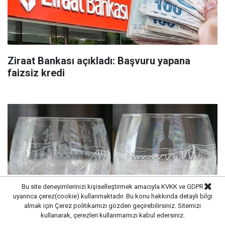
Ziraat Bankası açıkladı: Başvuru yapana
faizsiz kredi
Bu site deneyimlerinizi kişiselleştirmek amacıyla KVKK ve GDPR
uyarınca çerez(cookie) kullanmaktadır. Bu konu hakkında detaylı bilgi
almak için
Çerez politikamızı
gözden geçirebilirsiniz. Sitemizi
kullanarak, çerezleri kullanmamızı kabul edersiniz.