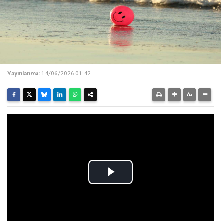
Yayınlanma:
14/06/2026 01:42