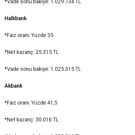
*Vade sonu bakiye: 1.029.734 TL
Halkbank
*Faiz oranı: Yüzde 35
*Net kazanç: 25.315 TL
*Vade sonu bakiye: 1.025.315 TL
Akbank
*Faiz oranı: Yüzde 41,5
*Net kazanç: 30.016 TL