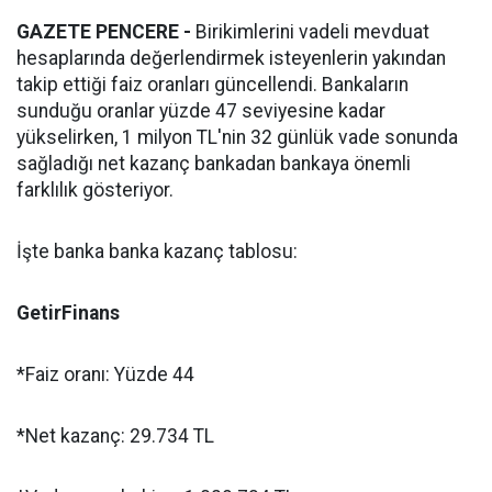
GAZETE PENCERE -
Birikimlerini vadeli mevduat
hesaplarında değerlendirmek isteyenlerin yakından
takip ettiği faiz oranları güncellendi. Bankaların
sunduğu oranlar yüzde 47 seviyesine kadar
yükselirken, 1 milyon TL'nin 32 günlük vade sonunda
sağladığı net kazanç bankadan bankaya önemli
farklılık gösteriyor.
İşte banka banka kazanç tablosu:
GetirFinans
*Faiz oranı: Yüzde 44
*Net kazanç: 29.734 TL