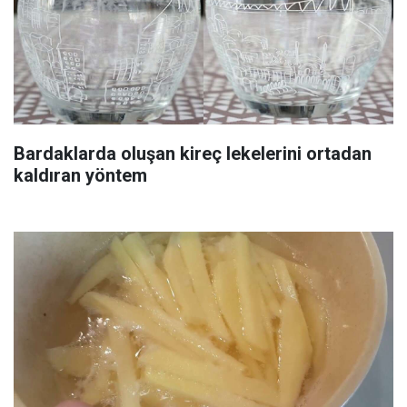
Bardaklarda oluşan kireç lekelerini ortadan
kaldıran yöntem