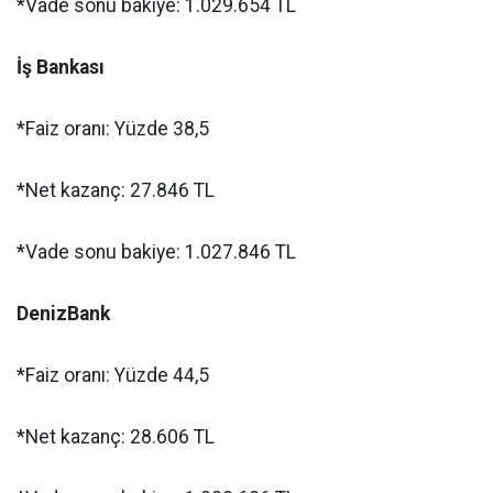
*Vade sonu bakiye: 1.029.654 TL
İş Bankası
*Faiz oranı: Yüzde 38,5
*Net kazanç: 27.846 TL
*Vade sonu bakiye: 1.027.846 TL
DenizBank
*Faiz oranı: Yüzde 44,5
*Net kazanç: 28.606 TL