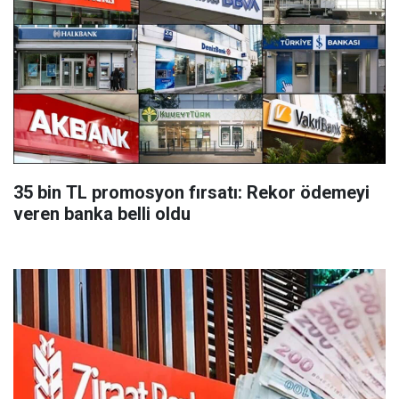
35 bin TL promosyon fırsatı: Rekor ödemeyi
veren banka belli oldu