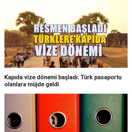
Kapıda vize dönemi başladı: Türk pasaportu
olanlara müjde geldi