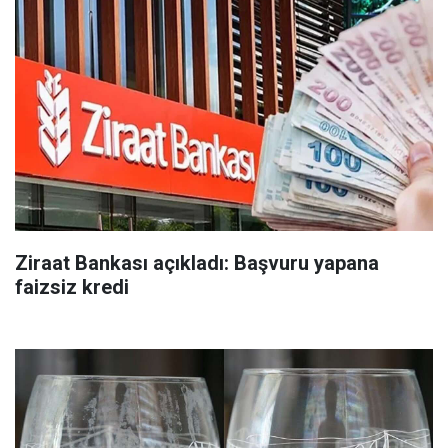
Ziraat Bankası açıkladı: Başvuru yapana
faizsiz kredi