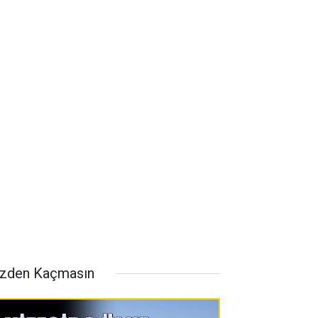
zden Kaçmasın