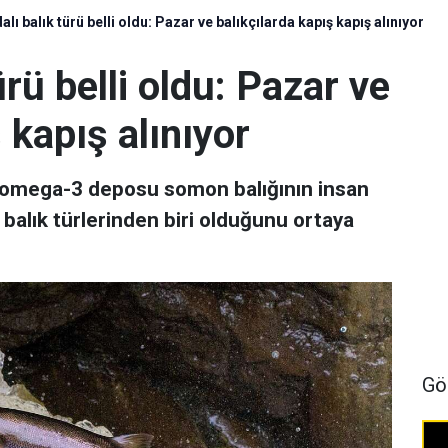
alı balık türü belli oldu: Pazar ve balıkçılarda kapış kapış alınıyor
ürü belli oldu: Pazar ve
 kapış alınıyor
r, omega-3 deposu somon balığının insan
 balık türlerinden biri olduğunu ortaya
Gö