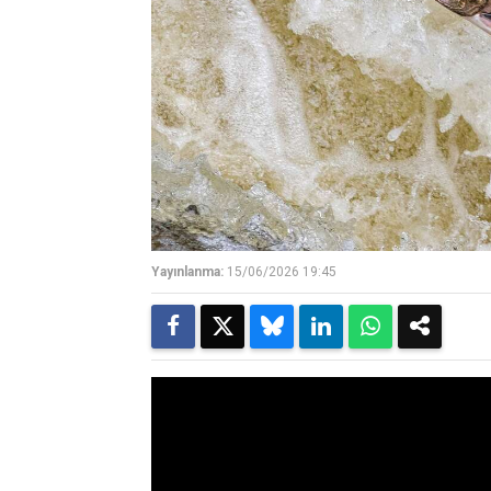
Yayınlanma:
15/06/2026 19:45