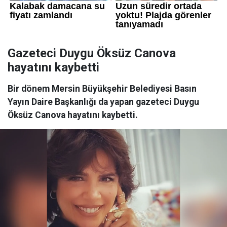
Gazeteci Duygu Öksüz Canova
hayatını kaybetti
Bir dönem Mersin Büyükşehir Belediyesi Basın
Yayın Daire Başkanlığı da yapan gazeteci Duygu
Öksüz Canova hayatını kaybetti.