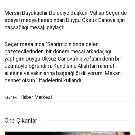
Mersin Büyükşehir Belediye Başkanı Vahap Seçer de
sosyal medya hesabından Duygu Öksüz Canova için
başsağlığı mesajı paylaştı.
Seçer mesajında "Şehrimizin önde gelen
gazetecilerinden, bir dönem mesai arkadaşlığı
yaptığım Duygu Öksüz Canova’nın vefatını derin bir
üzüntüyle öğrendim. Kendisine Allah’tan rahmet;
ailesine ve yakınlarına başsağlığı diliyorum. Mekânı
cennet olsun." ifadelerini kullandı.
Haber Merkezi
Kaynak:
Öne Çıkanlar