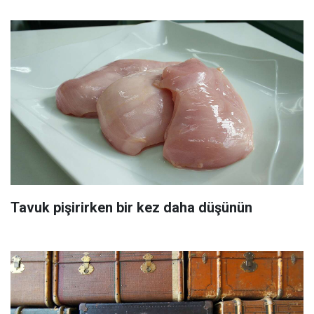
Tavuk pişirirken bir kez daha düşünün