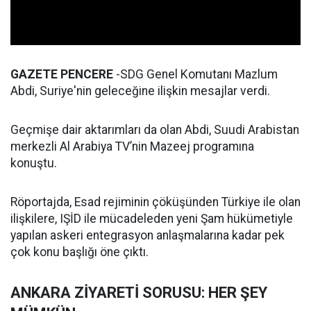
GAZETE PENCERE
-SDG Genel Komutanı Mazlum
Abdi, Suriye'nin geleceğine ilişkin mesajlar verdi.
Geçmişe dair aktarımları da olan Abdi, Suudi Arabistan
merkezli Al Arabiya TV’nin Mazeej programına
konuştu.
Röportajda, Esad rejiminin çöküşünden Türkiye ile olan
ilişkilere, IŞİD ile mücadeleden yeni Şam hükümetiyle
yapılan askeri entegrasyon anlaşmalarına kadar pek
çok konu başlığı öne çıktı.
ANKARA ZİYARETİ SORUSU: HER ŞEY