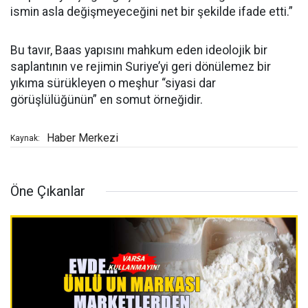
ismin asla değişmeyeceğini net bir şekilde ifade etti.”
Bu tavır, Baas yapısını mahkum eden ideolojik bir
saplantının ve rejimin Suriye’yi geri dönülemez bir
yıkıma sürükleyen o meşhur “siyasi dar
görüşlülüğünün” en somut örneğidir.
Haber Merkezi
Kaynak:
Öne Çıkanlar