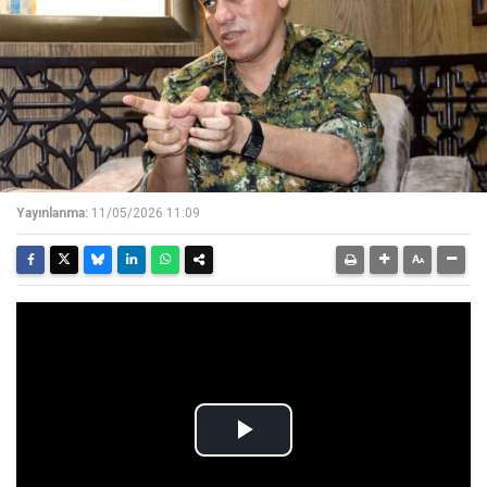
Yayınlanma:
11/05/2026 11:09