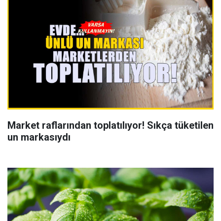
Market raflarından toplatılıyor! Sıkça tüketilen
un markasıydı