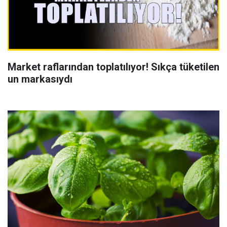
Market raflarından toplatılıyor! Sıkça tüketilen
un markasıydı