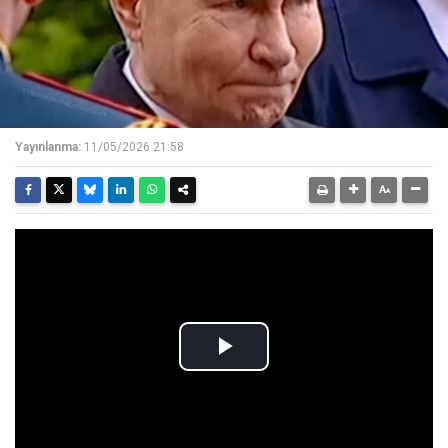
Yayınlanma:
11/05/2026 21:58