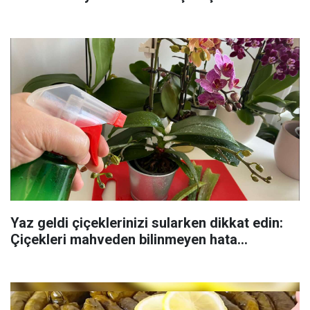
Yaz geldi çiçeklerinizi sularken dikkat edin:
Çiçekleri mahveden bilinmeyen hata...