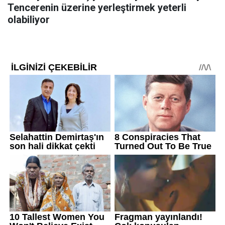
Tencerenin üzerine yerleştirmek yeterli
olabiliyor