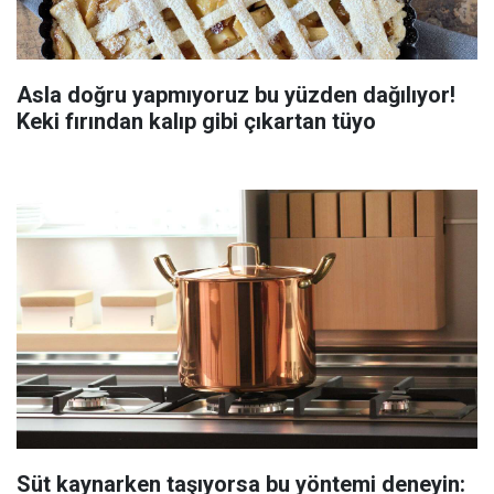
Asla doğru yapmıyoruz bu yüzden dağılıyor!
Keki fırından kalıp gibi çıkartan tüyo
Süt kaynarken taşıyorsa bu yöntemi deneyin: