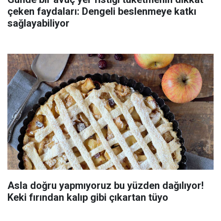
çeken faydaları: Dengeli beslenmeye katkı
sağlayabiliyor
Asla doğru yapmıyoruz bu yüzden dağılıyor!
Keki fırından kalıp gibi çıkartan tüyo