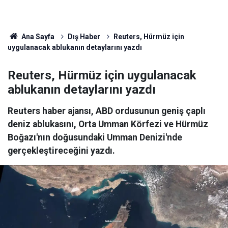
Ana Sayfa
Dış Haber
Reuters, Hürmüz için
uygulanacak ablukanın detaylarını yazdı
Reuters, Hürmüz için uygulanacak
ablukanın detaylarını yazdı
Reuters haber ajansı, ABD ordusunun geniş çaplı
deniz ablukasını, Orta Umman Körfezi ve Hürmüz
Boğazı'nın doğusundaki Umman Denizi'nde
gerçekleştireceğini yazdı.