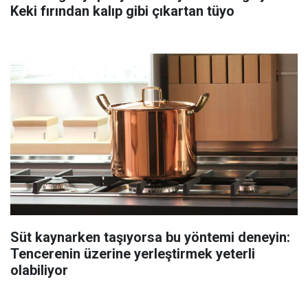
Keki fırından kalıp gibi çıkartan tüyo
Süt kaynarken taşıyorsa bu yöntemi deneyin:
Tencerenin üzerine yerleştirmek yeterli
olabiliyor