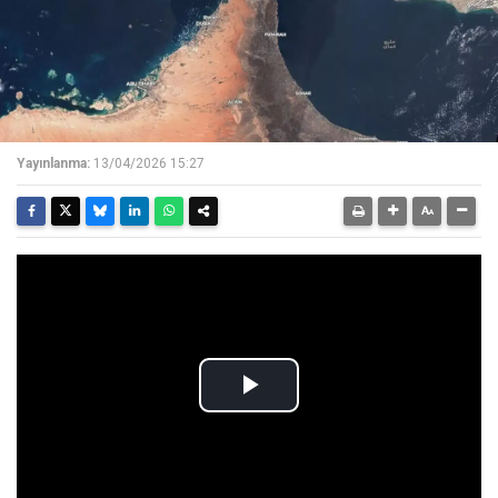
Yayınlanma:
13/04/2026 15:27