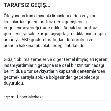
TARAFSIZ GEÇİŞ...
Öte yandan İran dışındaki limanlara giden veya bu
limanlardan gelen tarafsız gemi geçişlerinin
engellenmeyeceği ifade edildi. Ancak bu tarafsız
gemilerin, yasaklı kargo taşıyıp taşımadıklarının tespiti
amacıyla ABD güçleri tarafından durdurulma ve
aranma hakkına tabi olabileceği hatırlatıldı.
Gıda, tıbbi malzemeler ve diğer temel ihtiyaçları içeren
insani yardımların geçişine ise özel bir izin tanınacağı
belirtildi. Bu tür sevkiyatların kapsamlı denetimlerden
geçmek şartıyla abluka bölgesinden geçebileceği
duyuruldu.
Haber Merkezi
Kaynak: