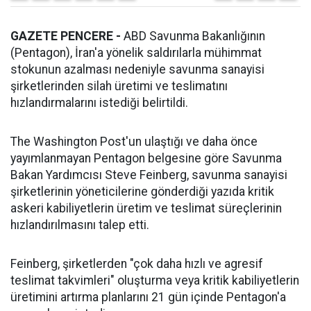
GAZETE PENCERE -
ABD Savunma Bakanlığının
(Pentagon), İran'a yönelik saldırılarla mühimmat
stokunun azalması nedeniyle savunma sanayisi
şirketlerinden silah üretimi ve teslimatını
hızlandırmalarını istediği belirtildi.
The Washington Post'un ulaştığı ve daha önce
yayımlanmayan Pentagon belgesine göre Savunma
Bakan Yardımcısı Steve Feinberg, savunma sanayisi
şirketlerinin yöneticilerine gönderdiği yazıda kritik
askeri kabiliyetlerin üretim ve teslimat süreçlerinin
hızlandırılmasını talep etti.
Feinberg, şirketlerden "çok daha hızlı ve agresif
teslimat takvimleri" oluşturma veya kritik kabiliyetlerin
üretimini artırma planlarını 21 gün içinde Pentagon'a