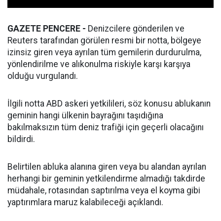
GAZETE PENCERE -
Denizcilere gönderilen ve
Reuters tarafından görülen resmi bir notta, bölgeye
izinsiz giren veya ayrılan tüm gemilerin durdurulma,
yönlendirilme ve alıkonulma riskiyle karşı karşıya
olduğu vurgulandı.
İlgili notta ABD askeri yetkilileri, söz konusu ablukanın
geminin hangi ülkenin bayrağını taşıdığına
bakılmaksızın tüm deniz trafiği için geçerli olacağını
bildirdi.
Belirtilen abluka alanına giren veya bu alandan ayrılan
herhangi bir geminin yetkilendirme almadığı takdirde
müdahale, rotasından saptırılma veya el koyma gibi
yaptırımlara maruz kalabileceği açıklandı.