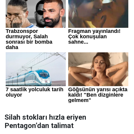
Silah stokları hızla eriyen
Pentagon’dan talimat