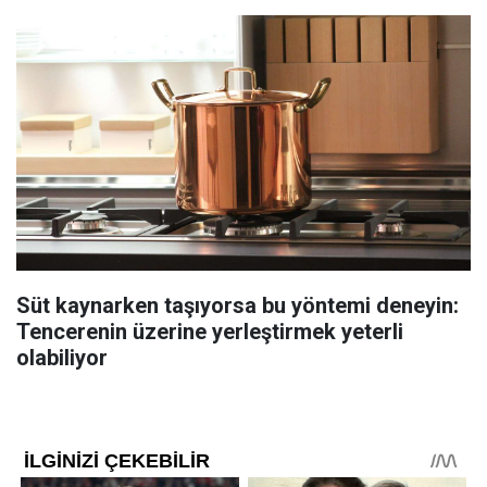
Süt kaynarken taşıyorsa bu yöntemi deneyin:
Tencerenin üzerine yerleştirmek yeterli
olabiliyor