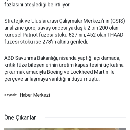
fazlasını ateşlediği belirtiliyor.
Stratejik ve Uluslararası Çalışmalar Merkezi'nin (CSIS)
analizine göre, savaş öncesi yaklaşık 2 bin 200 olan
küresel Patriot füzesi stoku 827'nin, 452 olan THAAD
füzesi stoku ise 278'in altına geriledi.
ABD Savunma Bakanlığı, nisanda yaptığı açıklamada,
kritik füze bileşenlerinin üretim kapasitesini üç katına
çıkarmak amacıyla Boeing ve Lockheed Martin ile
çerçeve anlaşmaya varıldığını duyurmuştu.
Haber Merkezi
Kaynak:
Öne Çıkanlar