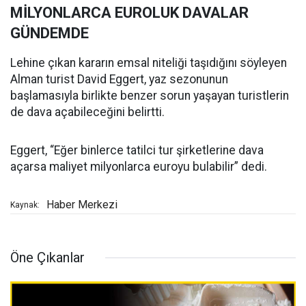
MİLYONLARCA EUROLUK DAVALAR
GÜNDEMDE
Lehine çıkan kararın emsal niteliği taşıdığını söyleyen
Alman turist David Eggert, yaz sezonunun
başlamasıyla birlikte benzer sorun yaşayan turistlerin
de dava açabileceğini belirtti.
Eggert, “Eğer binlerce tatilci tur şirketlerine dava
açarsa maliyet milyonlarca euroyu bulabilir” dedi.
Haber Merkezi
Kaynak:
Öne Çıkanlar