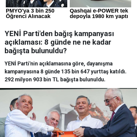
YENİ Parti'den bağış kampanyası
açıklaması: 8 günde ne ne kadar
bağışta bulunuldu?
YENİ Parti'nin açıklamasına göre, dayanışma
kampanyasına 8 günde 135 bin 647 yurttaş katıldı.
292 milyon 903 bin TL bağışta bulunuldu.