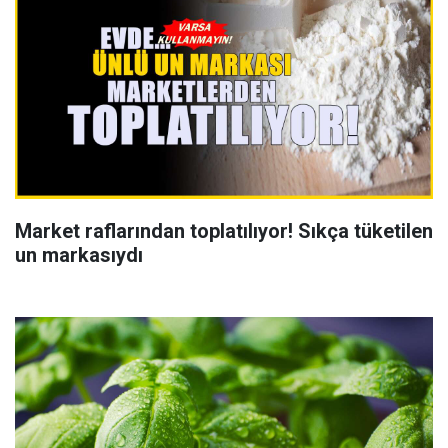
Market raflarından toplatılıyor! Sıkça tüketilen
un markasıydı