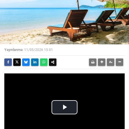
Yayınlanma:
11/05/2026 15:01