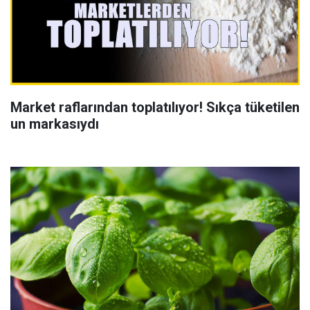
Market raflarından toplatılıyor! Sıkça tüketilen
un markasıydı