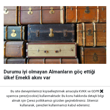
Durumu iyi olmayan Almanların göç ettiği
ülke! Emekli akını var
Bu site deneyimlerinizi kişiselleştirmek amacıyla KVKK ve GDPR
uyarınca çerez(cookie) kullanmaktadır. Bu konu hakkında detaylı bilgi
almak için
Çerez politikamızı
gözden geçirebilirsiniz. Sitemizi
kullanarak, çerezleri kullanmamızı kabul edersiniz.