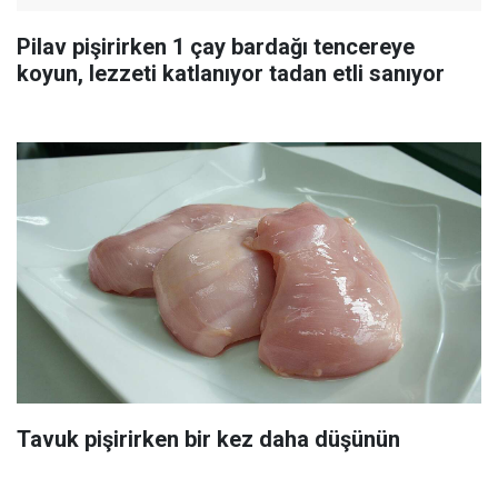
Pilav pişirirken 1 çay bardağı tencereye
koyun, lezzeti katlanıyor tadan etli sanıyor
Tavuk pişirirken bir kez daha düşünün