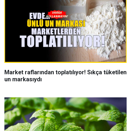
Market raflarından toplatılıyor! Sıkça tüketilen
un markasıydı