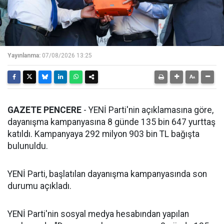
Yayınlanma:
07/08/2026 13:25
GAZETE PENCERE
- YENİ Parti'nin açıklamasına göre,
dayanışma kampanyasına 8 günde 135 bin 647 yurttaş
katıldı. Kampanyaya 292 milyon 903 bin TL bağışta
bulunuldu.
YENİ Parti, başlatılan dayanışma kampanyasında son
durumu açıkladı.
YENİ Parti'nin sosyal medya hesabından yapılan