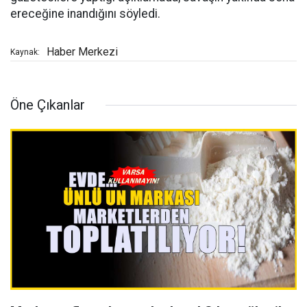
ereceğine inandığını söyledi.
Haber Merkezi
Kaynak:
Öne Çıkanlar