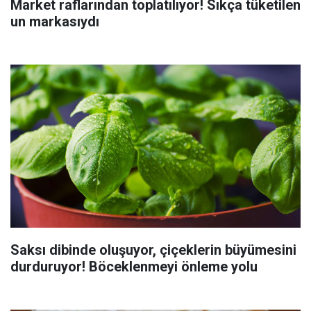
Market raflarından toplatılıyor! Sıkça tüketilen
un markasıydı
Saksı dibinde oluşuyor, çiçeklerin büyümesini
durduruyor! Böceklenmeyi önleme yolu