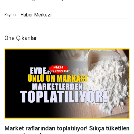
Haber Merkezi
Kaynak:
Öne Çıkanlar
Market raflarından toplatılıyor! Sıkça tüketilen