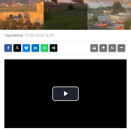
Yayınlanma:
31/05/2026 18:20