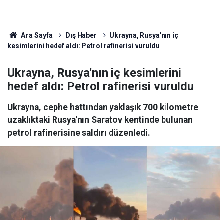
Ana Sayfa
Dış Haber
Ukrayna, Rusya'nın iç
kesimlerini hedef aldı: Petrol rafinerisi vuruldu
Ukrayna, Rusya'nın iç kesimlerini
hedef aldı: Petrol rafinerisi vuruldu
Ukrayna, cephe hattından yaklaşık 700 kilometre
uzaklıktaki Rusya'nın Saratov kentinde bulunan
petrol rafinerisine saldırı düzenledi.