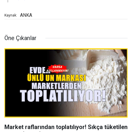
ANKA
Kaynak:
Öne Çıkanlar
Market raflarından toplatılıyor! Sıkça tüketilen