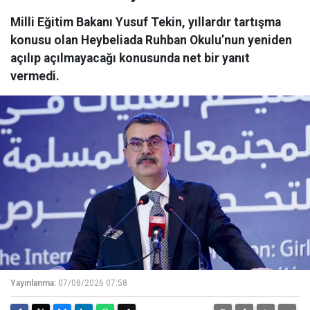
Milli Eğitim Bakanı Yusuf Tekin, yıllardır tartışma
konusu olan Heybeliada Ruhban Okulu’nun yeniden
açılıp açılmayacağı konusunda net bir yanıt
vermedi.
Yayınlanma:
07/08/2026 07:58