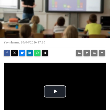
Yayınlanma:
30/04/2026 17:30