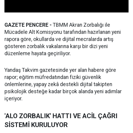
GAZETE PENCERE -
TBMM Akran Zorbalığı ile
Mücadele Alt Komisyonu tarafından hazırlanan yeni
rapora göre, okullarda ve dijital mecralarda artış
gösteren zorbalık vakalarına karşı bir dizi yeni
düzenleme hayata geçiriliyor.
Yandaş Takvim gazetesinde yer alan habere göre
rapor; eğitim müfredatından fiziki güvenlik
önlemlerine, yapay zekâ destekli dijital takipten
psikolojik desteğe kadar birçok alanda yeni adımlar
içeriyor.
'ALO ZORBALIK' HATTI VE ACİL ÇAĞRI
SİSTEMİ KURULUYOR