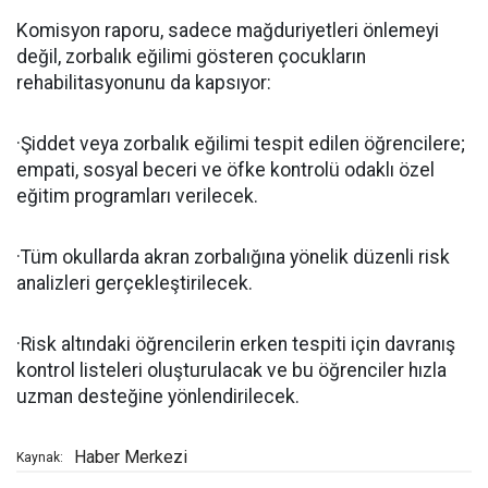
Komisyon raporu, sadece mağduriyetleri önlemeyi
değil, zorbalık eğilimi gösteren çocukların
rehabilitasyonunu da kapsıyor:
·Şiddet veya zorbalık eğilimi tespit edilen öğrencilere;
empati, sosyal beceri ve öfke kontrolü odaklı özel
eğitim programları verilecek.
·Tüm okullarda akran zorbalığına yönelik düzenli risk
analizleri gerçekleştirilecek.
·Risk altındaki öğrencilerin erken tespiti için davranış
kontrol listeleri oluşturulacak ve bu öğrenciler hızla
uzman desteğine yönlendirilecek.
Haber Merkezi
Kaynak: