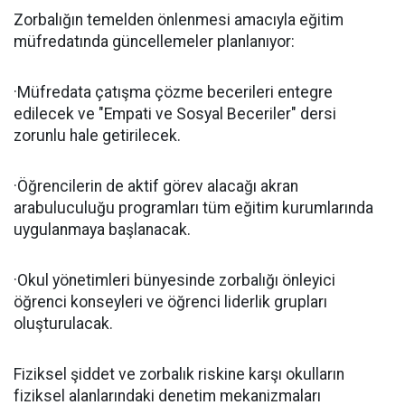
Zorbalığın temelden önlenmesi amacıyla eğitim
müfredatında güncellemeler planlanıyor:
·Müfredata çatışma çözme becerileri entegre
edilecek ve "Empati ve Sosyal Beceriler" dersi
zorunlu hale getirilecek.
·Öğrencilerin de aktif görev alacağı akran
arabuluculuğu programları tüm eğitim kurumlarında
uygulanmaya başlanacak.
·Okul yönetimleri bünyesinde zorbalığı önleyici
öğrenci konseyleri ve öğrenci liderlik grupları
oluşturulacak.
Fiziksel şiddet ve zorbalık riskine karşı okulların
fiziksel alanlarındaki denetim mekanizmaları