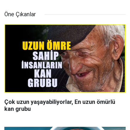
Öne Çıkanlar
Çok uzun yaşayabiliyorlar, En uzun ömürlü
kan grubu