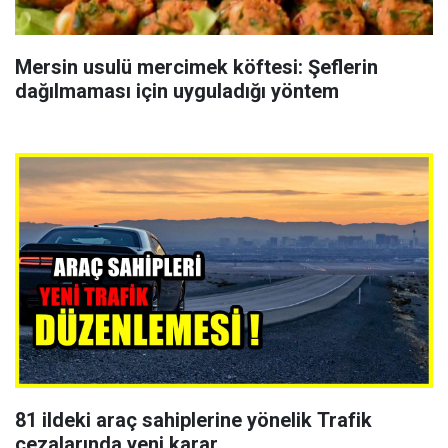
Mersin usulü mercimek köftesi: Şeflerin
dağılmaması için uyguladığı yöntem
81 ildeki araç sahiplerine yönelik Trafik
cezalarında yeni karar