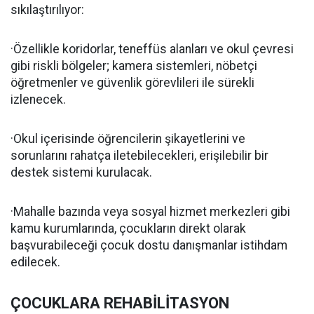
sıkılaştırılıyor:
·Özellikle koridorlar, teneffüs alanları ve okul çevresi
gibi riskli bölgeler; kamera sistemleri, nöbetçi
öğretmenler ve güvenlik görevlileri ile sürekli
izlenecek.
·Okul içerisinde öğrencilerin şikayetlerini ve
sorunlarını rahatça iletebilecekleri, erişilebilir bir
destek sistemi kurulacak.
·Mahalle bazında veya sosyal hizmet merkezleri gibi
kamu kurumlarında, çocukların direkt olarak
başvurabileceği çocuk dostu danışmanlar istihdam
edilecek.
ÇOCUKLARA REHABİLİTASYON