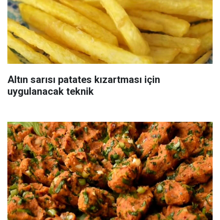
Altın sarısı patates kızartması için
uygulanacak teknik