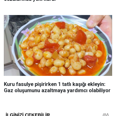
Kuru fasulye pişirirken 1 tatlı kaşığı ekleyin:
Gaz oluşumunu azaltmaya yardımcı olabiliyor