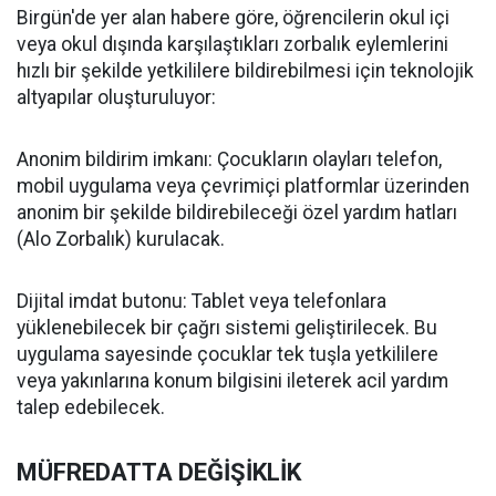
Birgün'de yer alan habere göre, öğrencilerin okul içi
veya okul dışında karşılaştıkları zorbalık eylemlerini
hızlı bir şekilde yetkililere bildirebilmesi için teknolojik
altyapılar oluşturuluyor:
Anonim bildirim imkanı: Çocukların olayları telefon,
mobil uygulama veya çevrimiçi platformlar üzerinden
anonim bir şekilde bildirebileceği özel yardım hatları
(Alo Zorbalık) kurulacak.
Dijital imdat butonu: Tablet veya telefonlara
yüklenebilecek bir çağrı sistemi geliştirilecek. Bu
uygulama sayesinde çocuklar tek tuşla yetkililere
veya yakınlarına konum bilgisini ileterek acil yardım
talep edebilecek.
MÜFREDATTA DEĞİŞİKLİK