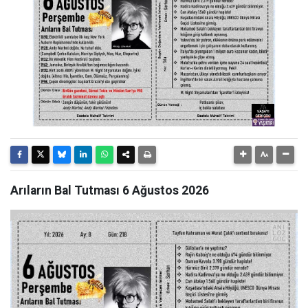
Arıların Bal Tutması 6 Ağustos 2026