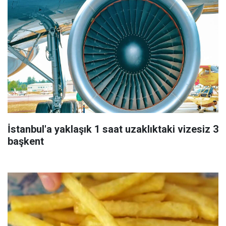
İstanbul'a yaklaşık 1 saat uzaklıktaki vizesiz 3
başkent