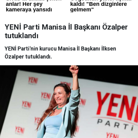
YENİ Parti Manisa İl Başkanı Özalper
tutuklandı
YENİ Parti'nin kurucu Manisa İl Başkanı İlksen
Özalper tutuklandı.