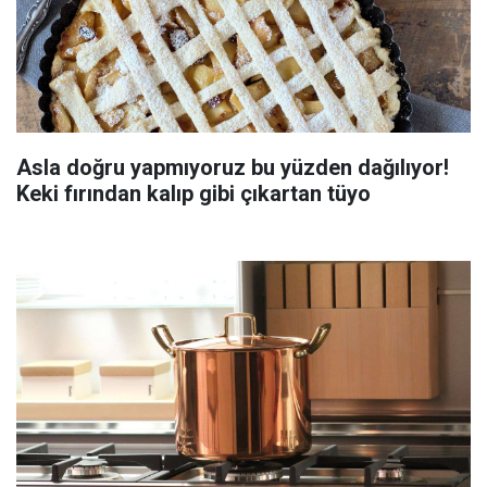
Asla doğru yapmıyoruz bu yüzden dağılıyor!
Keki fırından kalıp gibi çıkartan tüyo