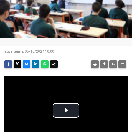
Yayınlanma:
05/10/2024 10:00