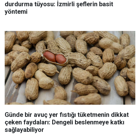
durdurma tüyosu: İzmirli şeflerin basit
yöntemi
Günde bir avuç yer fıstığı tüketmenin dikkat
çeken faydaları: Dengeli beslenmeye katkı
sağlayabiliyor