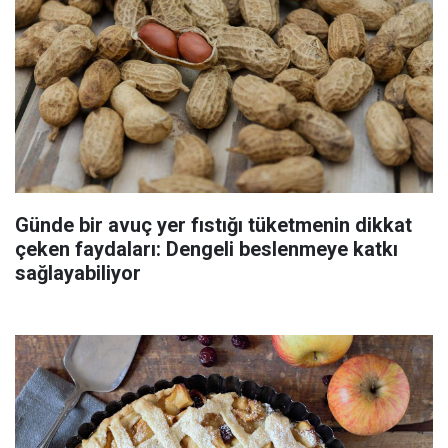
Günde bir avuç yer fıstığı tüketmenin dikkat
çeken faydaları: Dengeli beslenmeye katkı
sağlayabiliyor