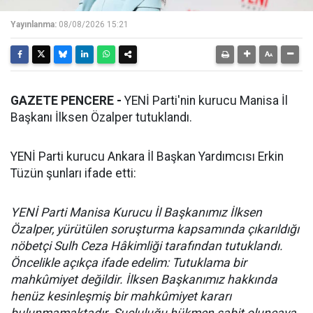
Yayınlanma:
08/08/2026 15:21
GAZETE PENCERE -
YENİ Parti'nin kurucu Manisa İl
Başkanı İlksen Özalper tutuklandı.
YENİ Parti kurucu Ankara İl Başkan Yardımcısı Erkin
Tüzün şunları ifade etti:
YENİ Parti Manisa Kurucu İl Başkanımız İlksen
Özalper, yürütülen soruşturma kapsamında çıkarıldığı
nöbetçi Sulh Ceza Hâkimliği tarafından tutuklandı.
Öncelikle açıkça ifade edelim: Tutuklama bir
mahkûmiyet değildir. İlksen Başkanımız hakkında
henüz kesinleşmiş bir mahkûmiyet kararı