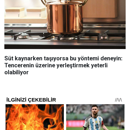
Süt kaynarken taşıyorsa bu yöntemi deneyin:
Tencerenin üzerine yerleştirmek yeterli
olabiliyor