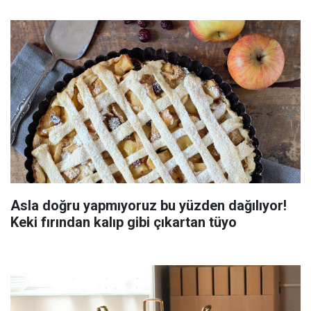
Asla doğru yapmıyoruz bu yüzden dağılıyor!
Keki fırından kalıp gibi çıkartan tüyo