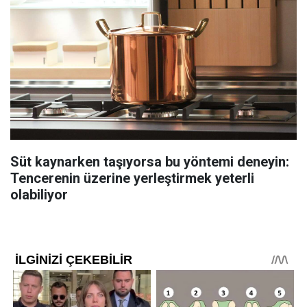
Süt kaynarken taşıyorsa bu yöntemi deneyin:
Tencerenin üzerine yerleştirmek yeterli
olabiliyor