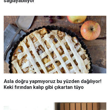
sağlayabiliyor
Asla doğru yapmıyoruz bu yüzden dağılıyor!
Keki fırından kalıp gibi çıkartan tüyo