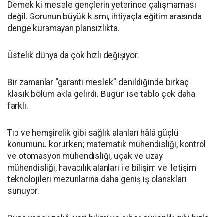
Demek ki mesele gençlerin yeterince çalışmaması
değil. Sorunun büyük kısmı, ihtiyaçla eğitim arasında
denge kuramayan plansızlıkta.
Üstelik dünya da çok hızlı değişiyor.
Bir zamanlar “garanti meslek” denildiğinde birkaç
klasik bölüm akla gelirdi. Bugün ise tablo çok daha
farklı.
Tıp ve hemşirelik gibi sağlık alanları hâlâ güçlü
konumunu korurken; matematik mühendisliği, kontrol
ve otomasyon mühendisliği, uçak ve uzay
mühendisliği, havacılık alanları ile bilişim ve iletişim
teknolojileri mezunlarına daha geniş iş olanakları
sunuyor.