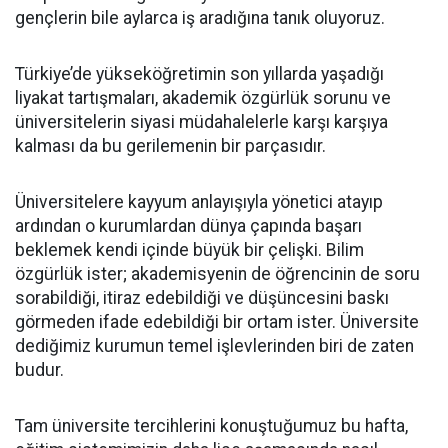
gençlerin bile aylarca iş aradığına tanık oluyoruz.
Türkiye’de yükseköğretimin son yıllarda yaşadığı
liyakat tartışmaları, akademik özgürlük sorunu ve
üniversitelerin siyasi müdahalelerle karşı karşıya
kalması da bu gerilemenin bir parçasıdır.
Üniversitelere kayyum anlayışıyla yönetici atayıp
ardından o kurumlardan dünya çapında başarı
beklemek kendi içinde büyük bir çelişki. Bilim
özgürlük ister; akademisyenin de öğrencinin de soru
sorabildiği, itiraz edebildiği ve düşüncesini baskı
görmeden ifade edebildiği bir ortam ister. Üniversite
dediğimiz kurumun temel işlevlerinden biri de zaten
budur.
Tam üniversite tercihlerini konuştuğumuz bu hafta,