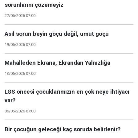
sorunlarını çözemeyiz
27/06/2026 07:00
Asıl sorun beyin göçü değil, umut göçü
19/06/2026 07:00
Mahalleden Ekrana, Ekrandan Yalnızlığa
13/06/2026 07:00
LGS öncesi çocuklarımızın en çok neye ihtiyacı
var?
06/06/2026 07:00
Bir çocuğun geleceği kaç soruda belirlenir?