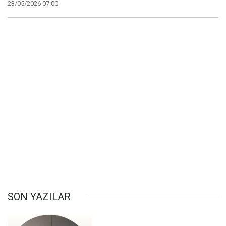
23/05/2026 07:00
SON YAZILAR