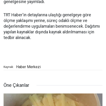
genelgesine yayımladı.
TRT Haber'in detaylarına ulaştığı genelgeye göre
ölçme yaklaşımı yerine, süreç odaklı ölçme ve
değerlendirme uygulamaları benimsenecek. Dağıtımı
yapılan kaynaklar dışında kaynak aldırılmaması için
tedbir alınacak.
Haber Merkezi
Kaynak:
Öne Çıkanlar