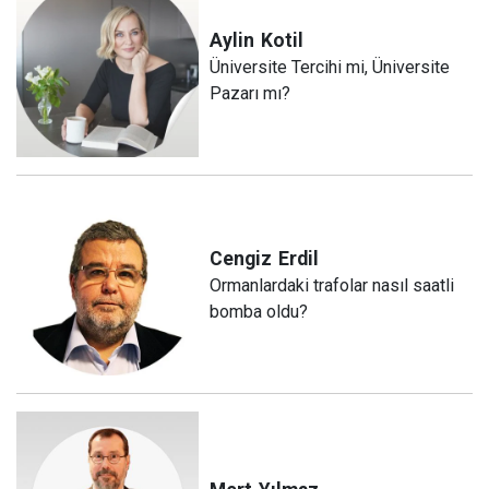
Aylin
Kotil
Üniversite Tercihi mi, Üniversite
Pazarı mı?
Cengiz
Erdil
Ormanlardaki trafolar nasıl saatli
bomba oldu?