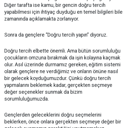
Diğer tarafta ise kamu, bir gencin doğru tercih
yapabilmesi için ihtiyaç duyduğu en temel bilgileri bile
zamanında açıklamakta zorlanıyor.
Sonra da gençlere “Doğru tercih yapın” diyoruz.
Doğru tercih elbette önemli. Ama bütün sorumluluğu
çocukların omzuna bırakmak da işin kolayına kaçmak
olur. Asıl üzerinde durmamız gereken, eğitim sistemi
olarak gençlere ne verdiğimiz ve onların önüne nasıl
bir gelecek koyduğumuzdur. Çünkü doğru tercih
yapmalarını beklemek kadar, gerçekten seçmeye
değer seçenekler sunmak da bizim
sorumluluğumuzda.
Gençlerden geleceklerini doğru seçmelerini
beklerken, önce onlara gerçekten seçmeye değer bir