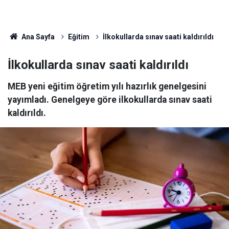
Ana Sayfa
Eğitim
İlkokullarda sınav saati kaldırıldı
İlkokullarda sınav saati kaldırıldı
MEB yeni eğitim öğretim yılı hazırlık genelgesini
yayımladı. Genelgeye göre ilkokullarda sınav saati
kaldırıldı.