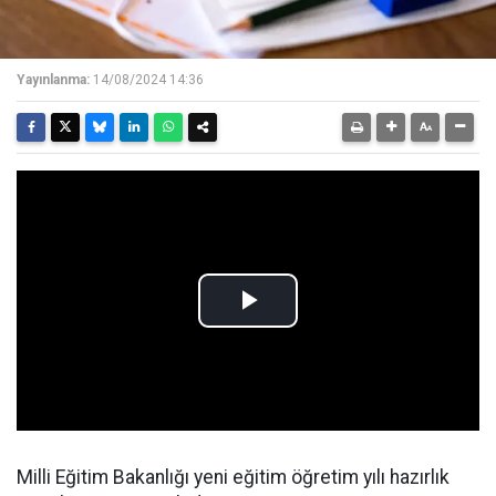
Yayınlanma:
14/08/2024 14:36
Milli Eğitim Bakanlığı yeni eğitim öğretim yılı hazırlık