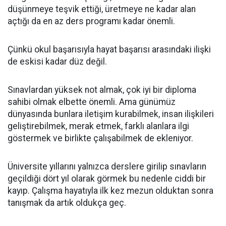
düşünmeye teşvik ettiği, üretmeye ne kadar alan
açtığı da en az ders programı kadar önemli.
Çünkü okul başarısıyla hayat başarısı arasındaki ilişki
de eskisi kadar düz değil.
Sınavlardan yüksek not almak, çok iyi bir diploma
sahibi olmak elbette önemli. Ama günümüz
dünyasında bunlara iletişim kurabilmek, insan ilişkileri
geliştirebilmek, merak etmek, farklı alanlara ilgi
göstermek ve birlikte çalışabilmek de ekleniyor.
Üniversite yıllarını yalnızca derslere girilip sınavların
geçildiği dört yıl olarak görmek bu nedenle ciddi bir
kayıp. Çalışma hayatıyla ilk kez mezun olduktan sonra
tanışmak da artık oldukça geç.