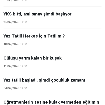
01/08/2026 07:00
YKS bitti, asıl sınav şimdi başlıyor
25/07/2026 07:00
Yaz Tatili Herkes İçin Tatil mi?
18/07/2026 07:00
Gülüşü yarım kalan bir kuşak
11/07/2026 07:00
Yaz tatili başladı, şimdi çocukluk zamanı
04/07/2026 07:00
Öğretmenlerin sesine kulak vermeden eğitimin