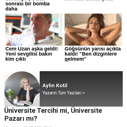
Aylin Kotil
Yazarın Tüm Yazıları >
Üniversite Tercihi mi, Üniversite
Pazarı mı?