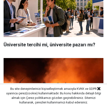
Üniversite tercihi mi, üniversite pazarı mı?
Bu site deneyimlerinizi kişiselleştirmek amacıyla KVKK ve GDPR
uyarınca çerez(cookie) kullanmaktadır. Bu konu hakkında detaylı bilgi
almak için
Çerez politikamızı
gözden geçirebilirsiniz. Sitemizi
kullanarak, çerezleri kullanmamızı kabul edersiniz.