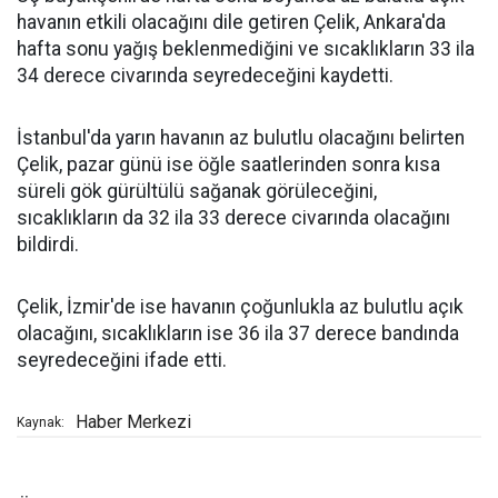
havanın etkili olacağını dile getiren Çelik, Ankara'da
hafta sonu yağış beklenmediğini ve sıcaklıkların 33 ila
34 derece civarında seyredeceğini kaydetti.
İstanbul'da yarın havanın az bulutlu olacağını belirten
Çelik, pazar günü ise öğle saatlerinden sonra kısa
süreli gök gürültülü sağanak görüleceğini,
sıcaklıkların da 32 ila 33 derece civarında olacağını
bildirdi.
Çelik, İzmir'de ise havanın çoğunlukla az bulutlu açık
olacağını, sıcaklıkların ise 36 ila 37 derece bandında
seyredeceğini ifade etti.
Haber Merkezi
Kaynak: