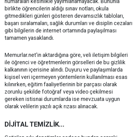
numaraları kesinlikle yayımlanamayacak. Bununla
birlikte öğrencilerin aldığı sınav notları, okula
gitmedikleri günleri gösteren devamsızlık tabloları,
başarı sıralamaları, sağlık durumları ve disiplin cezaları
gibi bilgilerin de internet ortamında paylaşılması
tamamen yasaklandı.
Memurlar.net'in aktardığına göre, veli iletişim bilgileri
ile öğrenci ve öğretmenlerin görselleri de bu gizlilik
kalkanının içerisine alındı. Duyuru ve paylaşımlarda
kişisel veri içermeyen yöntemlerin kullanılması esas
kılınırken, eğitim faaliyetlerinin bir parçası olarak
zorunlu şekilde fotoğraf veya video çekilmesi
gereken istisnai durumlarda ise mevzuata uygun
olarak velilerin yazılı açık rızası alınacak.
DİJİTAL TEMİZLİK...