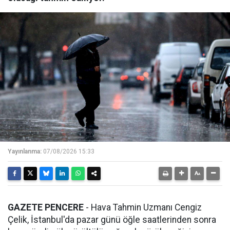
Yayınlanma:
07/08/2026 15:33
GAZETE PENCERE
- Hava Tahmin Uzmanı Cengiz
Çelik, İstanbul'da pazar günü öğle saatlerinden sonra