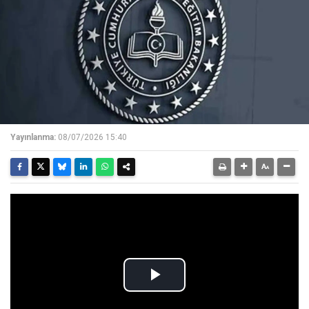
Yayınlanma:
08/07/2026 15:40