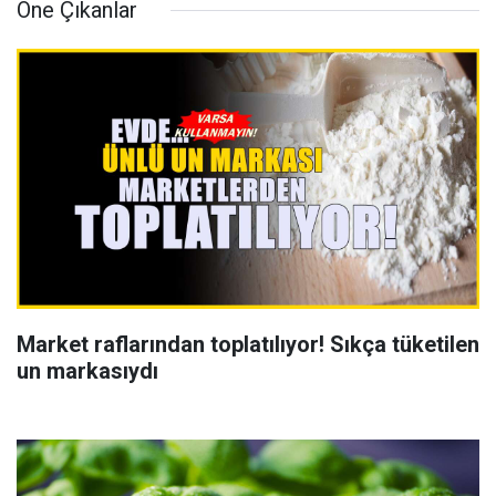
Öne Çıkanlar
Market raflarından toplatılıyor! Sıkça tüketilen
un markasıydı