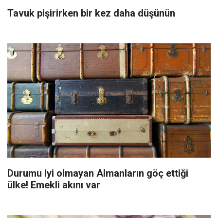
Tavuk pişirirken bir kez daha düşünün
Durumu iyi olmayan Almanların göç ettiği
ülke! Emekli akını var