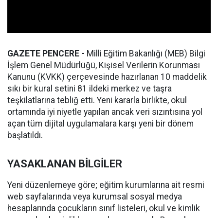
GAZETE PENCERE -
Milli Eğitim Bakanlığı (MEB) Bilgi
İşlem Genel Müdürlüğü, Kişisel Verilerin Korunması
Kanunu (KVKK) çerçevesinde hazırlanan 10 maddelik
sıkı bir kural setini 81 ildeki merkez ve taşra
teşkilatlarına tebliğ etti. Yeni kararla birlikte, okul
ortamında iyi niyetle yapılan ancak veri sızıntısına yol
açan tüm dijital uygulamalara karşı yeni bir dönem
başlatıldı.
YASAKLANAN BİLGİLER
Yeni düzenlemeye göre; eğitim kurumlarına ait resmi
web sayfalarında veya kurumsal sosyal medya
hesaplarında çocukların sınıf listeleri, okul ve kimlik