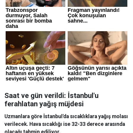
Saat ve gün verildi: İstanbul'u
ferahlatan yağış müjdesi
Uzmanlara göre İstanbul'da sıcaklıklara yağış molası
verilecek. Hava sıcaklığı ise 32-33 derece arasında
olacağı tahmin ediliyor.