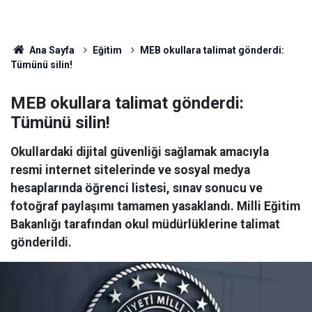
Ana Sayfa
Eğitim
MEB okullara talimat gönderdi:
Tümünü silin!
MEB okullara talimat gönderdi:
Tümünü silin!
Okullardaki dijital güvenliği sağlamak amacıyla
resmi internet sitelerinde ve sosyal medya
hesaplarında öğrenci listesi, sınav sonucu ve
fotoğraf paylaşımı tamamen yasaklandı. Milli Eğitim
Bakanlığı tarafından okul müdürlüklerine talimat
gönderildi.