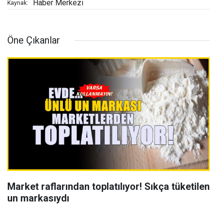
Haber Merkezi
Kaynak:
Öne Çıkanlar
Market raflarından toplatılıyor! Sıkça tüketilen
un markasıydı