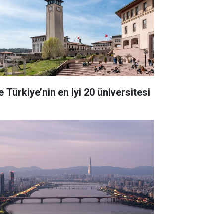
e Türkiye’nin en iyi 20 üniversitesi