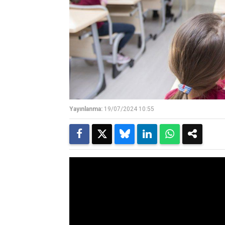
Yayınlanma:
19/07/2024 10:55