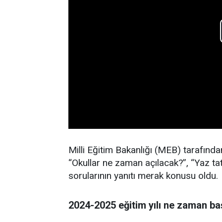
Milli Eğitim Bakanlığı (MEB) tarafında
“Okullar ne zaman açılacak?”, “Yaz tat
sorularının yanıtı merak konusu oldu.
2024-2025 eğitim yılı ne zaman b