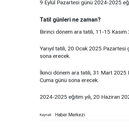
9 Eylül Pazartesi günü 2024-2025 eğiti
Tatil günleri ne zaman?
Birinci dönem ara tatili, 11-15 Kasım 
Yarıyıl tatili, 20 Ocak 2025 Pazart
sona erecek.
İkinci dönem ara tatili, 31 Mart 202
Cuma günü sona erecek.
2024-2025 eğitim yılı, 20 Haziran 2
Haber Merkezi
Kaynak: