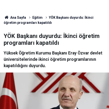
Ana Sayfa
Eğitim
YÖK Başkanı duyurdu: İkinci
öğretim programları kapatıldı
YÖK Başkanı duyurdu: İkinci öğretim
programları kapatıldı
Yüksek Öğretim Kurumu Başkanı Eray Özvar devlet
üniversitelerinde ikinci öğretim programlarının
kapatıldığını duyurdu.