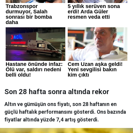
Son 28 hafta sonra altında rekor
Altın ve gümüşün ons fiyatı, son 28 haftanın en
güçlü haftalık performansını gösterdi. Ons bazında
fiyatlar altında yüzde 7,4 artış gösterdi.