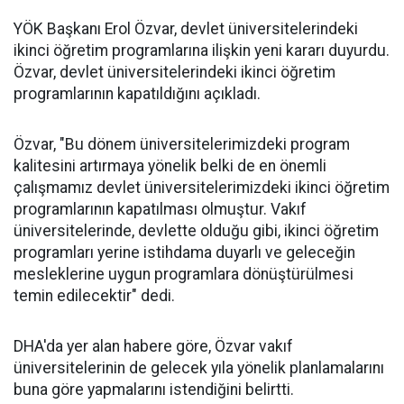
YÖK Başkanı Erol Özvar, devlet üniversitelerindeki
ikinci öğretim programlarına ilişkin yeni kararı duyurdu.
Özvar, devlet üniversitelerindeki ikinci öğretim
programlarının kapatıldığını açıkladı.
Özvar, "Bu dönem üniversitelerimizdeki program
kalitesini artırmaya yönelik belki de en önemli
çalışmamız devlet üniversitelerimizdeki ikinci öğretim
programlarının kapatılması olmuştur. Vakıf
üniversitelerinde, devlette olduğu gibi, ikinci öğretim
programları yerine istihdama duyarlı ve geleceğin
mesleklerine uygun programlara dönüştürülmesi
temin edilecektir" dedi.
DHA'da yer alan habere göre, Özvar vakıf
üniversitelerinin de gelecek yıla yönelik planlamalarını
buna göre yapmalarını istendiğini belirtti.