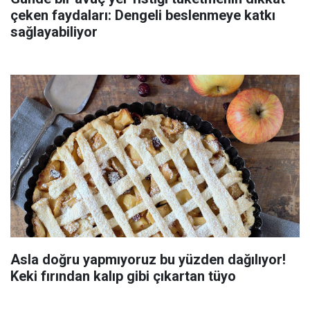
çeken faydaları: Dengeli beslenmeye katkı
sağlayabiliyor
Asla doğru yapmıyoruz bu yüzden dağılıyor!
Keki fırından kalıp gibi çıkartan tüyo