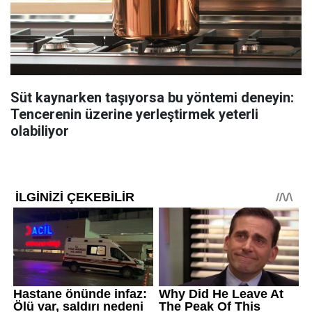
Süt kaynarken taşıyorsa bu yöntemi deneyin:
Tencerenin üzerine yerleştirmek yeterli
olabiliyor