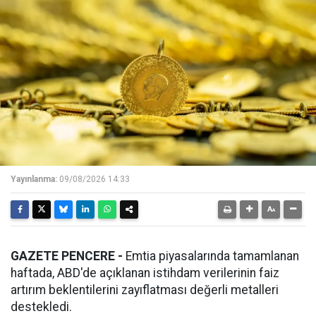
Yayınlanma:
09/08/2026 14:33
GAZETE PENCERE -
Emtia piyasalarında tamamlanan
haftada, ABD'de açıklanan istihdam verilerinin faiz
artırım beklentilerini zayıflatması değerli metalleri
destekledi.