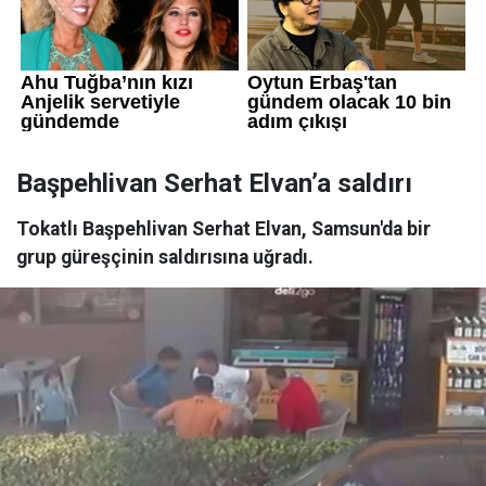
Başpehlivan Serhat Elvan’a saldırı
Tokatlı Başpehlivan Serhat Elvan, Samsun'da bir
grup güreşçinin saldırısına uğradı.