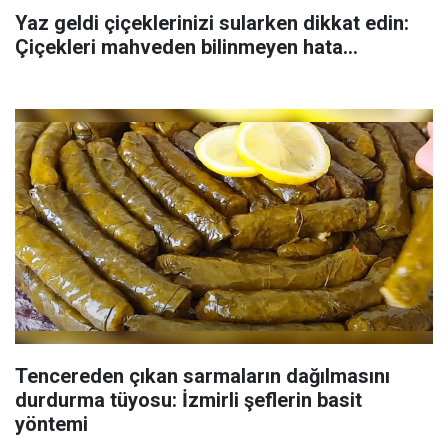
Yaz geldi çiçeklerinizi sularken dikkat edin:
Çiçekleri mahveden bilinmeyen hata...
Tencereden çıkan sarmaların dağılmasını
durdurma tüyosu: İzmirli şeflerin basit
yöntemi