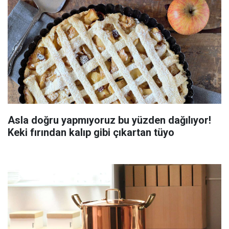
Asla doğru yapmıyoruz bu yüzden dağılıyor!
Keki fırından kalıp gibi çıkartan tüyo