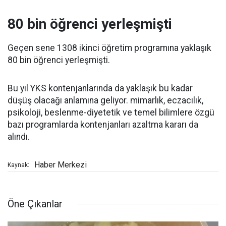
80 bin öğrenci yerleşmişti
Geçen sene 1308 ikinci öğretim programına yaklaşık
80 bin öğrenci yerleşmişti.
Bu yıl YKS kontenjanlarında da yaklaşık bu kadar
düşüş olacağı anlamına geliyor. mimarlık, eczacılık,
psikoloji, beslenme-diyetetik ve temel bilimlere özgü
bazı programlarda kontenjanları azaltma kararı da
alındı.
Haber Merkezi
Kaynak:
Öne Çıkanlar