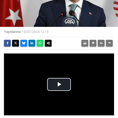
Yayınlanma:
10/07/2024 12:13