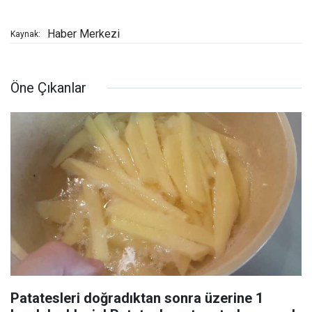
Haber Merkezi
Kaynak:
Öne Çıkanlar
Patatesleri doğradıktan sonra üzerine 1