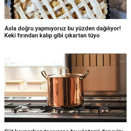
Asla doğru yapmıyoruz bu yüzden dağılıyor!
Keki fırından kalıp gibi çıkartan tüyo