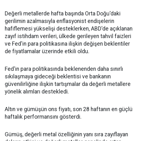
Değerli metallerde hafta başında Orta Doğu'daki
gerilimin azalmasıyla enflasyonist endişelerin
hafiflemesi yükselişi desteklerken, ABD'de açıklanan
zayıf istihdam verileri, ülkede gerileyen tahvil faizleri
ve Fed'in para politikasına ilişkin değişen beklentiler
de fiyatlamalar üzerinde etkili oldu.
Fed'in para politikasında beklenenden daha sınırlı
sıkılaşmaya gideceği beklentisi ve bankanın
güvenilirliğine ilişkin tartışmalar da değerli metallere
yönelik alımları destekledi.
Altın ve gümüşün ons fiyatı, son 28 haftanın en güçlü
haftalık performansını gösterdi.
Gümüş, değerli metal özelliğinin yanı sıra zayıflayan