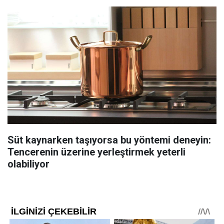
Süt kaynarken taşıyorsa bu yöntemi deneyin:
Tencerenin üzerine yerleştirmek yeterli
olabiliyor