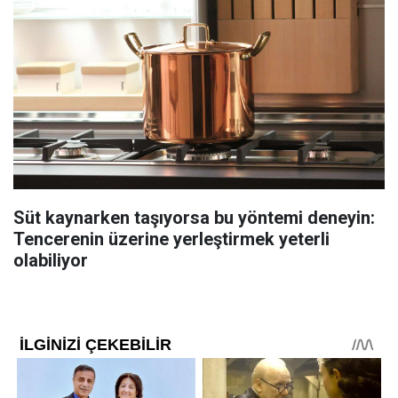
Süt kaynarken taşıyorsa bu yöntemi deneyin:
Tencerenin üzerine yerleştirmek yeterli
olabiliyor