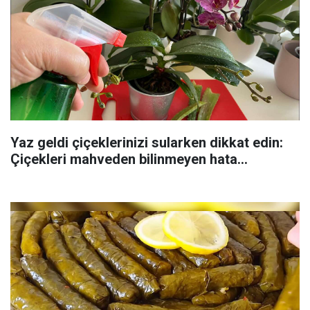
Yaz geldi çiçeklerinizi sularken dikkat edin:
Çiçekleri mahveden bilinmeyen hata...