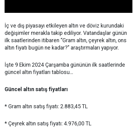
İç ve dış piyasayı etkileyen altın ve döviz kurundaki
değişimler merakla takip ediliyor. Vatandaşlar günün
ilk saatlerinden itibaren “Gram altın, çeyrek altın, ons
altın fiyatı bugün ne kadar?” araştırmaları yapıyor.
İşte 9 Ekim 2024 Çarşamba gününün ilk saatlerinde
güncel altın fiyatları tablosu…
Güncel altın satış fiyatları
* Gram altın satış fiyatı: 2.883,45 TL
* Çeyrek altın satış fiyatı: 4.976,00 TL