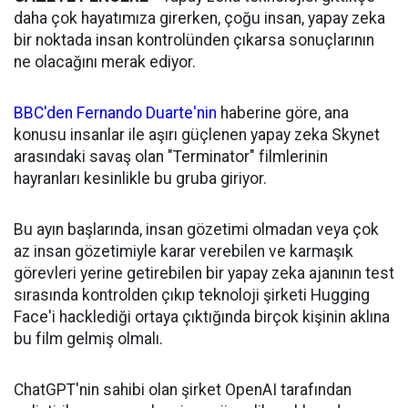
daha çok hayatımıza girerken, çoğu insan, yapay zeka
bir noktada insan kontrolünden çıkarsa sonuçlarının
ne olacağını merak ediyor.
BBC'den Fernando Duarte'nin
haberine göre, ana
konusu insanlar ile aşırı güçlenen yapay zeka Skynet
arasındaki savaş olan "Terminator" filmlerinin
hayranları kesinlikle bu gruba giriyor.
Bu ayın başlarında, insan gözetimi olmadan veya çok
az insan gözetimiyle karar verebilen ve karmaşık
görevleri yerine getirebilen bir yapay zeka ajanının test
sırasında kontrolden çıkıp teknoloji şirketi Hugging
Face'i hacklediği ortaya çıktığında birçok kişinin aklına
bu film gelmiş olmalı.
ChatGPT'nin sahibi olan şirket OpenAI tarafından