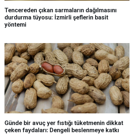
Tencereden çıkan sarmaların dağılmasını
durdurma tüyosu: İzmirli şeflerin basit
yöntemi
Günde bir avuç yer fıstığı tüketmenin dikkat
çeken faydaları: Dengeli beslenmeye katkı