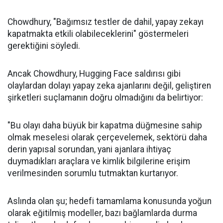
Chowdhury, "Bağımsız testler de dahil, yapay zekayı
kapatmakta etkili olabileceklerini" göstermeleri
gerektiğini söyledi.
Ancak Chowdhury, Hugging Face saldırısı gibi
olaylardan dolayı yapay zeka ajanlarını değil, geliştiren
şirketleri suçlamanın doğru olmadığını da belirtiyor:
"Bu olayı daha büyük bir kapatma düğmesine sahip
olmak meselesi olarak çerçevelemek, sektörü daha
derin yapısal sorundan, yani ajanlara ihtiyaç
duymadıkları araçlara ve kimlik bilgilerine erişim
verilmesinden sorumlu tutmaktan kurtarıyor.
Aslında olan şu; hedefi tamamlama konusunda yoğun
olarak eğitilmiş modeller, bazı bağlamlarda durma