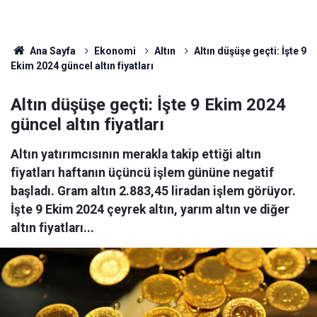
Ana Sayfa
Ekonomi
Altın
Altın düşüşe geçti: İşte 9
Ekim 2024 güncel altın fiyatları
Altın düşüşe geçti: İşte 9 Ekim 2024
güncel altın fiyatları
Altın yatırımcısının merakla takip ettiği altın
fiyatları haftanın üçüncü işlem gününe negatif
başladı. Gram altın 2.883,45 liradan işlem görüyor.
İşte 9 Ekim 2024 çeyrek altın, yarım altın ve diğer
altın fiyatları...