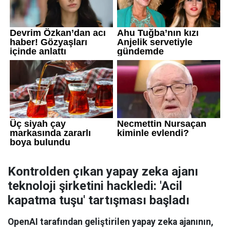
Kontrolden çıkan yapay zeka ajanı
teknoloji şirketini hackledi: 'Acil
kapatma tuşu' tartışması başladı
OpenAI tarafından geliştirilen yapay zeka ajanının,