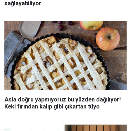
sağlayabiliyor
Asla doğru yapmıyoruz bu yüzden dağılıyor!
Keki fırından kalıp gibi çıkartan tüyo