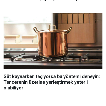
Süt kaynarken taşıyorsa bu yöntemi deneyin:
Tencerenin üzerine yerleştirmek yeterli
olabiliyor