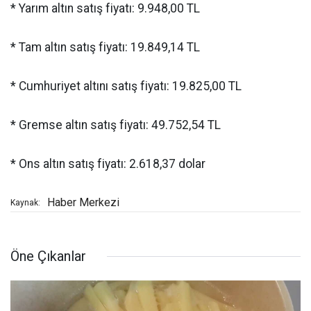
* Yarım altın satış fiyatı: 9.948,00 TL
* Tam altın satış fiyatı: 19.849,14 TL
* Cumhuriyet altını satış fiyatı: 19.825,00 TL
* Gremse altın satış fiyatı: 49.752,54 TL
* Ons altın satış fiyatı: 2.618,37 dolar
Haber Merkezi
Kaynak:
Öne Çıkanlar