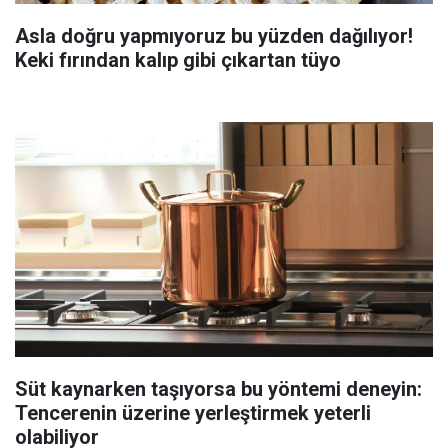
Asla doğru yapmıyoruz bu yüzden dağılıyor!
Keki fırından kalıp gibi çıkartan tüyo
Süt kaynarken taşıyorsa bu yöntemi deneyin:
Tencerenin üzerine yerleştirmek yeterli
olabiliyor