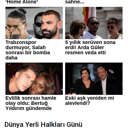
Dünya Yerli Halkları Günü