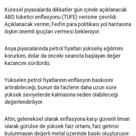
Küresel piyasalarda dikkatler gün içinde açıklanacak
ABD tüketici enflasyonu (TÜFE) verisine çevrildi.
Açıklanacak verinin, Fed’in para politikası yol haritasına
ilişkin önemli ipuçları vermesi bekleniyor.
Asya piyasalarında petrol fiyatları yükseliş eğilimini
korurken, dolar da önceki seansta başlayan değer
kazancını sürdürdü.
Yükselen petrol fiyatlarının enflasyon baskısını
artırabileceği, bunun da faizlerin daha uzun süre
yüksek seviyelerde kalmasına neden olabileceği
değerlendiriliyor.
Altın, geleneksel olarak enflasyona karşı güvenli liman
olarak görülse de yüksek faiz ortamı, faiz getirisi
bulunmayan değerli metal üzerinde baskı oluşturuyor.