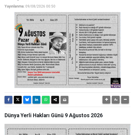
Yayınlanma:
09/08/2026 00:50
Dünya Yerli Hakları Günü 9 Ağustos 2026