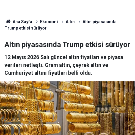
Ana Sayfa
Ekonomi
Altın
Altın piyasasında
Trump etkisi sürüyor
Altın piyasasında Trump etkisi sürüyor
12 Mayıs 2026 Salı güncel altın fiyatları ve piyasa
verileri netleşti. Gram altın, çeyrek altın ve
Cumhuriyet altını fiyatları belli oldu.