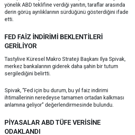
yönelik ABD teklifine verdiği yanıtın, taraflar arasında
derin görüş ayrılıklarının sürdüğünü gösterdiğini ifade
etti.
FED FAİZ İNDİRİMİ BEKLENTİLERİ
GERİLİYOR
Tastylive Küresel Makro Strateji Başkanı Ilya Spivak,
merkez bankalarının giderek daha şahin bir tutum
sergilediğini belirtti.
Spivak, “Fed için bu durum, bu yıl faiz indirimi
ihtimallerinin neredeyse tamamen ortadan kalkması
anlamına geliyor” değerlendirmesinde bulundu.
PİYASALAR ABD TÜFE VERİSİNE
ODAKLANDI