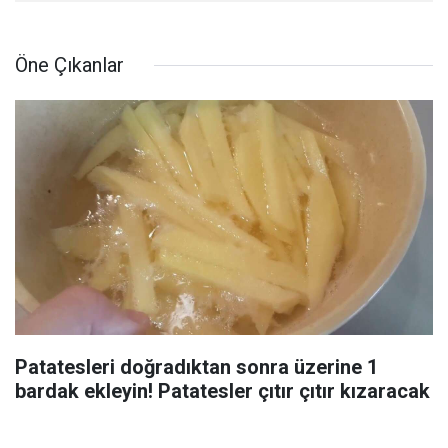
Öne Çıkanlar
Patatesleri doğradıktan sonra üzerine 1
bardak ekleyin! Patatesler çıtır çıtır kızaracak