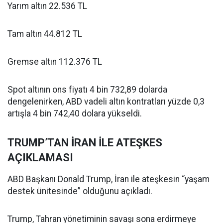
Yarım altın 22.536 TL
Tam altın 44.812 TL
Gremse altın 112.376 TL
Spot altının ons fiyatı 4 bin 732,89 dolarda
dengelenirken, ABD vadeli altın kontratları yüzde 0,3
artışla 4 bin 742,40 dolara yükseldi.
TRUMP’TAN İRAN İLE ATEŞKES
AÇIKLAMASI
ABD Başkanı Donald Trump, İran ile ateşkesin “yaşam
destek ünitesinde” olduğunu açıkladı.
Trump, Tahran yönetiminin savaşı sona erdirmeye