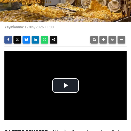
Yayınlanma:
12/05/2026 11:00