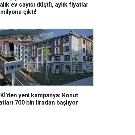
alık ev sayısı düştü, aylık fiyatlar
milyona çıktı!
Kİ'den yeni kampanya: Konut
atları 700 bin liradan başlıyor