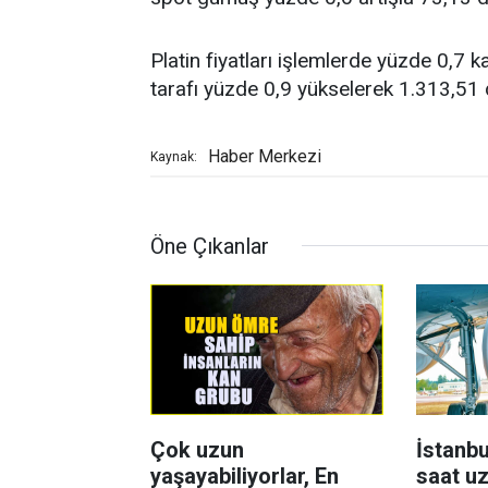
Platin fiyatları işlemlerde yüzde 0,7
tarafı yüzde 0,9 yükselerek 1.313,51 
Haber Merkezi
Kaynak:
Öne Çıkanlar
Çok uzun
İstanbu
yaşayabiliyorlar, En
saat uz