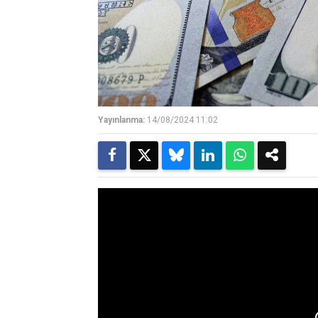
Yayınlanma:
14/08/2024 11:02