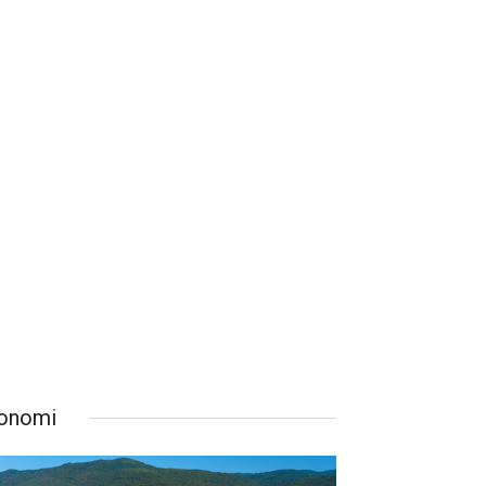
onomi