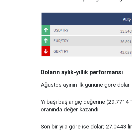
Doların aylık-yıllık performansı
Ağustos ayının ilk gününe göre dolar
Yılbaşı başlangıç değerine (29.7714 T
oranında değer kazandı.
Son bir yıla göre ise dolar; 27.0443 