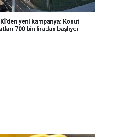
Kİ'den yeni kampanya: Konut
atları 700 bin liradan başlıyor