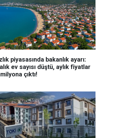
zlık piyasasında bakanlık ayarı:
alık ev sayısı düştü, aylık fiyatlar
milyona çıktı!