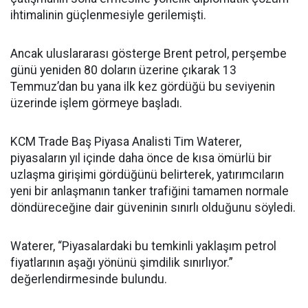
ihtimalinin güçlenmesiyle gerilemişti.
Ancak uluslararası gösterge Brent petrol, perşembe
günü yeniden 80 doların üzerine çıkarak 13
Temmuz’dan bu yana ilk kez gördüğü bu seviyenin
üzerinde işlem görmeye başladı.
KCM Trade Baş Piyasa Analisti Tim Waterer,
piyasaların yıl içinde daha önce de kısa ömürlü bir
uzlaşma girişimi gördüğünü belirterek, yatırımcıların
yeni bir anlaşmanın tanker trafiğini tamamen normale
döndüreceğine dair güveninin sınırlı olduğunu söyledi.
Waterer, “Piyasalardaki bu temkinli yaklaşım petrol
fiyatlarının aşağı yönünü şimdilik sınırlıyor.”
değerlendirmesinde bulundu.