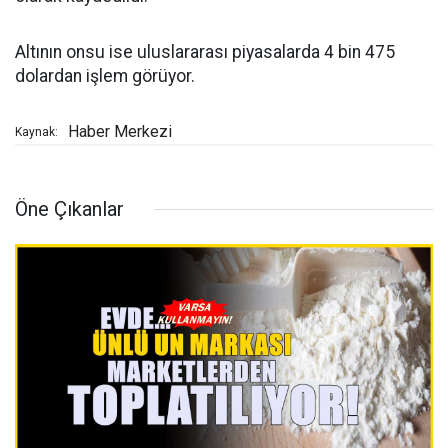
Altının onsu ise uluslararası piyasalarda 4 bin 475
dolardan işlem görüyor.
Haber Merkezi
Kaynak:
Öne Çıkanlar