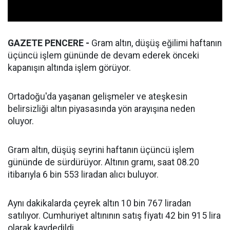
GAZETE PENCERE -
Gram altın, düşüş eğilimi haftanın
üçüncü işlem gününde de devam ederek önceki
kapanışın altında işlem görüyor.
Ortadoğu'da yaşanan gelişmeler ve ateşkesin
belirsizliği altın piyasasında yön arayışına neden
oluyor.
Gram altın, düşüş seyrini haftanın üçüncü işlem
gününde de sürdürüyor. Altının gramı, saat 08.20
itibarıyla 6 bin 553 liradan alıcı buluyor.
Aynı dakikalarda çeyrek altın 10 bin 767 liradan
satılıyor. Cumhuriyet altınının satış fiyatı 42 bin 915 lira
olarak kaydedildi.