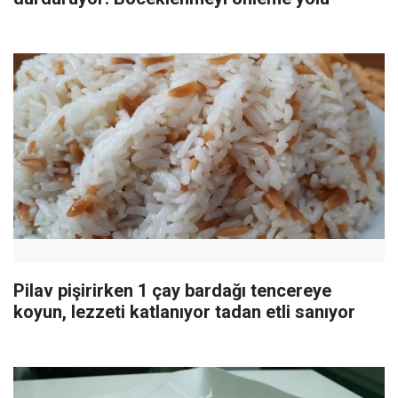
Pilav pişirirken 1 çay bardağı tencereye
koyun, lezzeti katlanıyor tadan etli sanıyor