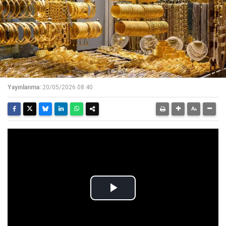
Yayınlanma:
20/05/2026 08:40