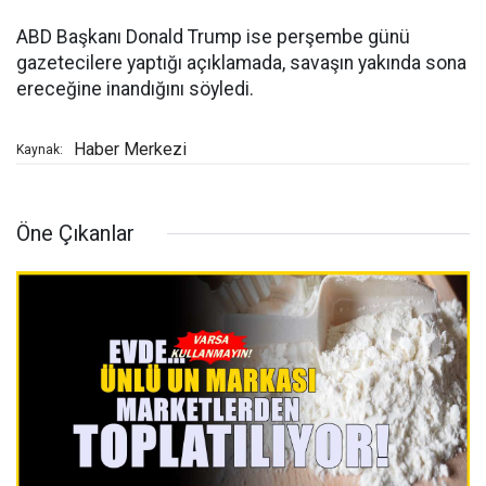
ABD Başkanı Donald Trump ise perşembe günü
gazetecilere yaptığı açıklamada, savaşın yakında sona
ereceğine inandığını söyledi.
Haber Merkezi
Kaynak:
Öne Çıkanlar