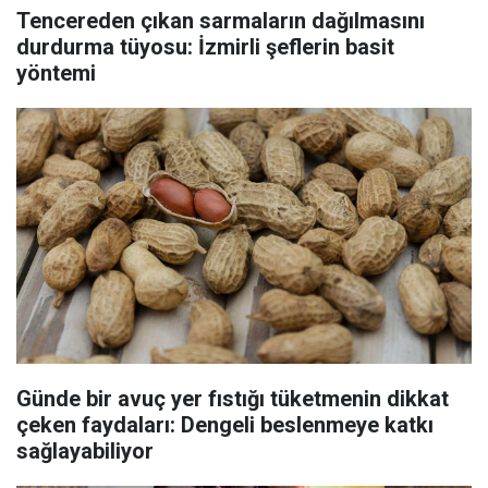
Tencereden çıkan sarmaların dağılmasını
durdurma tüyosu: İzmirli şeflerin basit
yöntemi
Günde bir avuç yer fıstığı tüketmenin dikkat
çeken faydaları: Dengeli beslenmeye katkı
sağlayabiliyor