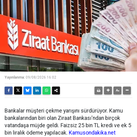
Yayınlanma:
09/08/2026 16:02
Bankalar müşteri çekme yarışını sürdürüyor. Kamu
bankalarından biri olan Ziraat Bankası'ndan birçok
vatandaşa müjde geldi. Faizsiz 25 bin TL kredi ve ek 5
bin liralık ödeme yapılacak.
Kamusondakika.net