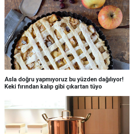
Asla doğru yapmıyoruz bu yüzden dağılıyor!
Keki fırından kalıp gibi çıkartan tüyo