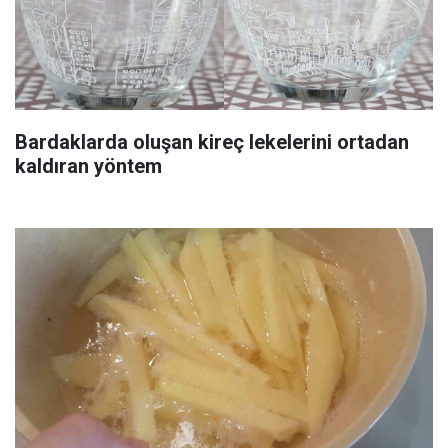
Bardaklarda oluşan kireç lekelerini ortadan
kaldıran yöntem