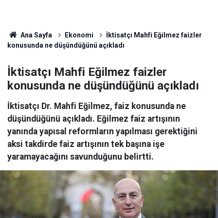
Ana Sayfa
Ekonomi
İktisatçı Mahfi Eğilmez faizler
konusunda ne düşündüğünü açıkladı
İktisatçı Mahfi Eğilmez faizler
konusunda ne düşündüğünü açıkladı
İktisatçı Dr. Mahfi Eğilmez, faiz konusunda ne
düşündüğünü açıkladı. Eğilmez faiz artışının
yanında yapısal reformların yapılması gerektiğini
aksi takdirde faiz artışının tek başına işe
yaramayacağını savunduğunu belirtti.