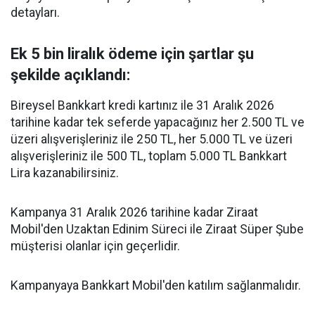
detayları.
Ek 5 bin liralık ödeme için şartlar şu
şekilde açıklandı:
Bireysel Bankkart kredi kartınız ile 31 Aralık 2026
tarihine kadar tek seferde yapacağınız her 2.500 TL ve
üzeri alışverişleriniz ile 250 TL, her 5.000 TL ve üzeri
alışverişleriniz ile 500 TL, toplam 5.000 TL Bankkart
Lira kazanabilirsiniz.
Kampanya 31 Aralık 2026 tarihine kadar Ziraat
Mobil'den Uzaktan Edinim Süreci ile Ziraat Süper Şube
müşterisi olanlar için geçerlidir.
Kampanyaya Bankkart Mobil'den katılım sağlanmalıdır.