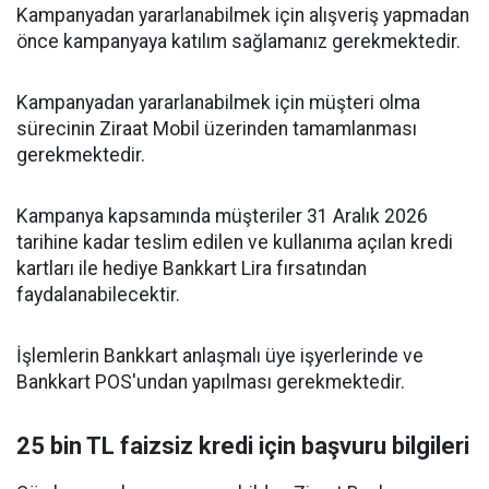
Kampanyadan yararlanabilmek için alışveriş yapmadan
önce kampanyaya katılım sağlamanız gerekmektedir.
Kampanyadan yararlanabilmek için müşteri olma
sürecinin Ziraat Mobil üzerinden tamamlanması
gerekmektedir.
Kampanya kapsamında müşteriler 31 Aralık 2026
tarihine kadar teslim edilen ve kullanıma açılan kredi
kartları ile hediye Bankkart Lira fırsatından
faydalanabilecektir.
İşlemlerin Bankkart anlaşmalı üye işyerlerinde ve
Bankkart POS'undan yapılması gerekmektedir.
25 bin TL faizsiz kredi için başvuru bilgileri