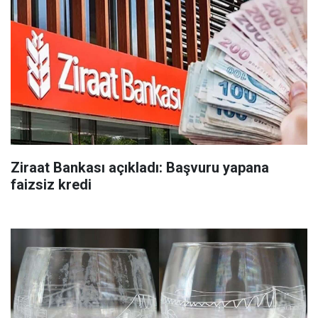
Ziraat Bankası açıkladı: Başvuru yapana
faizsiz kredi