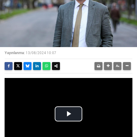
Yayınlanma:
13/08/2024 10:07