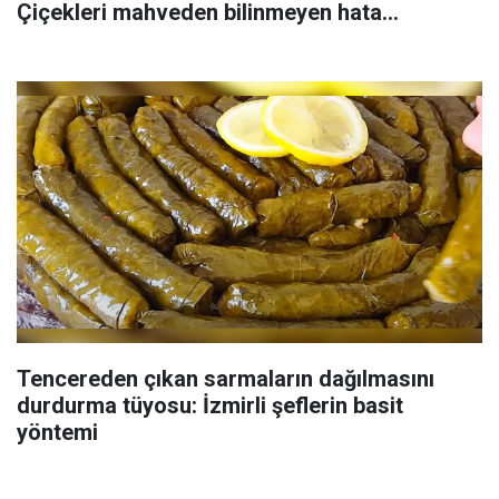
Çiçekleri mahveden bilinmeyen hata...
Tencereden çıkan sarmaların dağılmasını
durdurma tüyosu: İzmirli şeflerin basit
yöntemi