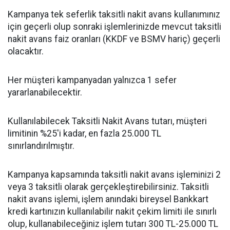
Kampanya tek seferlik taksitli nakit avans kullanımınız
için geçerli olup sonraki işlemlerinizde mevcut taksitli
nakit avans faiz oranları (KKDF ve BSMV hariç) geçerli
olacaktır.
Her müşteri kampanyadan yalnızca 1 sefer
yararlanabilecektir.
Kullanılabilecek Taksitli Nakit Avans tutarı, müşteri
limitinin %25'i kadar, en fazla 25.000 TL
sınırlandırılmıştır.
Kampanya kapsamında taksitli nakit avans işleminizi 2
veya 3 taksitli olarak gerçekleştirebilirsiniz. Taksitli
nakit avans işlemi, işlem anındaki bireysel Bankkart
kredi kartınızın kullanılabilir nakit çekim limiti ile sınırlı
olup, kullanabileceğiniz işlem tutarı 300 TL-25.000 TL