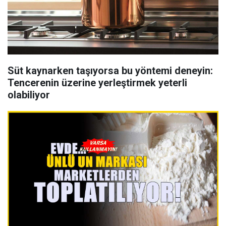
Süt kaynarken taşıyorsa bu yöntemi deneyin:
Tencerenin üzerine yerleştirmek yeterli
olabiliyor