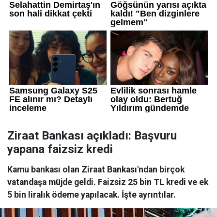
Ziraat Bankası açıkladı: Başvuru
yapana faizsiz kredi
Kamu bankası olan Ziraat Bankası'ndan birçok
vatandaşa müjde geldi. Faizsiz 25 bin TL kredi ve ek
5 bin liralık ödeme yapılacak. İşte ayrıntılar.