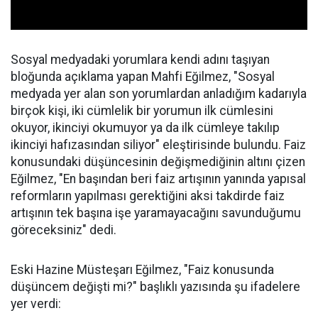
Sosyal medyadaki yorumlara kendi adını taşıyan
bloğunda açıklama yapan Mahfi Eğilmez, "Sosyal
medyada yer alan son yorumlardan anladığım kadarıyla
birçok kişi, iki cümlelik bir yorumun ilk cümlesini
okuyor, ikinciyi okumuyor ya da ilk cümleye takılıp
ikinciyi hafızasından siliyor" eleştirisinde bulundu. Faiz
konusundaki düşüncesinin değişmediğinin altını çizen
Eğilmez, "En başından beri faiz artışının yanında yapısal
reformların yapılması gerektiğini aksi takdirde faiz
artışının tek başına işe yaramayacağını savunduğumu
göreceksiniz" dedi.
Eski Hazine Müsteşarı Eğilmez, "Faiz konusunda
düşüncem değişti mi?" başlıklı yazısında şu ifadelere
yer verdi: