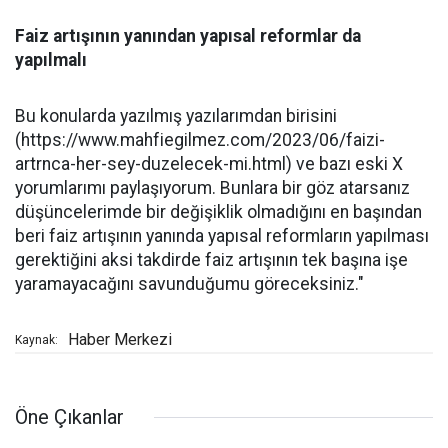
Faiz artışının yanından yapısal reformlar da
yapılmalı
Bu konularda yazılmış yazılarımdan birisini
(https://www.mahfiegilmez.com/2023/06/faizi-
artrnca-her-sey-duzelecek-mi.html) ve bazı eski X
yorumlarımı paylaşıyorum. Bunlara bir göz atarsanız
düşüncelerimde bir değişiklik olmadığını en başından
beri faiz artışının yanında yapısal reformların yapılması
gerektiğini aksi takdirde faiz artışının tek başına işe
yaramayacağını savunduğumu göreceksiniz."
Haber Merkezi
Kaynak:
Öne Çıkanlar