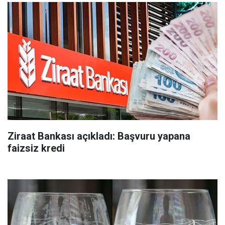
Ziraat Bankası açıkladı: Başvuru yapana
faizsiz kredi