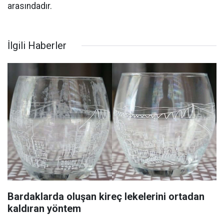
arasındadır.
İlgili Haberler
Bardaklarda oluşan kireç lekelerini ortadan
kaldıran yöntem