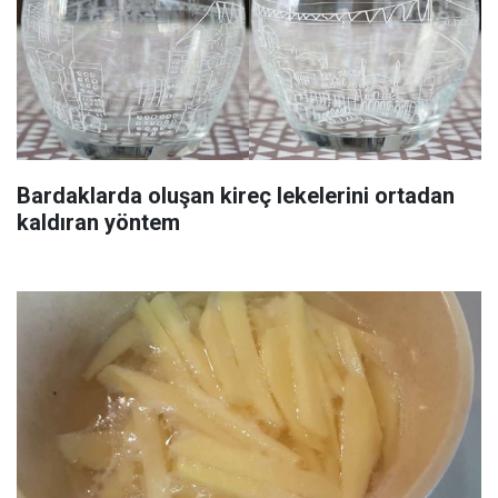
Bardaklarda oluşan kireç lekelerini ortadan
kaldıran yöntem