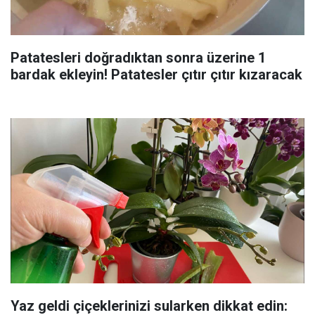
Patatesleri doğradıktan sonra üzerine 1
bardak ekleyin! Patatesler çıtır çıtır kızaracak
Yaz geldi çiçeklerinizi sularken dikkat edin: