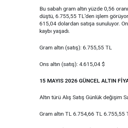
Bu sabah gram altın yüzde 0,56 oranı
düştü, 6.755,55 TL'den işlem görüyor.
615,04 dolardan satışa sunuluyor. On
kaybı yaşadı.
Gram altın (satış): 6.755,55 TL
Ons altın (satış): 4.615,04 $
15 MAYIS 2026 GÜNCEL ALTIN FİY
Altın türü Alış Satış Günlük değişim S
Gram altın TL 6.754,66 TL 6.755,55