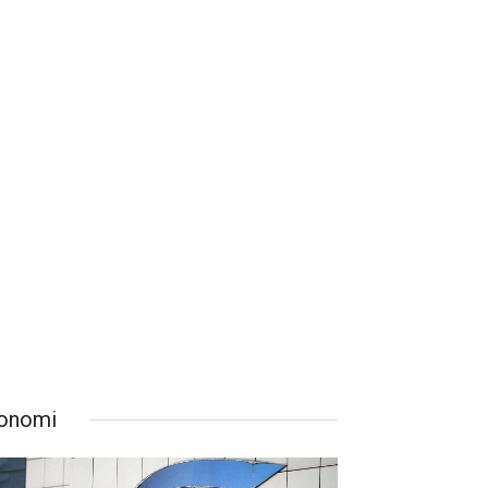
onomi