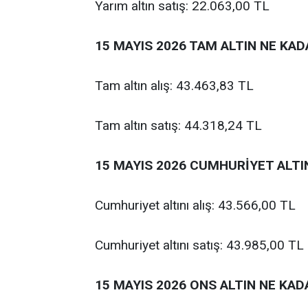
Yarım altın satış: 22.063,00 TL
15 MAYIS 2026 TAM ALTIN NE KAD
Tam altın alış: 43.463,83 TL
Tam altın satış: 44.318,24 TL
15 MAYIS 2026 CUMHURİYET ALTI
Cumhuriyet altını alış: 43.566,00 TL
Cumhuriyet altını satış: 43.985,00 TL
15 MAYIS 2026 ONS ALTIN NE KAD