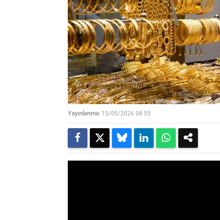
Yayınlanma:
15/05/2026 08:55