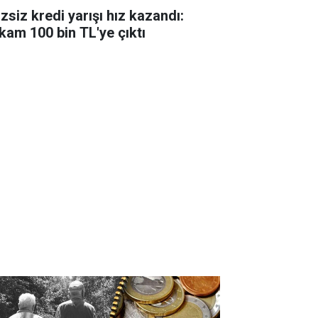
zsiz kredi yarışı hız kazandı:
kam 100 bin TL'ye çıktı