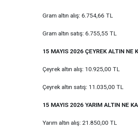
Gram altın alış: 6.754,66 TL
Gram altın satış: 6.755,55 TL
15 MAYIS 2026 ÇEYREK ALTIN NE 
Çeyrek altın alış: 10.925,00 TL
Çeyrek altın satış: 11.035,00 TL
15 MAYIS 2026 YARIM ALTIN NE K
Yarım altın alış: 21.850,00 TL