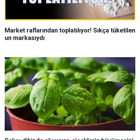
Market raflarından toplatılıyor! Sıkça tüketilen
un markasıydı