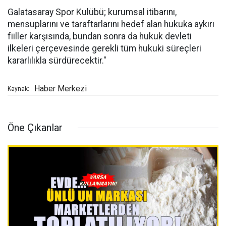
Galatasaray Spor Kulübü; kurumsal itibarını,
mensuplarını ve taraftarlarını hedef alan hukuka aykırı
fiiller karşısında, bundan sonra da hukuk devleti
ilkeleri çerçevesinde gerekli tüm hukuki süreçleri
kararlılıkla sürdürecektir."
Haber Merkezi
Kaynak:
Öne Çıkanlar