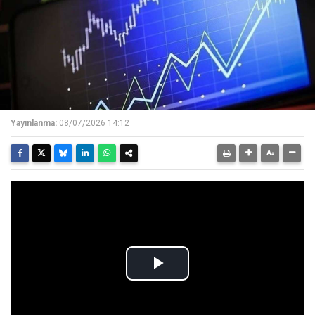
Yayınlanma:
08/07/2026 14:12