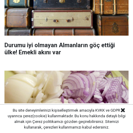
Durumu iyi olmayan Almanların göç ettiği
ülke! Emekli akını var
Bu site deneyimlerinizi kişiselleştirmek amacıyla KVKK ve GDPR
uyarınca çerez(cookie) kullanmaktadır. Bu konu hakkında detaylı bilgi
almak için
Çerez politikamızı
gözden geçirebilirsiniz. Sitemizi
kullanarak, çerezleri kullanmamızı kabul edersiniz.