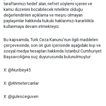
taraftarımızı hedef alan, nefret söylemi içeren ve
kamu düzenini bozabilecek nitelikte olduğu
değerlendirilen açıklama ve meşru olmayan
paylaşımlar hakkında hukuki haklarımızı kararlılıkla
kullanmaya devam etmekteyiz.
Bu kapsamda, Türk Ceza Kanunu'nun ilgili maddeleri
çerçevesinde, son on gün içerisinde aşağıdaki kişi ve
sosyal medya hesapları hakkında İstanbul Cumhuriyet
Başsavcılığına suç duyurusunda bulunulmuştur:
X: @Nuribey45
X: @Ahmetercanlar
X: @gulesceguven