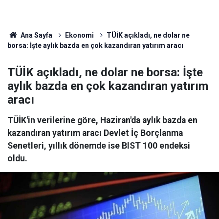
Ana Sayfa
Ekonomi
TÜİK açıkladı, ne dolar ne
borsa: İşte aylık bazda en çok kazandıran yatırım aracı
TÜİK açıkladı, ne dolar ne borsa: İşte
aylık bazda en çok kazandıran yatırım
aracı
TÜİK'in verilerine göre, Haziran'da aylık bazda en
kazandıran yatırım aracı Devlet İç Borçlanma
Senetleri, yıllık dönemde ise BIST 100 endeksi
oldu.