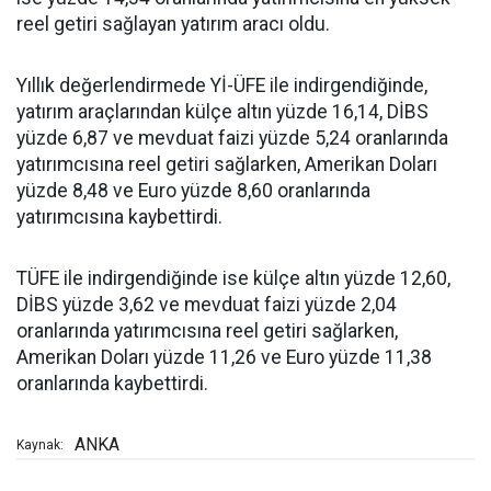
reel getiri sağlayan yatırım aracı oldu.
Yıllık değerlendirmede Yİ-ÜFE ile indirgendiğinde,
yatırım araçlarından külçe altın yüzde 16,14, DİBS
yüzde 6,87 ve mevduat faizi yüzde 5,24 oranlarında
yatırımcısına reel getiri sağlarken, Amerikan Doları
yüzde 8,48 ve Euro yüzde 8,60 oranlarında
yatırımcısına kaybettirdi.
TÜFE ile indirgendiğinde ise külçe altın yüzde 12,60,
DİBS yüzde 3,62 ve mevduat faizi yüzde 2,04
oranlarında yatırımcısına reel getiri sağlarken,
Amerikan Doları yüzde 11,26 ve Euro yüzde 11,38
oranlarında kaybettirdi.
ANKA
Kaynak: