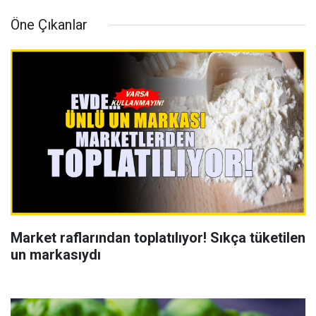
Öne Çıkanlar
Market raflarından toplatılıyor! Sıkça tüketilen
un markasıydı