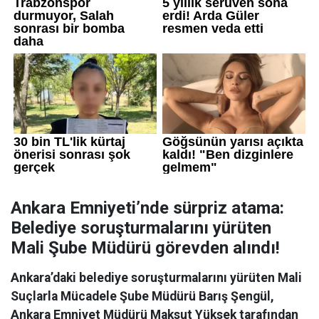
Ankara Emniyeti’nde sürpriz atama:
Belediye soruşturmalarını yürüten
Mali Şube Müdürü görevden alındı!
Ankara’daki belediye soruşturmalarını yürüten Mali
Suçlarla Mücadele Şube Müdürü Barış Şengül,
Ankara Emniyet Müdürü Maksut Yüksek tarafından