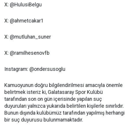
X: @HulusiBelgu
X: @ahmetcakar1
X: @mutluhan_suner
X: @ramilhesenovfb
Instagram: @ondersusoglu
Kamuoyunun doğru bilgilendirilmesi amacıyla önemle
belirtmek isteriz ki, Galatasaray Spor Kulübü
tarafından son on gün içerisinde yapılan suç
duyuruları yalnızca yukarıda belirtilen kişilerle sınırlıdır.
Bunun dışında kulübümüz tarafından yapılmış herhangi
bir suç duyurusu bulunmamaktadır.