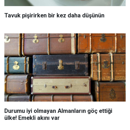
Tavuk pişirirken bir kez daha düşünün
Durumu iyi olmayan Almanların göç ettiği
ülke! Emekli akını var