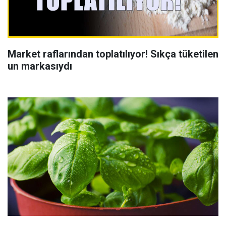
Market raflarından toplatılıyor! Sıkça tüketilen
un markasıydı