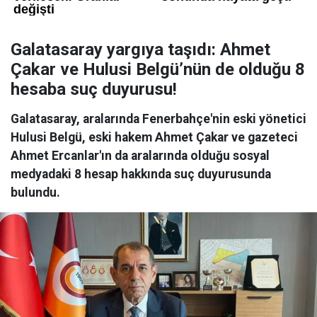
Galatasaray yargıya taşıdı: Ahmet
Çakar ve Hulusi Belgü’nün de olduğu 8
hesaba suç duyurusu!
Galatasaray, aralarında Fenerbahçe'nin eski yönetici
Hulusi Belgü, eski hakem Ahmet Çakar ve gazeteci
Ahmet Ercanlar'ın da aralarında olduğu sosyal
medyadaki 8 hesap hakkında suç duyurusunda
bulundu.