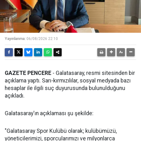
Yayınlanma:
06/08/2026 22:10
GAZETE PENCERE
- Galatasaray, resmi sitesinden bir
açıklama yaptı. Sarı-kırmızılılar, sosyal medyada bazı
hesaplar ile ilgili suç duyurusunda bulunulduğunu
açıkladı.
Galatasaray'ın açıklaması şu şekilde:
"Galatasaray Spor Kulübü olarak; kulübümüzü,
yöneticilerimizi, sporcularımızı ve milyonlarca