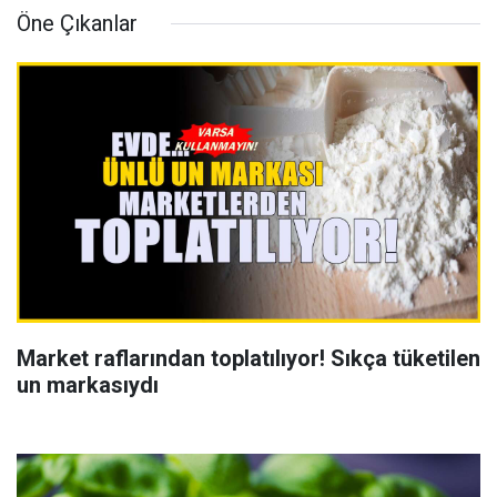
Öne Çıkanlar
Market raflarından toplatılıyor! Sıkça tüketilen
un markasıydı