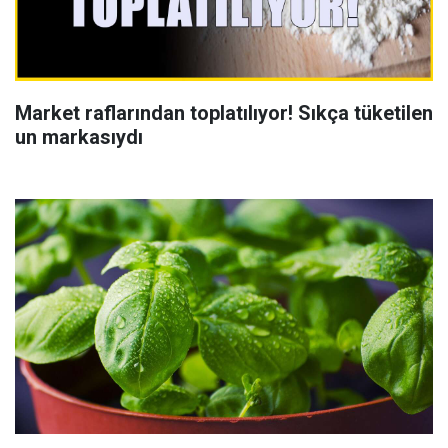
Market raflarından toplatılıyor! Sıkça tüketilen
un markasıydı