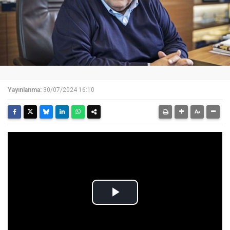
Yayınlanma:
30/07/2024 16:10