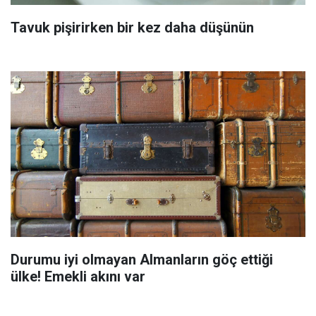
Tavuk pişirirken bir kez daha düşünün
Durumu iyi olmayan Almanların göç ettiği
ülke! Emekli akını var