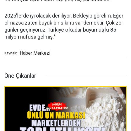
2025'lerde iyi olacak deniliyor. Bekleyip görelim. Eğer
olmazsa zaten büyük bir sıkıntı var demektir. Çok zor
günler geçiriyoruz. Türkiye o kadar büyümüş ki 85
milyon nüfusa gelmiş."
Haber Merkezi
Kaynak:
Öne Çıkanlar