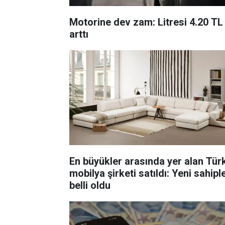
Motorine dev zam: Litresi 4.20 TL
arttı
En büyükler arasında yer alan Tür
mobilya şirketi satıldı: Yeni sahiple
belli oldu