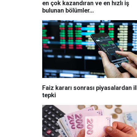
en çok kazandıran ve en hızlı iş
bulunan bölümler...
Faiz kararı sonrası piyasalardan i
tepki