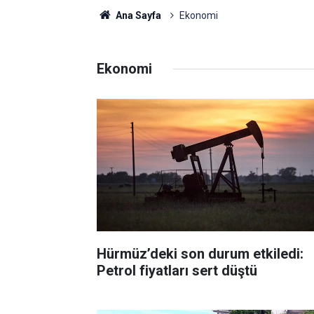
Ana Sayfa
Ekonomi
Ekonomi
Hürmüz’deki son durum etkiledi:
Petrol fiyatları sert düştü