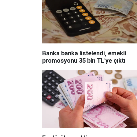
Banka banka listelendi, emekli
promosyonu 35 bin TL'ye çıktı