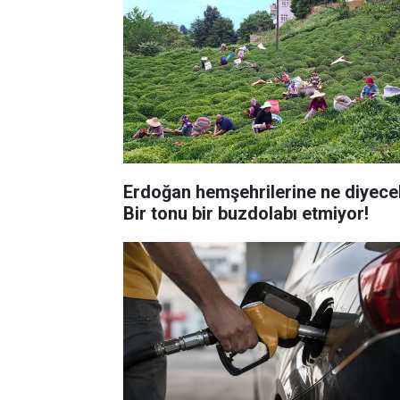
Erdoğan hemşehrilerine ne diyece
Bir tonu bir buzdolabı etmiyor!