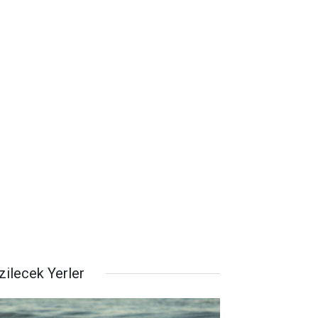
zilecek Yerler