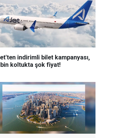
et'ten indirimli bilet kampanyası,
bin koltukta şok fiyat!