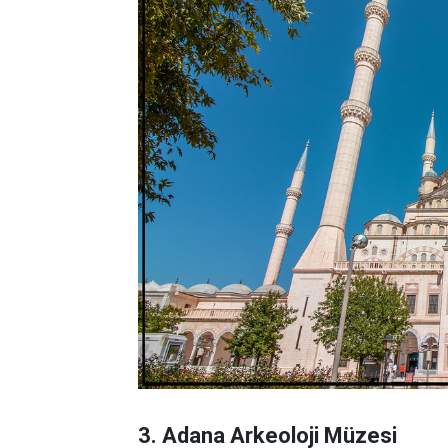
3. Adana Arkeoloji Müzesi