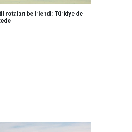
il rotaları belirlendi: Türkiye de
stede