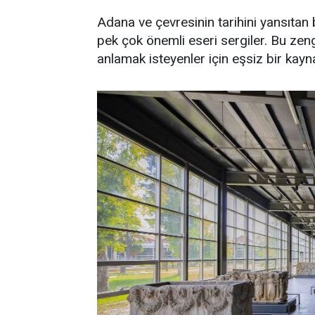
Adana ve çevresinin tarihini yansıtan
pek çok önemli eseri sergiler. Bu zengi
anlamak isteyenler için eşsiz bir kayna