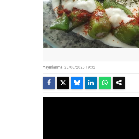
Yayınlanma:
23/06/2025 19:32