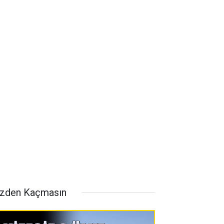
zden Kaçmasın