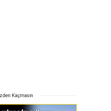
zden Kaçmasın