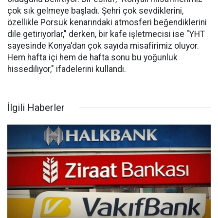
çok sık gelmeye başladı. Şehri çok sevdiklerini,
özellikle Porsuk kenarındaki atmosferi beğendiklerini
dile getiriyorlar," derken, bir kafe işletmecisi ise "YHT
sayesinde Konya'dan çok sayıda misafirimiz oluyor.
Hem hafta içi hem de hafta sonu bu yoğunluk
hissediliyor," ifadelerini kullandı.
İlgili Haberler