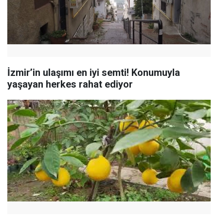
İzmir’in ulaşımı en iyi semti! Konumuyla
yaşayan herkes rahat ediyor