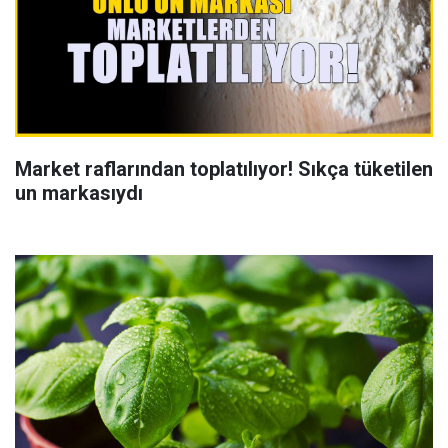
Market raflarından toplatılıyor! Sıkça tüketilen
un markasıydı