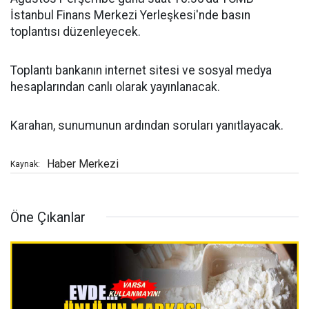
İstanbul Finans Merkezi Yerleşkesi'nde basın
toplantısı düzenleyecek.
Toplantı bankanın internet sitesi ve sosyal medya
hesaplarından canlı olarak yayınlanacak.
Karahan, sunumunun ardından soruları yanıtlayacak.
Haber Merkezi
Kaynak:
Öne Çıkanlar