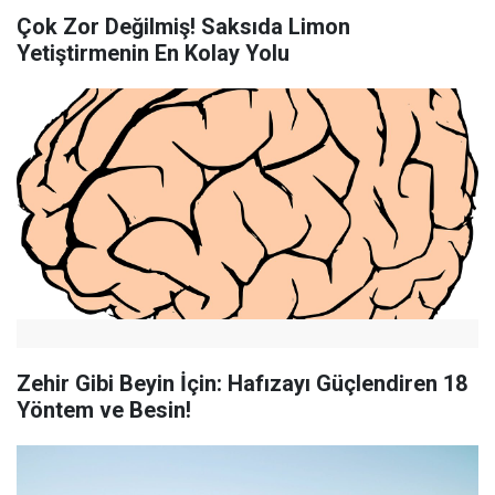
Çok Zor Değilmiş! Saksıda Limon
Yetiştirmenin En Kolay Yolu
Zehir Gibi Beyin İçin: Hafızayı Güçlendiren 18
Yöntem ve Besin!