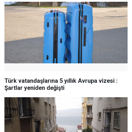
Türk vatandaşlarına 5 yıllık Avrupa vizesi :
Şartlar yeniden değişti