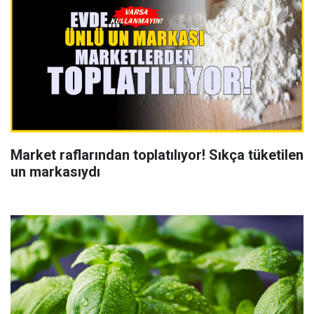
Market raflarından toplatılıyor! Sıkça tüketilen
un markasıydı