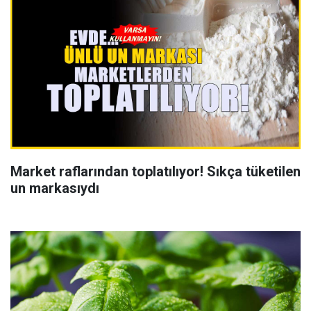
Market raflarından toplatılıyor! Sıkça tüketilen
un markasıydı