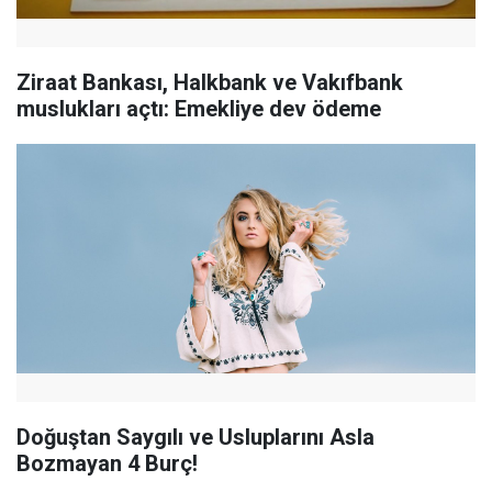
Ziraat Bankası, Halkbank ve Vakıfbank
muslukları açtı: Emekliye dev ödeme
Doğuştan Saygılı ve Usluplarını Asla
Bozmayan 4 Burç!