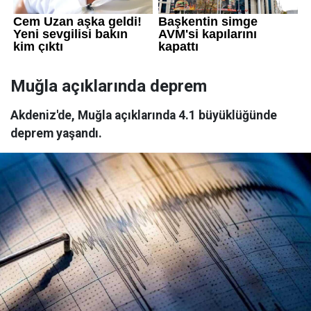
Muğla açıklarında deprem
Akdeniz'de, Muğla açıklarında 4.1 büyüklüğünde
deprem yaşandı.