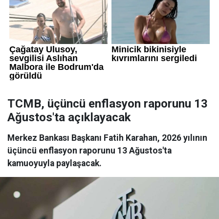
TCMB, üçüncü enflasyon raporunu 13
Ağustos'ta açıklayacak
Merkez Bankası Başkanı Fatih Karahan, 2026 yılının
üçüncü enflasyon raporunu 13 Ağustos'ta
kamuoyuyla paylaşacak.