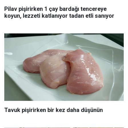
Pilav pişirirken 1 çay bardağı tencereye
koyun, lezzeti katlanıyor tadan etli sanıyor
Tavuk pişirirken bir kez daha düşünün