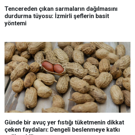
Tencereden çıkan sarmaların dağılmasını
durdurma tüyosu: İzmirli şeflerin basit
yöntemi
Günde bir avuç yer fıstığı tüketmenin dikkat
çeken faydaları: Dengeli beslenmeye katkı