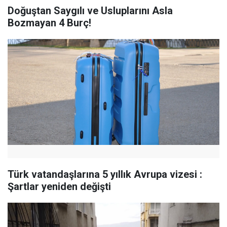
Doğuştan Saygılı ve Usluplarını Asla
Bozmayan 4 Burç!
Türk vatandaşlarına 5 yıllık Avrupa vizesi :
Şartlar yeniden değişti