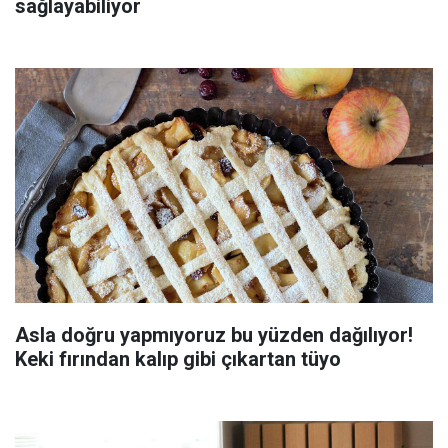
sağlayabiliyor
Asla doğru yapmıyoruz bu yüzden dağılıyor!
Keki fırından kalıp gibi çıkartan tüyo