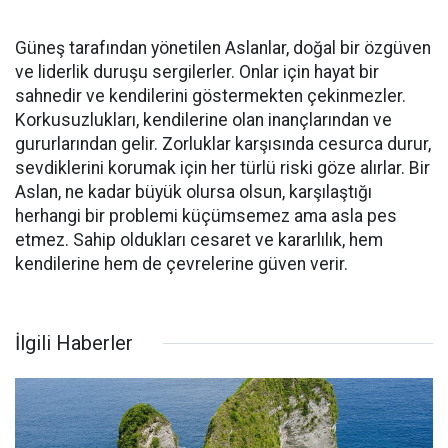
Güneş tarafından yönetilen Aslanlar, doğal bir özgüven
ve liderlik duruşu sergilerler. Onlar için hayat bir
sahnedir ve kendilerini göstermekten çekinmezler.
Korkusuzlukları, kendilerine olan inançlarından ve
gururlarından gelir. Zorluklar karşısında cesurca durur,
sevdiklerini korumak için her türlü riski göze alırlar. Bir
Aslan, ne kadar büyük olursa olsun, karşılaştığı
herhangi bir problemi küçümsemez ama asla pes
etmez. Sahip oldukları cesaret ve kararlılık, hem
kendilerine hem de çevrelerine güven verir.
İlgili Haberler