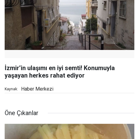
İzmir’in ulaşımı en iyi semti! Konumuyla
yaşayan herkes rahat ediyor
Haber Merkezi
Kaynak:
Öne Çıkanlar