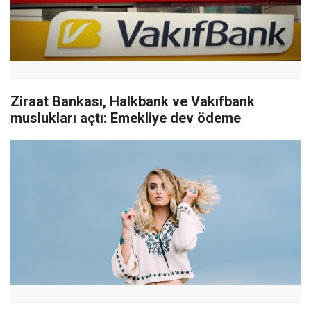
Ziraat Bankası, Halkbank ve Vakıfbank
muslukları açtı: Emekliye dev ödeme