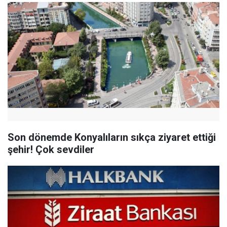
Son dönemde Konyalıların sıkça ziyaret ettiği
şehir! Çok sevdiler