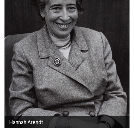
Hannah Arendt