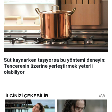
Süt kaynarken taşıyorsa bu yöntemi deneyin:
Tencerenin üzerine yerleştirmek yeterli
olabiliyor