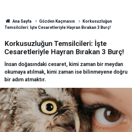
Ana Sayfa
Gözden Kaçmasın
Korkusuzluğun
Temsilcileri: İşte Cesaretleriyle Hayran Bırakan 3 Burç!
Korkusuzluğun Temsilcileri: İşte
Cesaretleriyle Hayran Bırakan 3 Burç!
İnsan doğasındaki cesaret, kimi zaman bir meydan
okumaya atılmak, kimi zaman ise bilinmeyene doğru
bir adım atmaktır.