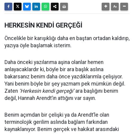
HERKESİN KENDİ GERÇEĞİ
Öncelikle bir karışıklığı daha en baştan ortadan kaldırıp,
yazıya öyle başlamak isterim.
Daha önceki yazılarıma aşina olanlar hemen
anlayacaklardır ki, böyle bir ara başlık aslına
bakarsanız benim daha önce yazdıklarımla çelişiyor.
Yani benim böyle bir şey yazmam pek mümkün değil.
Zaten
‘Herkesin kendi gerçeği’
ara başlığını benim
değil, Hannah Arendt’in attığını var sayın.
Benim açımdan bir çelişki ya da Arendt’le olan
terminolojik gerilim aslında bağlam farkından
kaynaklanıyor. Benim gerçek ve hakikat arasındaki