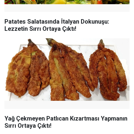
Patates Salatasında İtalyan Dokunuşu:
Lezzetin Sırrı Ortaya Çıktı!
Yağ Çekmeyen Patlıcan Kızartması Yapmanın
Sırrı Ortaya Çıktı!