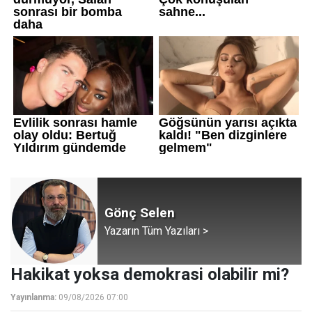
Gönç Selen
Yazarın Tüm Yazıları >
Hakikat yoksa demokrasi olabilir mi?
Yayınlanma:
09/08/2026 07:00