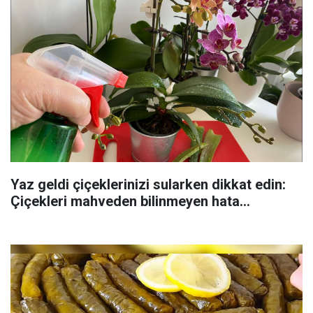
Yaz geldi çiçeklerinizi sularken dikkat edin:
Çiçekleri mahveden bilinmeyen hata...