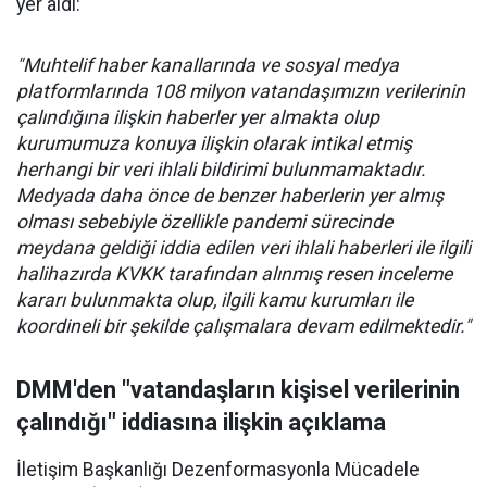
yer aldı:
"Muhtelif haber kanallarında ve sosyal medya
platformlarında 108 milyon vatandaşımızın verilerinin
çalındığına ilişkin haberler yer almakta olup
kurumumuza konuya ilişkin olarak intikal etmiş
herhangi bir veri ihlali bildirimi bulunmamaktadır.
Medyada daha önce de benzer haberlerin yer almış
olması sebebiyle özellikle pandemi sürecinde
meydana geldiği iddia edilen veri ihlali haberleri ile ilgili
halihazırda KVKK tarafından alınmış resen inceleme
kararı bulunmakta olup, ilgili kamu kurumları ile
koordineli bir şekilde çalışmalara devam edilmektedir."
DMM'den "vatandaşların kişisel verilerinin
çalındığı" iddiasına ilişkin açıklama
İletişim Başkanlığı Dezenformasyonla Mücadele