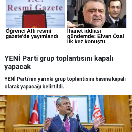
YENİ Parti grup toplantısını kapalı
yapacak
YENİ Parti'nin yarınki grup toplantısını basına kapalı
olarak yapacağı belirtildi.