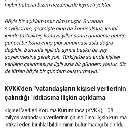
hiçbir haberin bizim nezdimizde kıymeti yoktur.
Böyle bir açıklamamız olmamıştır. Buradan
söylüyorum, geçmişte olup da konuşulmuş, kendi
içinde tartışılmış konuyu yıllar sonra gündeme getirip,
güncel bir konuymuş gibi sunulması asla doğru
değildir. Bununla ilgili de ayrıca başka bir şey
söylenmesine gerek yok. Türkiye'de şu anda kişisel
verilerin çalınmasıyla ilgili asla bir gündem yoktur. Siz
de lütfen böyle bir gündem oluşturmayın."
KVKK'den "vatandaşların kişisel verilerinin
çalındığı" iddiasına ilişkin açıklama
Kişisel Verileri Koruma Kurumunca (KVKK), 108
milyon vatandaşın verilerinin çalındığına ilişkin kuruma
intikal eden bir ihlal bildiriminin bulunmadığı bildirildi.