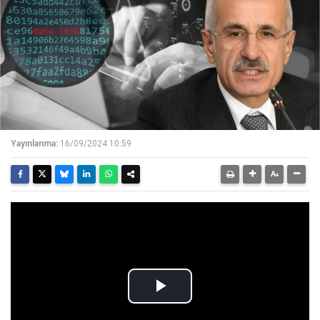
Yayınlanma:
16/09/2024 10:59