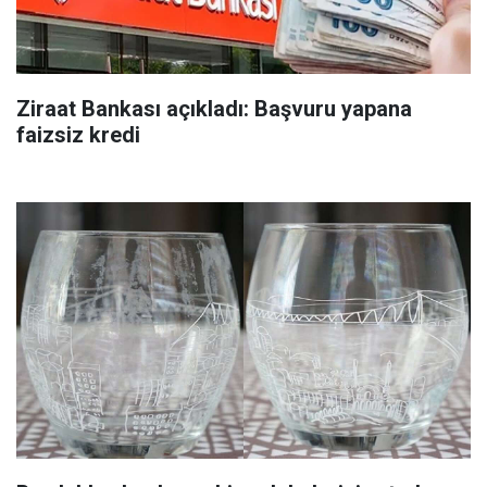
Ziraat Bankası açıkladı: Başvuru yapana
faizsiz kredi