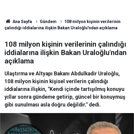
Ana Sayfa
Gündem
108 milyon kişinin verilerinin
çalındığı iddialarına ilişkin Bakan Uraloğlu'ndan açıklama
108 milyon kişinin verilerinin çalındığı
iddialarına ilişkin Bakan Uraloğlu'ndan
açıklama
Ulaştırma ve Altyapı Bakanı Abdulkadir Uraloğlu,
108 milyon kişinin kişisel verilerin çalındığı
iddialarına ilişkin, "Kendi içinde tartışılmış konuyu
yıllar sonra gündeme getirip, güncel bir konuymuş
gibi sunulması asla doğru değildir." dedi.