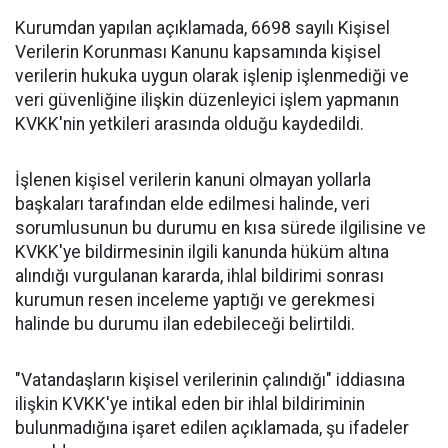
Kurumdan yapılan açıklamada, 6698 sayılı Kişisel
Verilerin Korunması Kanunu kapsamında kişisel
verilerin hukuka uygun olarak işlenip işlenmediği ve
veri güvenliğine ilişkin düzenleyici işlem yapmanın
KVKK'nin yetkileri arasında olduğu kaydedildi.
İşlenen kişisel verilerin kanuni olmayan yollarla
başkaları tarafından elde edilmesi halinde, veri
sorumlusunun bu durumu en kısa sürede ilgilisine ve
KVKK'ye bildirmesinin ilgili kanunda hüküm altına
alındığı vurgulanan kararda, ihlal bildirimi sonrası
kurumun resen inceleme yaptığı ve gerekmesi
halinde bu durumu ilan edebileceği belirtildi.
"Vatandaşların kişisel verilerinin çalındığı" iddiasına
ilişkin KVKK'ye intikal eden bir ihlal bildiriminin
bulunmadığına işaret edilen açıklamada, şu ifadeler