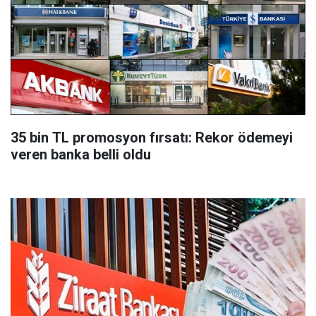
35 bin TL promosyon fırsatı: Rekor ödemeyi
veren banka belli oldu