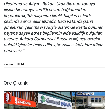
Ulaştırma ve Altyapı Bakanı Uraloğlu'nun konuya
ilişkin bir soruya verdiği cevap bağlamından
koparılarak, '85 milyonun kimlik bilgileri çalındı'
şeklinde servis edilmektedir. Bazı vatandaşların
şifrelerinin çalınması yoluyla sistemde kayıtlı bulunan
beyana dayalı adres bilgilerinin elde edildiği bulguları
üzerine, Ankara Cumhuriyet Başsavcılığınca gerekli
hukuki işlemler tesis edilmiştir. Asılsız iddialara itibar
etmeyiniz."
DHA
Kaynak:
Öne Çıkanlar