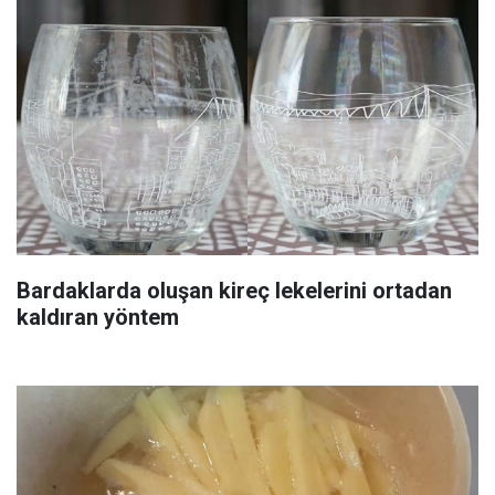
Bardaklarda oluşan kireç lekelerini ortadan
kaldıran yöntem