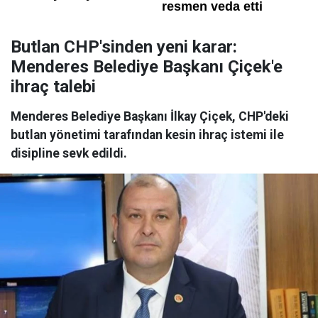
Butlan CHP'sinden yeni karar:
Menderes Belediye Başkanı Çiçek'e
ihraç talebi
Menderes Belediye Başkanı İlkay Çiçek, CHP'deki
butlan yönetimi tarafından kesin ihraç istemi ile
disipline sevk edildi.