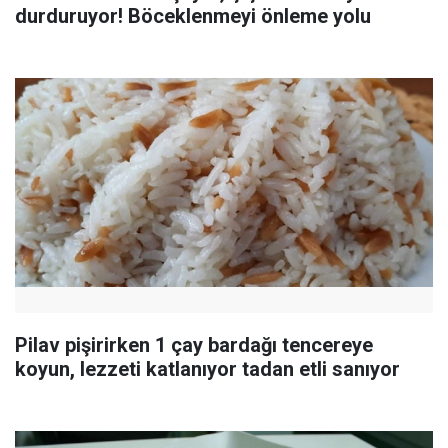
durduruyor! Böceklenmeyi önleme yolu
Pilav pişirirken 1 çay bardağı tencereye
koyun, lezzeti katlanıyor tadan etli sanıyor