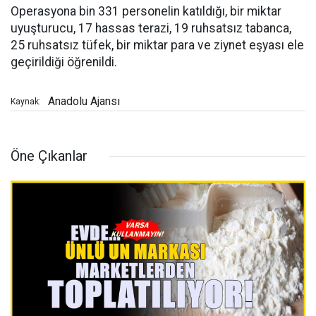
Operasyona bin 331 personelin katıldığı, bir miktar
uyuşturucu, 17 hassas terazi, 19 ruhsatsız tabanca,
25 ruhsatsız tüfek, bir miktar para ve ziynet eşyası ele
geçirildiği öğrenildi.
Anadolu Ajansı
Kaynak:
Öne Çıkanlar