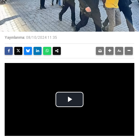
Yayınlanma:
08/10/2024 11:35