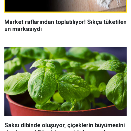
Market raflarından toplatılıyor! Sıkça tüketilen
un markasıydı
Saksı dibinde oluşuyor, çiçeklerin büyümesini