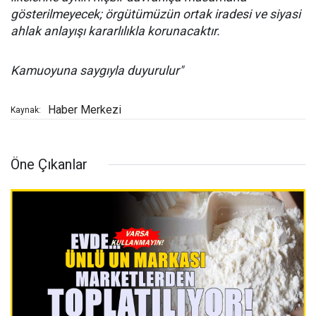
gösterilmeyecek; örgütümüzün ortak iradesi ve siyasi
ahlak anlayışı kararlılıkla korunacaktır.
Kamuoyuna saygıyla duyurulur"
Haber Merkezi
Kaynak:
Öne Çıkanlar