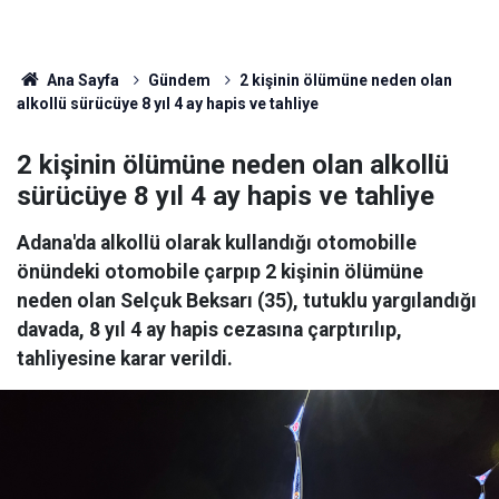
Ana Sayfa
Gündem
2 kişinin ölümüne neden olan
alkollü sürücüye 8 yıl 4 ay hapis ve tahliye
2 kişinin ölümüne neden olan alkollü
sürücüye 8 yıl 4 ay hapis ve tahliye
Adana'da alkollü olarak kullandığı otomobille
önündeki otomobile çarpıp 2 kişinin ölümüne
neden olan Selçuk Beksarı (35), tutuklu yargılandığı
davada, 8 yıl 4 ay hapis cezasına çarptırılıp,
tahliyesine karar verildi.