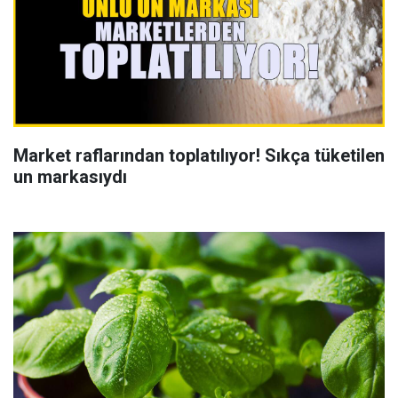
Market raflarından toplatılıyor! Sıkça tüketilen
un markasıydı