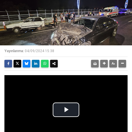
Yayınlanma:
04/09/2024 15:38