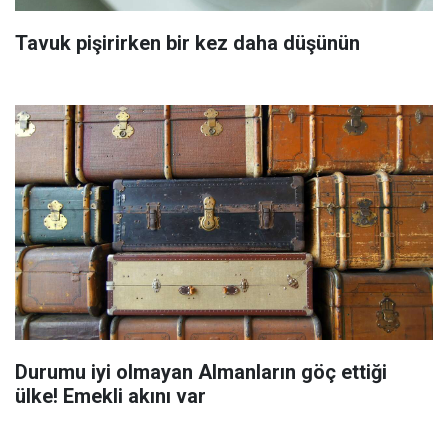
Tavuk pişirirken bir kez daha düşünün
Durumu iyi olmayan Almanların göç ettiği
ülke! Emekli akını var