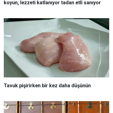
koyun, lezzeti katlanıyor tadan etli sanıyor
Tavuk pişirirken bir kez daha düşünün