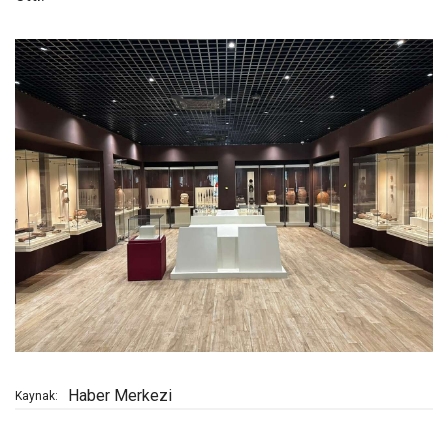
Haber Merkezi
Kaynak: