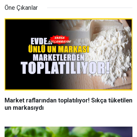
Öne Çıkanlar
Market raflarından toplatılıyor! Sıkça tüketilen
un markasıydı