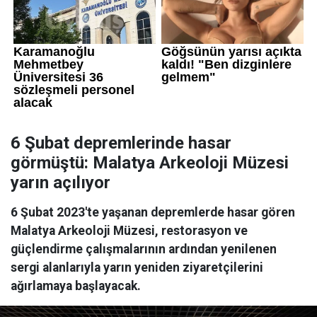
6 Şubat depremlerinde hasar
görmüştü: Malatya Arkeoloji Müzesi
yarın açılıyor
6 Şubat 2023'te yaşanan depremlerde hasar gören
Malatya Arkeoloji Müzesi, restorasyon ve
güçlendirme çalışmalarının ardından yenilenen
sergi alanlarıyla yarın yeniden ziyaretçilerini
ağırlamaya başlayacak.