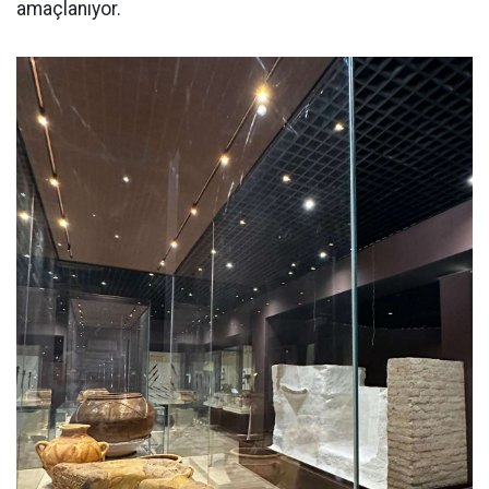
amaçlanıyor.