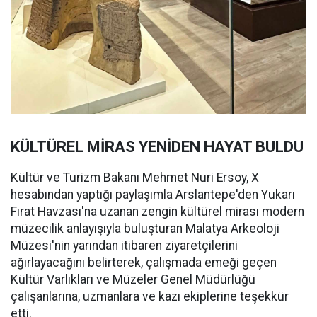
KÜLTÜREL MİRAS YENİDEN HAYAT BULDU
Kültür ve Turizm Bakanı Mehmet Nuri Ersoy, X
hesabından yaptığı paylaşımla Arslantepe'den Yukarı
Fırat Havzası'na uzanan zengin kültürel mirası modern
müzecilik anlayışıyla buluşturan Malatya Arkeoloji
Müzesi'nin yarından itibaren ziyaretçilerini
ağırlayacağını belirterek, çalışmada emeği geçen
Kültür Varlıkları ve Müzeler Genel Müdürlüğü
çalışanlarına, uzmanlara ve kazı ekiplerine teşekkür
etti.