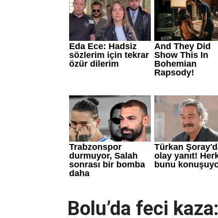
Bolu’da feci kaza: