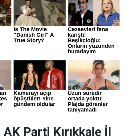
 AK Parti Kırıkkale İl