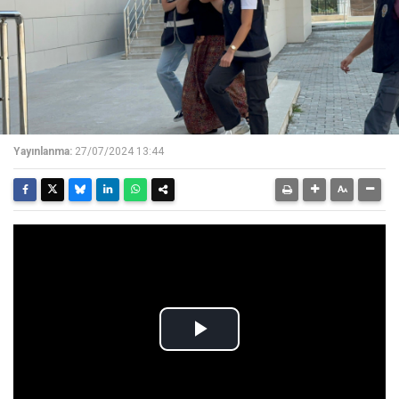
Yayınlanma:
27/07/2024 13:44