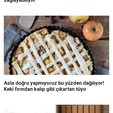
Asla doğru yapmıyoruz bu yüzden dağılıyor!
Keki fırından kalıp gibi çıkartan tüyo