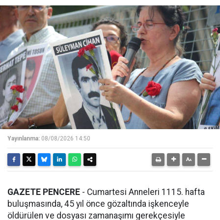
Yayınlanma:
08/08/2026 14:50
GAZETE PENCERE
- Cumartesi Anneleri 1115. hafta
buluşmasında, 45 yıl önce gözaltında işkenceyle
öldürülen ve dosyası zamanaşımı gerekçesiyle