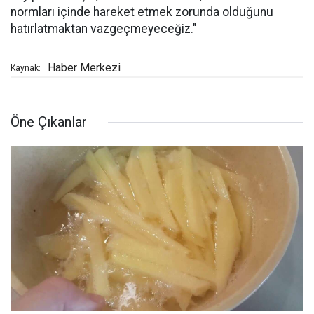
normları içinde hareket etmek zorunda olduğunu
hatırlatmaktan vazgeçmeyeceğiz."
Haber Merkezi
Kaynak:
Öne Çıkanlar