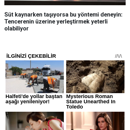
Süt kaynarken taşıyorsa bu yöntemi deneyin:
Tencerenin üzerine yerleştirmek yeterli
olabiliyor