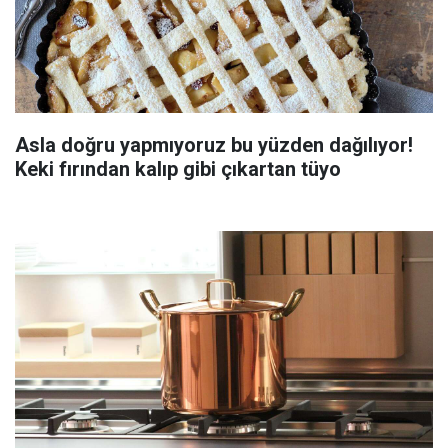
Asla doğru yapmıyoruz bu yüzden dağılıyor!
Keki fırından kalıp gibi çıkartan tüyo