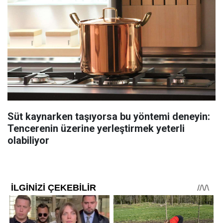
Süt kaynarken taşıyorsa bu yöntemi deneyin:
Tencerenin üzerine yerleştirmek yeterli
olabiliyor