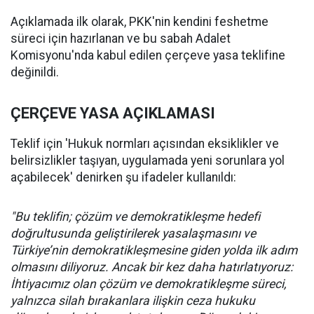
Açıklamada ilk olarak, PKK'nin kendini feshetme
süreci için hazırlanan ve bu sabah Adalet
Komisyonu'nda kabul edilen çerçeve yasa teklifine
değinildi.
ÇERÇEVE YASA AÇIKLAMASI
Teklif için 'Hukuk normları açısından eksiklikler ve
belirsizlikler taşıyan, uygulamada yeni sorunlara yol
açabilecek' denirken şu ifadeler kullanıldı:
"Bu teklifin; çözüm ve demokratikleşme hedefi
doğrultusunda geliştirilerek yasalaşmasını ve
Türkiye’nin demokratikleşmesine giden yolda ilk adım
olmasını diliyoruz. Ancak bir kez daha hatırlatıyoruz:
İhtiyacımız olan çözüm ve demokratikleşme süreci,
yalnızca silah bırakanlara ilişkin ceza hukuku