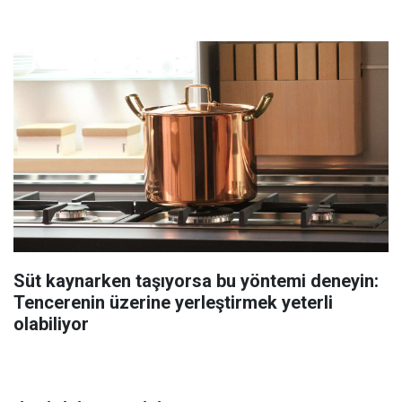
Süt kaynarken taşıyorsa bu yöntemi deneyin:
Tencerenin üzerine yerleştirmek yeterli
olabiliyor