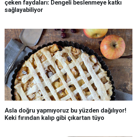
çeken faydaları: Dengeli beslenmeye katkı
sağlayabiliyor
Asla doğru yapmıyoruz bu yüzden dağılıyor!
Keki fırından kalıp gibi çıkartan tüyo