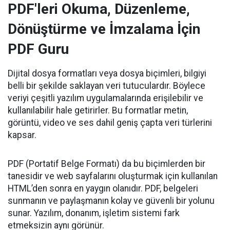
PDF'leri Okuma, Düzenleme,
Dönüştürme ve İmzalama İçin
PDF Guru
Dijital dosya formatları veya dosya biçimleri, bilgiyi
belli bir şekilde saklayan veri tutuculardır. Böylece
veriyi çeşitli yazılım uygulamalarında erişilebilir ve
kullanılabilir hale getirirler. Bu formatlar metin,
görüntü, video ve ses dahil geniş çapta veri türlerini
kapsar.
PDF (Portatif Belge Formatı) da bu biçimlerden bir
tanesidir ve web sayfalarını oluşturmak için kullanılan
HTML’den sonra en yaygın olanıdır. PDF, belgeleri
sunmanın ve paylaşmanın kolay ve güvenli bir yolunu
sunar. Yazılım, donanım, işletim sistemi fark
etmeksizin aynı görünür.