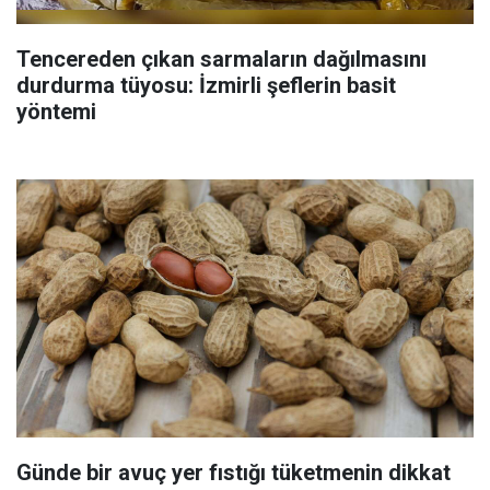
Tencereden çıkan sarmaların dağılmasını
durdurma tüyosu: İzmirli şeflerin basit
yöntemi
Günde bir avuç yer fıstığı tüketmenin dikkat