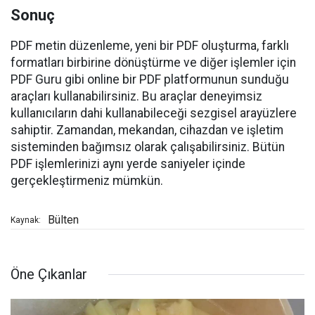
Sonuç
PDF metin düzenleme, yeni bir PDF oluşturma, farklı
formatları birbirine dönüştürme ve diğer işlemler için
PDF Guru gibi online bir PDF platformunun sunduğu
araçları kullanabilirsiniz. Bu araçlar deneyimsiz
kullanıcıların dahi kullanabileceği sezgisel arayüzlere
sahiptir. Zamandan, mekandan, cihazdan ve işletim
sisteminden bağımsız olarak çalışabilirsiniz. Bütün
PDF işlemlerinizi aynı yerde saniyeler içinde
gerçekleştirmeniz mümkün.
Bülten
Kaynak:
Öne Çıkanlar