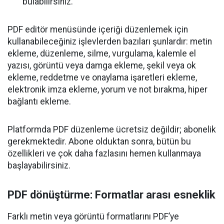
bulabilirsiniz.
PDF editör menüsünde içeriği düzenlemek için
kullanabileceğiniz işlevlerden bazıları şunlardır: metin
ekleme, düzenleme, silme, vurgulama, kalemle el
yazısı, görüntü veya damga ekleme, şekil veya ok
ekleme, reddetme ve onaylama işaretleri ekleme,
elektronik imza ekleme, yorum ve not bırakma, hiper
bağlantı ekleme.
Platformda PDF düzenleme ücretsiz değildir; abonelik
gerekmektedir. Abone olduktan sonra, bütün bu
özellikleri ve çok daha fazlasını hemen kullanmaya
başlayabilirsiniz.
PDF dönüştürme: Formatlar arası esneklik
Farklı metin veya görüntü formatlarını PDF’ye