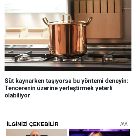
Süt kaynarken taşıyorsa bu yöntemi deneyin:
Tencerenin üzerine yerleştirmek yeterli
olabiliyor