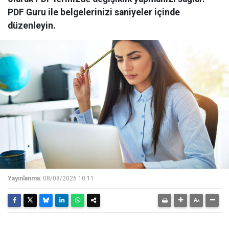
PDF Guru ile belgelerinizi saniyeler içinde
düzenleyin.
Yayınlanma:
08/08/2026 10:11