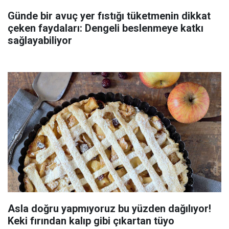
Günde bir avuç yer fıstığı tüketmenin dikkat
çeken faydaları: Dengeli beslenmeye katkı
sağlayabiliyor
Asla doğru yapmıyoruz bu yüzden dağılıyor!
Keki fırından kalıp gibi çıkartan tüyo