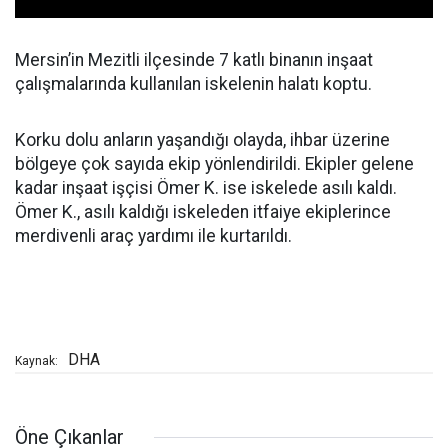
Mersin’in Mezitli ilçesinde 7 katlı binanın inşaat
çalışmalarında kullanılan iskelenin halatı koptu.
Korku dolu anların yaşandığı olayda, ihbar üzerine
bölgeye çok sayıda ekip yönlendirildi. Ekipler gelene
kadar inşaat işçisi Ömer K. ise iskelede asılı kaldı.
Ömer K., asılı kaldığı iskeleden itfaiye ekiplerince
merdivenli araç yardımı ile kurtarıldı.
DHA
Kaynak:
Öne Çıkanlar