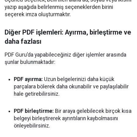
yazıp aşağıda belirlenmiş seçeneklerden birini
seçerek imza oluşturmaktır.
Diğer PDF işlemleri: Ayırma, birleştirme ve
daha fazlası
PDF Guru’da yapabileceğiniz diğer işlemler arasında
şunlar bulunmaktadır:
PDF ayırma:
Uzun belgelerinizi daha küçük
parçalara bölerek daha okunabilir ve paylaşılabilir
hale getirebilirsiniz.
PDF birleştirme:
Bir araya gelebilecek birçok kısa
belgeyi birleştirerek ayrıntıların kaybolmasını
önleyebilirsiniz.