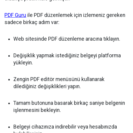
PDF Guru
ile PDF düzenlemek için izlemeniz gereken
sadece birkaç adım var:
Web sitesinde PDF düzenleme aracına tıklayın.
Değişiklik yapmak istediğiniz belgeyi platforma
yükleyin.
Zengin PDF editör menüsünü kullanarak
dilediğiniz değişiklikleri yapın.
Tamam butonuna basarak birkaç saniye belgenin
işlenmesini bekleyin.
Belgeyi cihazınıza indirebilir veya hesabınızda