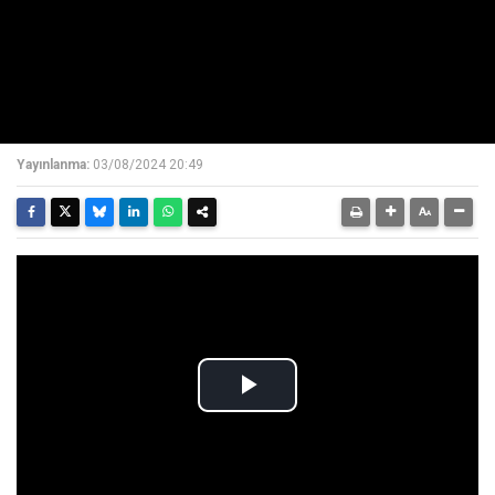
Yayınlanma:
03/08/2024 20:49