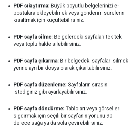
PDF sıkıştırma:
Büyük boyutlu belgelerinizi e-
postalara ekleyebilmek veya gönderim sürelerini
kısaltmak için küçültebilirsiniz.
PDF sayfa silme:
Belgelerdeki sayfaları tek tek
veya toplu halde silebilirsiniz.
PDF sayfa çıkarma:
Bir belgedeki sayfaları silmek
yerine ayrı bir dosya olarak çıkartabilirsiniz.
PDF sayfa düzenleme:
Sayfaların sırasını
istediğiniz gibi ayarlayabilirsiniz.
PDF sayfa döndürme:
Tabloları veya görselleri
sığdırmak için seçili bir sayfanın yönünü 90
derece sağa ya da sola çevirebilirsiniz.